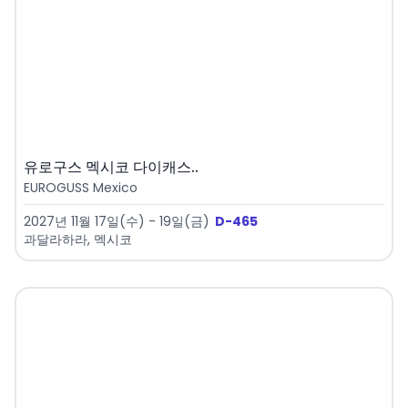
유로구스 멕시코 다이캐스..
EUROGUSS Mexico
2027년 11월 17일(수) - 19일(금)
D-465
과달라하라, 멕시코