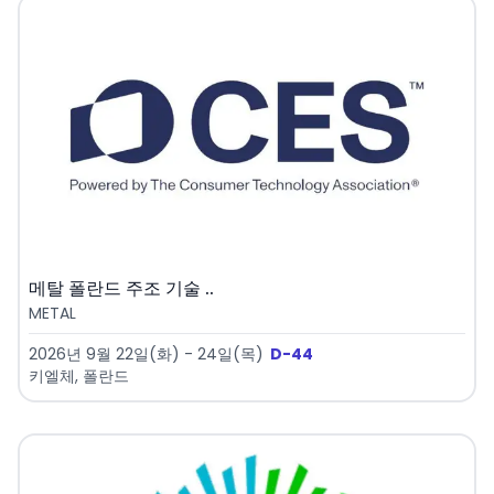
메탈 폴란드 주조 기술 ..
METAL
2026년 9월 22일(화) - 24일(목)
D-44
키엘체, 폴란드