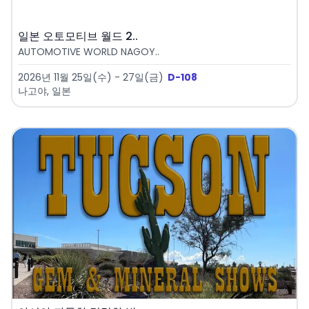
일본 오토모티브 월드 2..
AUTOMOTIVE WORLD NAGOY..
2026년 11월 25일(수) - 27일(금)
D-108
나고야, 일본