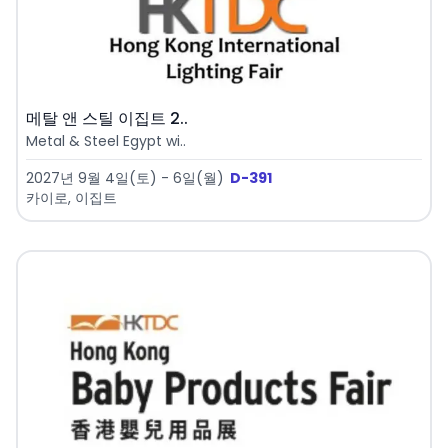
메탈 앤 스틸 이집트 2..
Metal & Steel Egypt wi..
2027년 9월 4일(토) - 6일(월)
D-391
카이로, 이집트