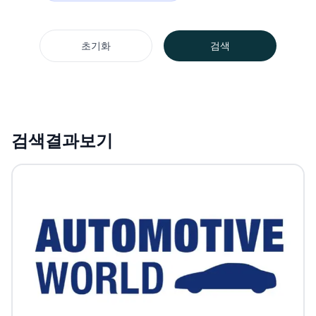
초기화
검색
검색결과보기