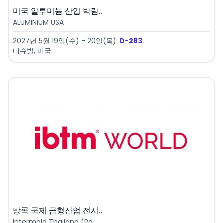
미국 알루미늄 산업 박람..
ALUMINIUM USA
2027년 5월 19일(수) - 20일(목)
D-283
내슈빌, 미국
방콕 국제 금형산업 전시..
Intermold Thailand (Pa..