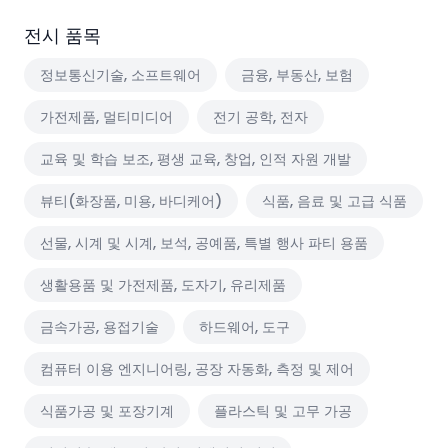
전시 품목
정보통신기술, 소프트웨어
금융, 부동산, 보험
가전제품, 멀티미디어
전기 공학, 전자
교육 및 학습 보조, 평생 교육, 창업, 인적 자원 개발
뷰티(화장품, 미용, 바디케어)
식품, 음료 및 고급 식품
선물, 시계 및 시계, 보석, 공예품, 특별 행사 파티 용품
생활용품 및 가전제품, 도자기, 유리제품
금속가공, 용접기술
하드웨어, 도구
컴퓨터 이용 엔지니어링, 공장 자동화, 측정 및 제어
식품가공 및 포장기계
플라스틱 및 고무 가공