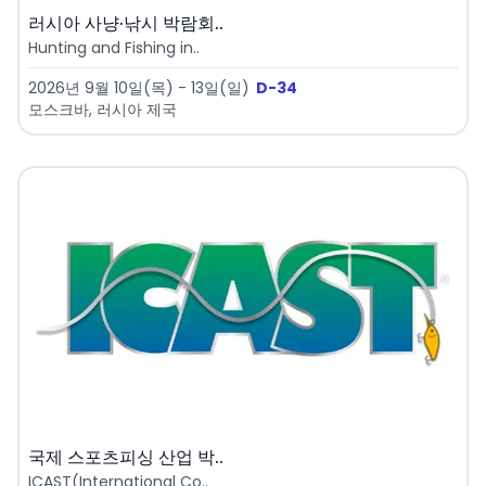
러시아 사냥·낚시 박람회..
Hunting and Fishing in..
2026년 9월 10일(목) - 13일(일)
D-34
모스크바, 러시아 제국
국제 스포츠피싱 산업 박..
ICAST(International Co..