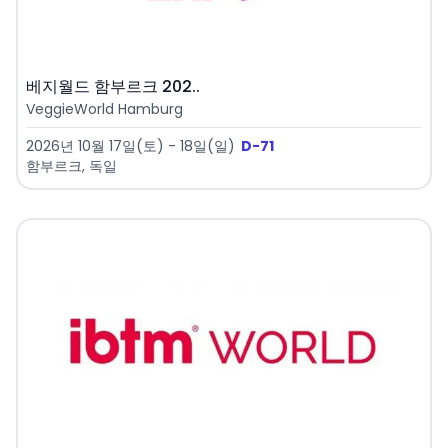
베지월드 함부르크 202..
VeggieWorld Hamburg
2026년 10월 17일(토) - 18일(일)
D-71
함부르크, 독일