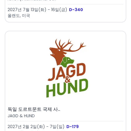
2027년 7월 13일(화) - 16일(금)
D-340
올랜도, 미국
독일 도르트문트 국제 사..
JAGD & HUND
2027년 2월 2일(화) - 7일(일)
D-179