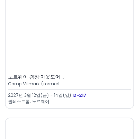
노르웨이 캠핑·아웃도어 ..
Camp Villmark (formerl..
2027년 3월 12일(금) - 14일(일)
D-217
릴레스트롬, 노르웨이