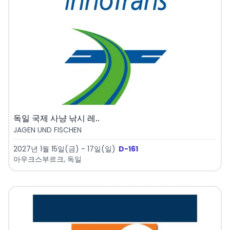
독일 국제 사냥 낚시 레..
JAGEN UND FISCHEN
2027년 1월 15일(금) - 17일(일)
D-161
아우크스부르크, 독일