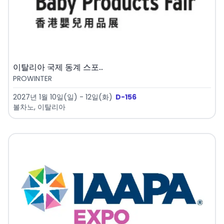
이탈리아 국제 동계 스포..
PROWINTER
2027년 1월 10일(일) - 12일(화)
D-156
볼차노, 이탈리아