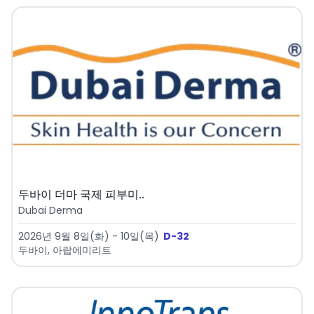
두바이 더마 국제 피부미..
Dubai Derma
2026년 9월 8일(화) - 10일(목)
D-32
두바이, 아랍에미리트