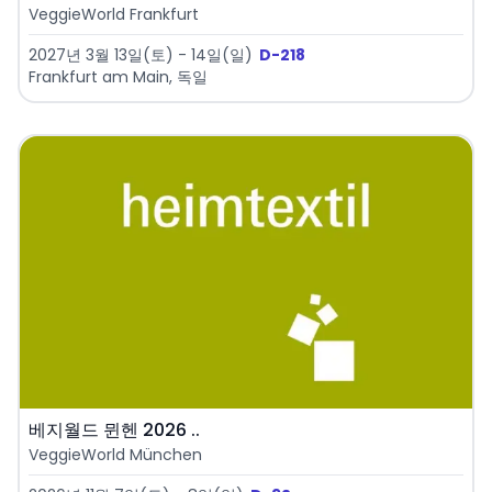
VeggieWorld Frankfurt
2027년 3월 13일(토) - 14일(일)
D-218
Frankfurt am Main, 독일
베지월드 뮌헨 2026 ..
VeggieWorld München