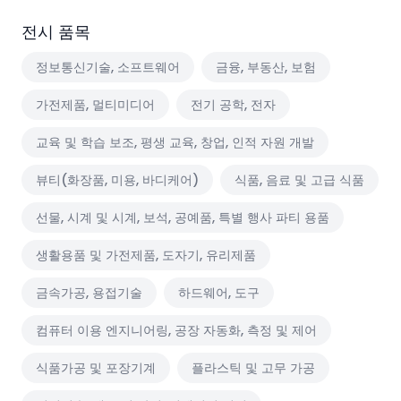
전시 품목
정보통신기술, 소프트웨어
금융, 부동산, 보험
가전제품, 멀티미디어
전기 공학, 전자
교육 및 학습 보조, 평생 교육, 창업, 인적 자원 개발
뷰티(화장품, 미용, 바디케어)
식품, 음료 및 고급 식품
선물, 시계 및 시계, 보석, 공예품, 특별 행사 파티 용품
생활용품 및 가전제품, 도자기, 유리제품
금속가공, 용접기술
하드웨어, 도구
컴퓨터 이용 엔지니어링, 공장 자동화, 측정 및 제어
식품가공 및 포장기계
플라스틱 및 고무 가공