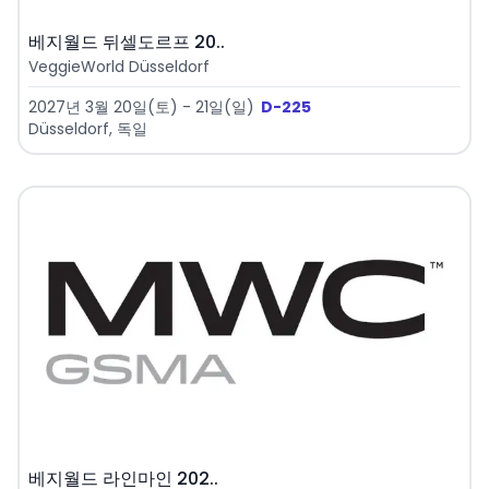
베지월드 뒤셀도르프 20..
VeggieWorld Düsseldorf
2027년 3월 20일(토) - 21일(일)
D-225
Düsseldorf, 독일
베지월드 라인마인 202..