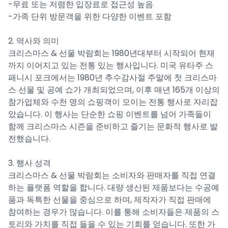
-무료 또는 저렴한 입장료로 접근성 높음
-가족 단위 방문객을 위한 다양한 이벤트 포함
2. 역사와 의미
크리스마스 & 선물 박람회는 1980년대부터 시작되어 현재
까지 이어지고 있는 전통 있는 행사입니다. 미국 유타주 스
패니시 포크에서는 1980년 추수감사절 주말에 첫 크리스마
스 선물 및 공예 쇼가 개최되었으며, 이후 매년 165개 이상의
참가업체와 수천 명의 쇼핑객이 모이는 전통 행사로 자리잡
았습니다. 이 행사는 단순한 쇼핑 이벤트를 넘어 가족들이
함께 크리스마스 시즌을 준비하고 즐기는 문화적 행사로 발
전했습니다.
3. 행사 성격
크리스마스 & 선물 박람회는 소비자와 판매자를 직접 연결
하는 플랫폼 역할을 합니다. 대량 생산된 제품보다는 수공예
품과 독특한 선물을 중심으로 하며, 제작자가 직접 판매에
참여하는 경우가 많습니다. 이를 통해 소비자들은 제품의 스
토리와 가치를 직접 들을 수 있는 기회를 얻습니다. 또한 가