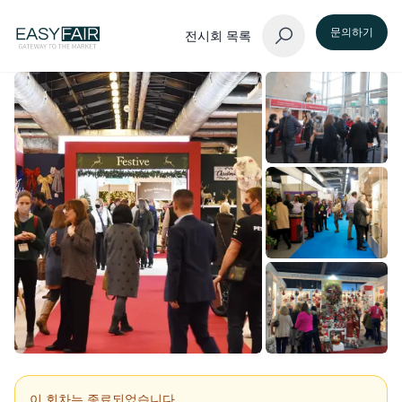
문의하기
전시회 목록
이 회차는 종료되었습니다.