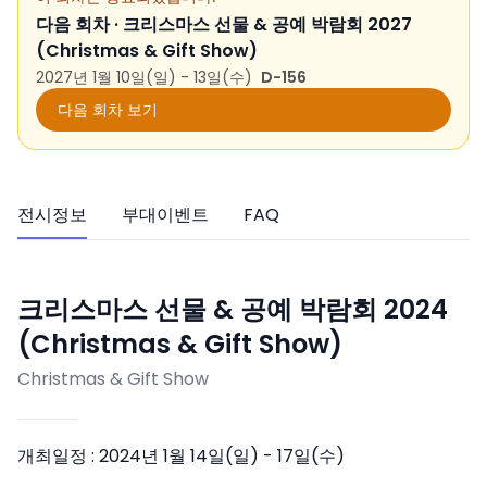
다음 회차 ·
크리스마스 선물 & 공예 박람회 2027
(Christmas & Gift Show)
2027년 1월 10일(일) - 13일(수)
D-156
다음 회차 보기
전시정보
부대이벤트
FAQ
크리스마스 선물 & 공예 박람회 2024
(Christmas & Gift Show)
Christmas & Gift Show
개최일정 :
2024년 1월 14일(일) - 17일(수)