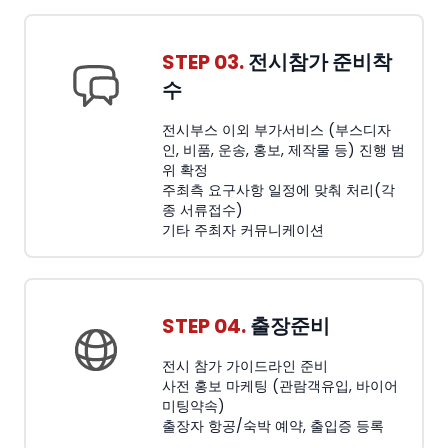
STEP 03.
전시참가 준비착
수
전시부스 이외 부가서비스 (부스디자
인, 비품, 운송, 홍보, 제작물 등) 진행 범
위 확정
주최측 요구사항 일정에 맞춰 처리(각
종 서류접수)
기타 주최자 커뮤니케이션
STEP 04.
출장준비
전시 참가 가이드라인 준비
사전 홍보 마케팅 (관람객유입, 바이어
미팅약속)
출장자 항공/숙박 예약, 출입증 등록