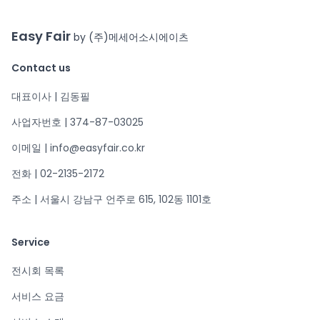
Easy Fair
by (주)메세어소시에이츠
Contact us
대표이사 | 김동필
사업자번호 | 374-87-03025
이메일 | info@easyfair.co.kr
전화 | 02-2135-2172
주소 | 서울시 강남구 언주로 615, 102동 1101호
Service
전시회 목록
서비스 요금