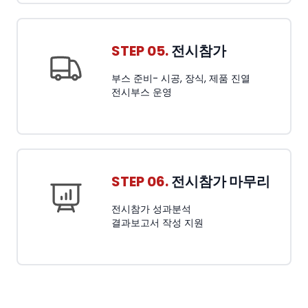
STEP 05.
전시참가
부스 준비- 시공, 장식, 제품 진열
전시부스 운영
STEP 06.
전시참가 마무리
전시참가 성과분석
결과보고서 작성 지원