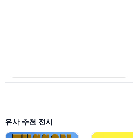
유사 추천 전시