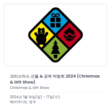
크리스마스 선물 & 공예 박람회 2024 (Christmas
& Gift Show)
Christmas & Gift Show
2024년 1월 14일(일) - 17일(수)
해러게이트, 영국