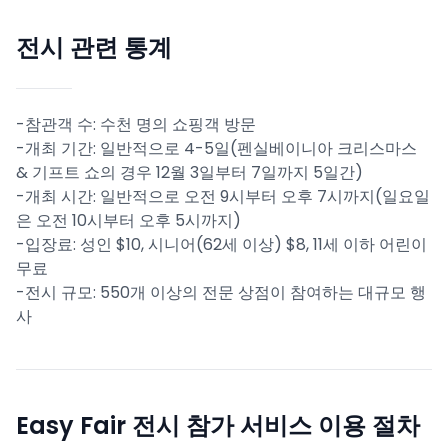
전시 관련 통계
-참관객 수: 수천 명의 쇼핑객 방문
-개최 기간: 일반적으로 4-5일(펜실베이니아 크리스마스
& 기프트 쇼의 경우 12월 3일부터 7일까지 5일간)
-개최 시간: 일반적으로 오전 9시부터 오후 7시까지(일요일
은 오전 10시부터 오후 5시까지)
-입장료: 성인 $10, 시니어(62세 이상) $8, 11세 이하 어린이
무료
-전시 규모: 550개 이상의 전문 상점이 참여하는 대규모 행
사
Easy Fair 전시 참가 서비스 이용 절차