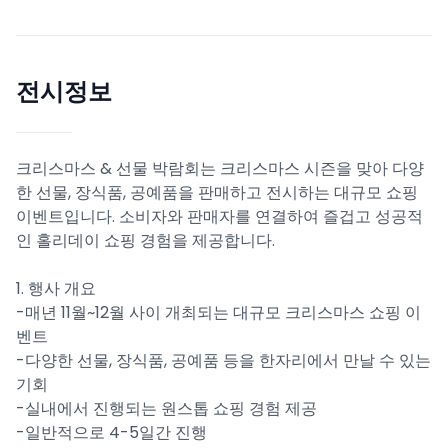
전시정보
크리스마스 & 선물 박람회는 크리스마스 시즌을 맞아 다양
한 선물, 장식품, 공예품을 판매하고 전시하는 대규모 쇼핑
이벤트입니다. 소비자와 판매자를 연결하여 즐겁고 성공적
인 홀리데이 쇼핑 경험을 제공합니다.
1. 행사 개요
-매년 11월~12월 사이 개최되는 대규모 크리스마스 쇼핑 이
벤트
-다양한 선물, 장식품, 공예품 등을 한자리에서 만날 수 있는
기회
-실내에서 진행되는 원스톱 쇼핑 경험 제공
-일반적으로 4-5일간 진행