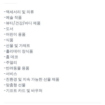
-액세서리 및 의류
-예술 작품
-뷰티/건강/바디 제품
-도서
-어린이 용품
-식품
-선물 및 가제트
-홀리데이 장식품
-홈 데코
-주얼리
-반려동물 용품
-서비스
-친환경 및 지속 가능한 선물 제품
-맞춤형 선물
-기프트 카드 및 바우처