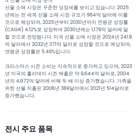
5. 선물 소매 시장 분석
선물 소매 시장은 꾸준한 성장세를 보이고 있습니다. 2025
년에는 전 세계 선물 소매 시장 규모가 964억 달러에 이를
것으로 예상되며, 2025년부터 2030년까지 연평균 성장률
(CAGR) 4.12%로 성장하여 2030년에는 1,179억 달러에 달
할 것으로 전망됩니다. 미국 선물 소매 시장은 2024년 241.8
억 달러에서 2032년 371억 달러로 성장할 것으로 예상되며,
연평균 성장률은 5.49%입니다.
크리스마스 시즌 소비는 지속적으로 증가하고 있으며, 2023
년 미국의 홀리데이 시즌 매출은 약 9,644억 달러로, 2004
년의 4,672억 달러에 비해 두 배 이상 증가했습니다. 가족을
위한 선물 지출은 2008년 389달러에서 2021년 514달러로
증가했습니다.
전시 주요 품목