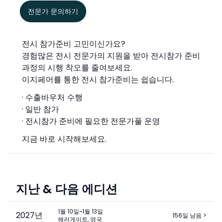
전문가 문의하기
전시 참가준비 고민이신가요?
경험많은 전시 전문가의 지원을 받아 전시참가 준비
과정의 시행 착오를 줄여보세요.
이지페어를 통한 전시 참가준비는 쉽습니다.
· 수출바우처 수행
· 일반 참가
· 전시참가 준비에 필요한 전문가풀 운영
지금 바로 시작해보세요.
지난 & 다음 에디션
1월 10일~1월 13일
2027
년
156일 남음
>
해러게이트, 영국