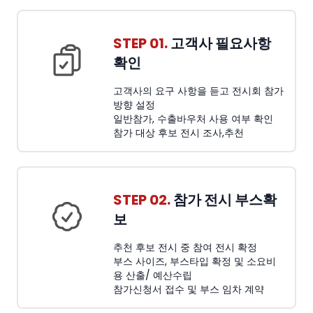
STEP 01.
고객사 필요사항
확인
고객사의 요구 사항을 듣고 전시회 참가
방향 설정
일반참가, 수출바우처 사용 여부 확인
참가 대상 후보 전시 조사,추천
STEP 02.
참가 전시 부스확
보
추천 후보 전시 중 참여 전시 확정
부스 사이즈, 부스타입 확정 및 소요비
용 산출/ 예산수립
참가신청서 접수 및 부스 임차 계약