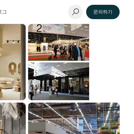
로그
문의하기