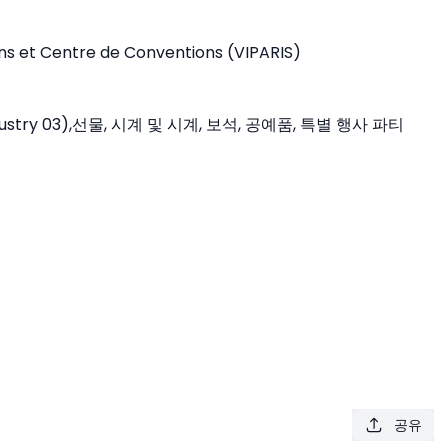
ions et Centre de Conventions (VIPARIS)
(industry 03),선물, 시계 및 시계, 보석, 공예품, 특별 행사 파티
공유