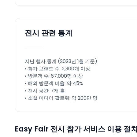
전시 관련 통계
지난 행사 통계 (2023년 1월 기준)
• 참가 브랜드 수: 2,300개 이상
• 방문객 수: 67,000명 이상
• 해외 방문객 비율: 약 45%
• 전시 공간: 7개 홀
• 소셜 미디어 팔로워: 약 200만 명
Easy Fair 전시 참가 서비스 이용 절