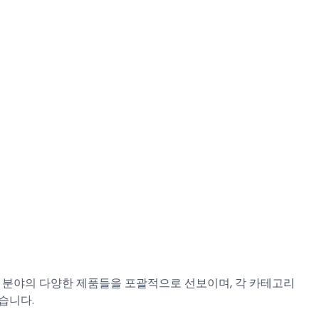
일 분야의 다양한 제품들을 포괄적으로 선보이며, 각 카테고리
습니다.