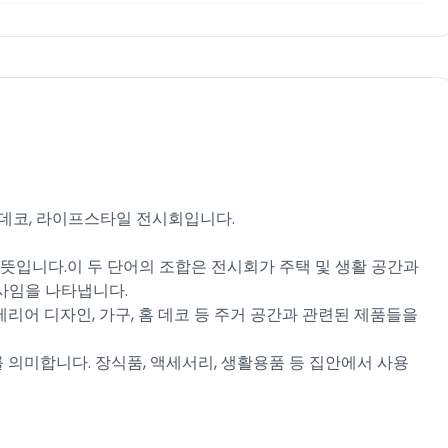
홈 데코, 라이프스타일 전시회입니다.
라는 뜻입니다.이 두 단어의 조합은 전시회가 주택 및 생활 공간과
사임을 나타냅니다.
 인테리어 디자인, 가구, 홈 데코 등 주거 공간과 관련된 제품들을
제"를 의미합니다. 장식품, 액세서리, 생활용품 등 집안에서 사용