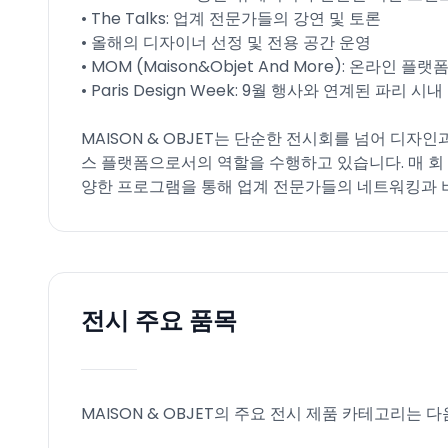
• The Talks: 업계 전문가들의 강연 및 토론
• 올해의 디자이너 선정 및 전용 공간 운영
• MOM (Maison&Objet And More): 온라인
• Paris Design Week: 9월 행사와 연계된 파리 
MAISON & OBJET는 단순한 전시회를 넘어 디
스 플랫폼으로서의 역할을 수행하고 있습니다. 매 회
양한 프로그램을 통해 업계 전문가들의 네트워킹과 
전시 주요 품목
MAISON & OBJET의 주요 전시 제품 카테고리는 