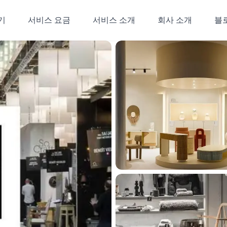
기
서비스 요금
서비스 소개
회사 소개
블