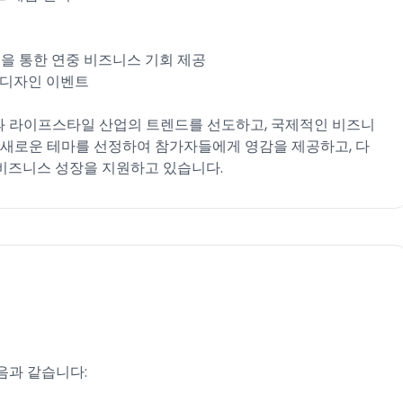
 플랫폼을 통한 연중 비즈니스 기회 제공
시내 디자인 이벤트
자인과 라이프스타일 산업의 트렌드를 선도하고, 국제적인 비즈니
 새로운 테마를 선정하여 참가자들에게 영감을 제공하고, 다
비즈니스 성장을 지원하고 있습니다.
다음과 같습니다: