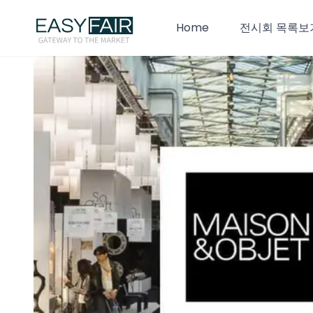
Home
전시회 목록보