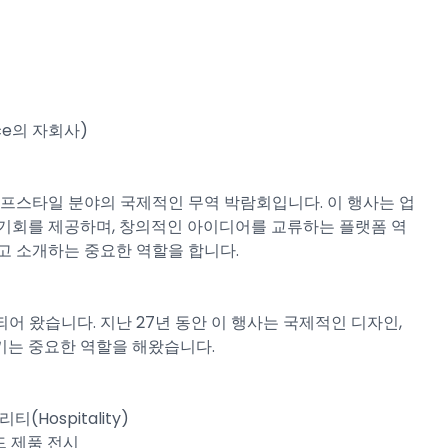
rance의 자회사)
, 라이프스타일 분야의 국제적인 무역 박람회입니다. 이 행사는 업
 기회를 제공하며, 창의적인 아이디어를 교류하는 플랫폼 역
고 소개하는 중요한 역할을 합니다.
 주관되어 왔습니다. 지난 27년 동안 이 행사는 국제적인 디자인,
키는 중요한 역할을 해왔습니다.
티(Hospitality)
렌드 제품 전시