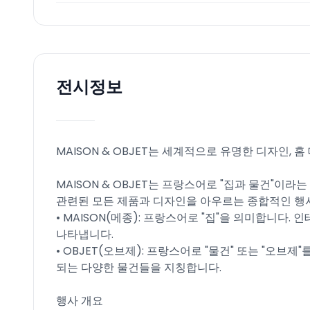
전시정보
MAISON & OBJET는 세계적으로 유명한 디자인, 
MAISON & OBJET는 프랑스어로 "집과 물건"이
관련된 모든 제품과 디자인을 아우르는 종합적인 행
• MAISON(메종): 프랑스어로 "집"을 의미합니다.
나타냅니다.
• OBJET(오브제): 프랑스어로 "물건" 또는 "오브
되는 다양한 물건들을 지칭합니다.
행사 개요