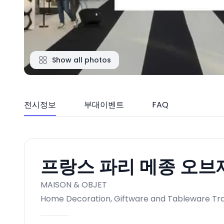
Show all photos
전시정보
부대이벤트
FAQ
프랑스 파리 메종 오브제 
MAISON & OBJET
Home Decoration, Giftware and Tableware Tra