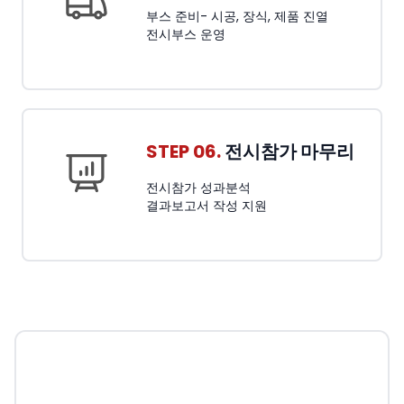
부스 준비- 시공, 장식, 제품 진열
전시부스 운영
STEP 06.
전시참가 마무리
전시참가 성과분석
결과보고서 작성 지원