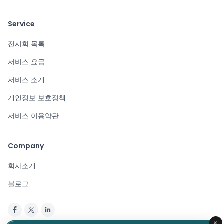
Service
전시회 목록
서비스 요금
서비스 소개
개인정보 보호정책
서비스 이용약관
Company
회사소개
블로그
×