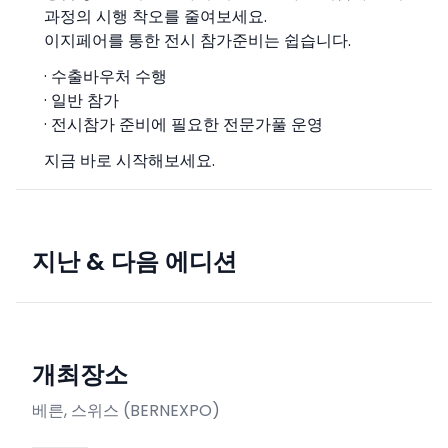
과정의 시행 착오를 줄여보세요.
이지페어를 통한 전시 참가준비는 쉽습니다.
· 수출바우처 수행
· 일반 참가
· 전시참가 준비에 필요한 전문가풀 운영
지금 바로 시작해보세요.
지난 & 다음 에디션
개최장소
베른, 스위스
(
BERNEXPO
)