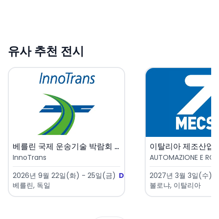
유사 추천 전시
베를린 국제 운송기술 박람회 20..
InnoTrans
AUTOMAZIONE E ROBO
2026년 9월 22일(화) - 25일(금)
D-47
2027년 3월 3일(수) -
베를린, 독일
볼로냐, 이탈리아