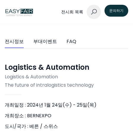
문의하기
전시회 목록
전시정보
부대이벤트
FAQ
Logistics & Automation
Logistics & Automation
The future of intralogistics technology
개최일정 :
2024년 1월 24일(수) - 25일(목)
개최장소 :
BERNEXPO
도시/국가 :
베른 / 스위스