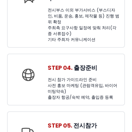
전시부스 이외 부가서비스 (부스디자
인, 비품, 운송, 홍보, 제작물 등) 진행 범
위 확정
주최측 요구사항 일정에 맞춰 처리(각
종 서류접수)
기타 주최자 커뮤니케이션
STEP 04.
출장준비
전시 참가 가이드라인 준비
사전 홍보 마케팅 (관람객유입, 바이어
미팅약속)
출장자 항공/숙박 예약, 출입증 등록
STEP 05.
전시참가