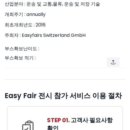
산업분야 :
운송 및 교통,물류, 운송 및 저장 기술
개최주기 :
annually
최초개최년도 :
2016
주최자 :
Easyfairs Switzerland GmbH
부스확보난이도 :
부스확보 적기 :
Easy Fair 전시 참가 서비스 이용 절차
STEP 01.
고객사 필요사항
확인