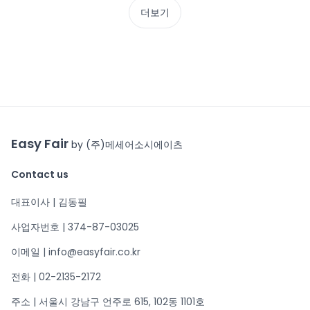
더보기
Easy Fair
by (주)메세어소시에이츠
Contact us
대표이사 | 김동필
사업자번호 | 374-87-03025
이메일 | info@easyfair.co.kr
전화 | 02-2135-2172
주소 | 서울시 강남구 언주로 615, 102동 1101호