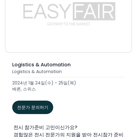
Logistics & Automation
Logistics & Automation
2024년 1월 24일(수) - 25일(목)
베른, 스위스
전문가 문의하기
전시 참가준비 고민이신가요?
경험많은 전시 전문가의 지원을 받아 전시참가 준비