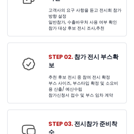
고객사의 요구 사항을 듣고 전시회 참가
방향 설정
일반참가, 수출바우처 사용 여부 확인
참가 대상 후보 전시 조사,추천
STEP 02.
참가 전시 부스확
보
추천 후보 전시 중 참여 전시 확정
부스 사이즈, 부스타입 확정 및 소요비
용 산출/ 예산수립
참가신청서 접수 및 부스 임차 계약
STEP 03.
전시참가 준비착
수