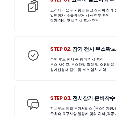
고객사의 요구 사항을 듣고 전시회 참가 
일반참가, 수출바우처 사용 여부 확인
참가 대상 후보 전시 조사,추천
STEP 02.
참가 전시 부스확보
추천 후보 전시 중 참여 전시 확정
부스 사이즈, 부스타입 확정 및 소요비용
참가신청서 접수 및 부스 임차 계약
STEP 03.
전시참가 준비착수
전시부스 이외 부가서비스 (부스디자인, 비품
주최측 요구사항 일정에 맞춰 처리(각종