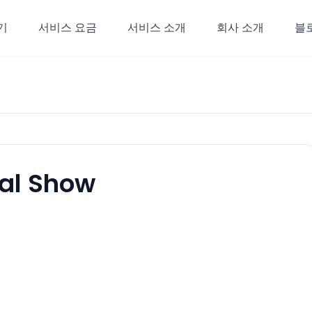
기
서비스 요금
서비스 소개
회사 소개
블
al Show