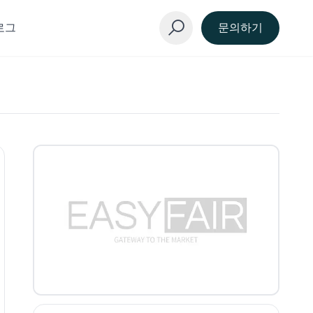
로그
문의하기