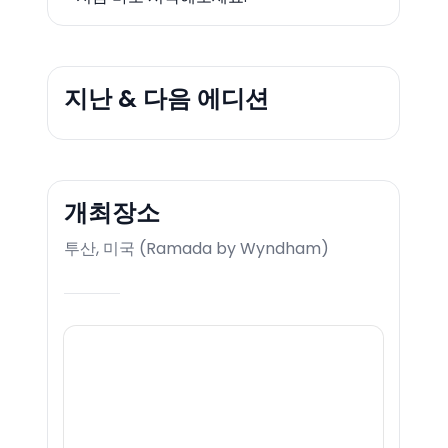
지난 & 다음 에디션
개최장소
투산, 미국
(
Ramada by Wyndham
)