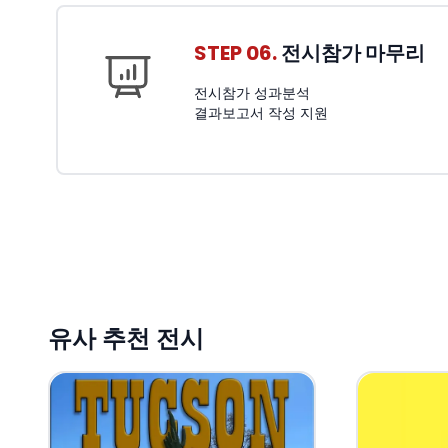
STEP 06.
전시참가 마무리
전시참가 성과분석
결과보고서 작성 지원
유사 추천 전시