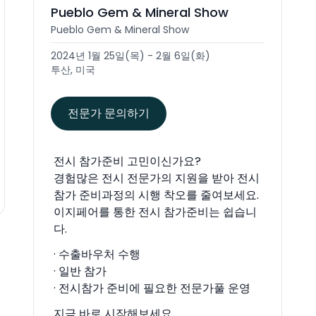
Pueblo Gem & Mineral Show
Pueblo Gem & Mineral Show
2024년 1월 25일(목) - 2월 6일(화)
투산, 미국
전문가 문의하기
전시 참가준비 고민이신가요?
경험많은 전시 전문가의 지원을 받아 전시
참가 준비과정의 시행 착오를 줄여보세요.
이지페어를 통한 전시 참가준비는 쉽습니
다.
· 수출바우처 수행
· 일반 참가
· 전시참가 준비에 필요한 전문가풀 운영
지금 바로 시작해보세요.