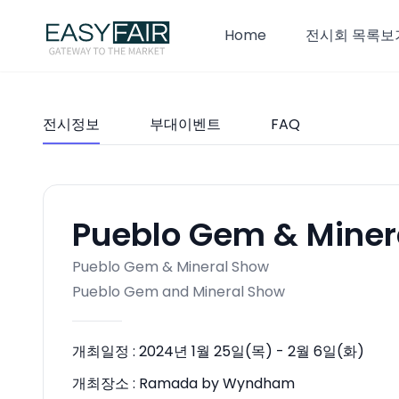
Home
전시회 목록보
전시정보
부대이벤트
FAQ
Pueblo Gem & Miner
Pueblo Gem & Mineral Show
Pueblo Gem and Mineral Show
개최일정 :
2024년 1월 25일(목) - 2월 6일(화)
개최장소 :
Ramada by Wyndham