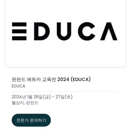
핀란드 에듀카 교육전 2024 (EDUCA)
EDUCA
2024년 1월 26일(금) - 27일(토)
헬싱키, 핀란드
전문가 문의하기