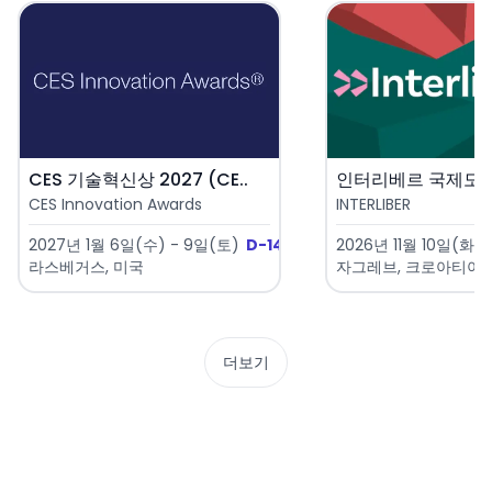
CES 기술혁신상 2027 (CE..
CES Innovation Awards
INTERLIBER
2027년 1월 6일(수) - 9일(토)
D-149
2026년 11월 10일(화) 
라스베거스, 미국
자그레브, 크로아티아
더보기