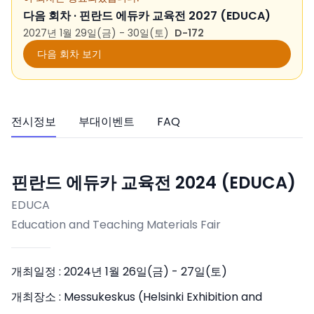
다음 회차 ·
핀란드 에듀카 교육전 2027 (EDUCA)
2027년 1월 29일(금) - 30일(토)
D-172
다음 회차 보기
전시정보
부대이벤트
FAQ
핀란드 에듀카 교육전 2024 (EDUCA)
EDUCA
Education and Teaching Materials Fair
개최일정 :
2024년 1월 26일(금) - 27일(토)
개최장소 :
Messukeskus (Helsinki Exhibition and