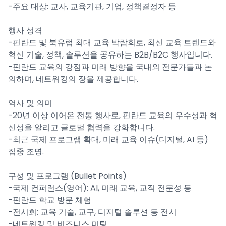
-주요 대상: 교사, 교육기관, 기업, 정책결정자 등
행사 성격
-핀란드 및 북유럽 최대 교육 박람회로, 최신 교육 트렌드와
혁신 기술, 정책, 솔루션을 공유하는 B2B/B2C 행사입니다.
-핀란드 교육의 강점과 미래 방향을 국내외 전문가들과 논
의하며, 네트워킹의 장을 제공합니다.
역사 및 의미
-20년 이상 이어온 전통 행사로, 핀란드 교육의 우수성과 혁
신성을 알리고 글로벌 협력을 강화합니다.
-최근 국제 프로그램 확대, 미래 교육 이슈(디지털, AI 등)
집중 조명.
구성 및 프로그램 (Bullet Points)
-국제 컨퍼런스(영어): AI, 미래 교육, 교직 전문성 등
-핀란드 학교 방문 체험
-전시회: 교육 기술, 교구, 디지털 솔루션 등 전시
-네트워킹 및 비즈니스 미팅