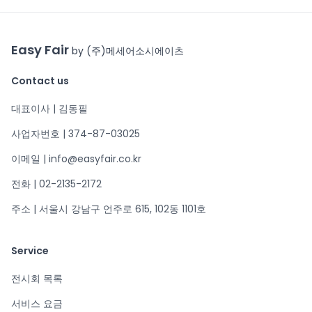
Easy Fair
by (주)메세어소시에이츠
Contact us
대표이사 | 김동필
사업자번호 | 374-87-03025
이메일 | info@easyfair.co.kr
전화 | 02-2135-2172
주소 | 서울시 강남구 언주로 615, 102동 1101호
Service
전시회 목록
서비스 요금