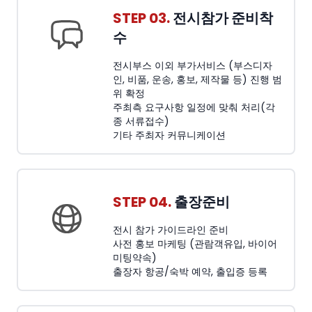
STEP 03.
전시참가 준비착
수
전시부스 이외 부가서비스 (부스디자
인, 비품, 운송, 홍보, 제작물 등) 진행 범
위 확정
주최측 요구사항 일정에 맞춰 처리(각
종 서류접수)
기타 주최자 커뮤니케이션
STEP 04.
출장준비
전시 참가 가이드라인 준비
사전 홍보 마케팅 (관람객유입, 바이어
미팅약속)
출장자 항공/숙박 예약, 출입증 등록