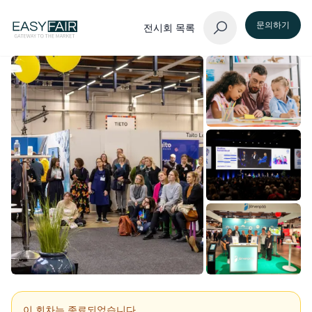
문의하기
전시회 목록
이 회차는 종료되었습니다.