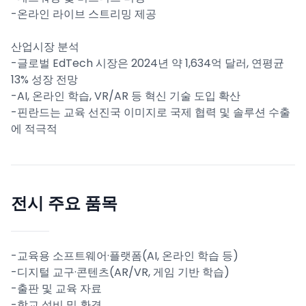
-온라인 라이브 스트리밍 제공
산업시장 분석
-글로벌 EdTech 시장은 2024년 약 1,634억 달러, 연평균
13% 성장 전망
-AI, 온라인 학습, VR/AR 등 혁신 기술 도입 확산
-핀란드는 교육 선진국 이미지로 국제 협력 및 솔루션 수출
에 적극적
전시 주요 품목
-교육용 소프트웨어·플랫폼(AI, 온라인 학습 등)
-디지털 교구·콘텐츠(AR/VR, 게임 기반 학습)
-출판 및 교육 자료
-학교 설비 및 환경