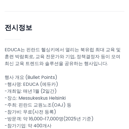
전시정보
EDUCA는 핀란드 헬싱키에서 열리는 북유럽 최대 교육 및
훈련 박람회로, 교육 전문가와 기업, 정책결정자 등이 모여
최신 교육 트렌드와 솔루션을 공유하는 행사입니다.
행사 개요 (Bullet Points)
-행사명: EDUCA (에듀카)
-개최일: 매년 1월 (2일간)
-장소: Messukeskus Helsinki
-주최: 핀란드 교원노조(OAJ) 등
-참가비: 무료(사전 등록)
-방문객: 약 16,000~17,000명(2025년 기준)
-참가기업: 약 400개사