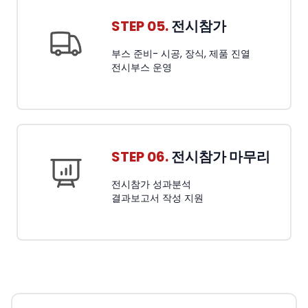
STEP 05.
전시참가
부스 준비- 시공, 장식, 제품 진열
전시부스 운영
STEP 06.
전시참가 마무리
전시참가 성과분석
결과보고서 작성 지원