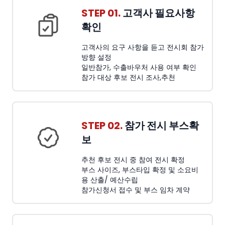
STEP 01.
고객사 필요사항
확인
고객사의 요구 사항을 듣고 전시회 참가
방향 설정
일반참가, 수출바우처 사용 여부 확인
참가 대상 후보 전시 조사,추천
STEP 02.
참가 전시 부스확
보
추천 후보 전시 중 참여 전시 확정
부스 사이즈, 부스타입 확정 및 소요비
용 산출/ 예산수립
참가신청서 접수 및 부스 임차 계약