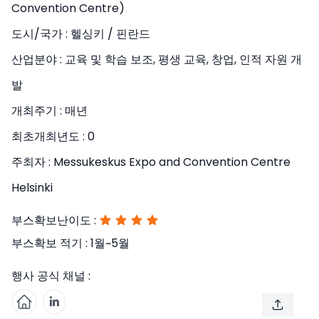
Convention Centre)
도시/국가 :
헬싱키 / 핀란드
산업분야 :
교육 및 학습 보조, 평생 교육, 창업, 인적 자원 개
발
개최주기 :
매년
최초개최년도 :
0
주최자 :
Messukeskus Expo and Convention Centre
Helsinki
부스확보난이도 :
부스확보 적기 :
1월~5월
행사 공식 채널 :