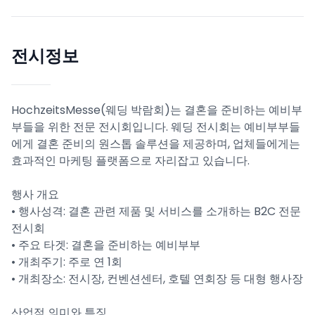
전시정보
HochzeitsMesse(웨딩 박람회)는 결혼을 준비하는 예비부
부들을 위한 전문 전시회입니다. 웨딩 전시회는 예비부부들
에게 결혼 준비의 원스톱 솔루션을 제공하며, 업체들에게는
효과적인 마케팅 플랫폼으로 자리잡고 있습니다.
행사 개요
• 행사성격: 결혼 관련 제품 및 서비스를 소개하는 B2C 전문
전시회
• 주요 타겟: 결혼을 준비하는 예비부부
• 개최주기: 주로 연 1회
• 개최장소: 전시장, 컨벤션센터, 호텔 연회장 등 대형 행사장
산업적 의미와 특징