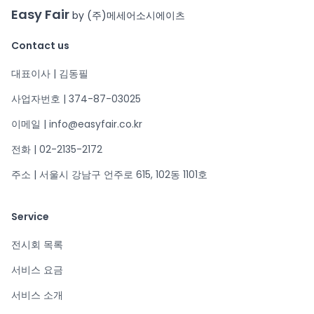
Easy Fair
by (주)메세어소시에이츠
Contact us
대표이사 | 김동필
사업자번호 | 374-87-03025
이메일 | info@easyfair.co.kr
전화 | 02-2135-2172
주소 | 서울시 강남구 언주로 615, 102동 1101호
Service
전시회 목록
서비스 요금
서비스 소개