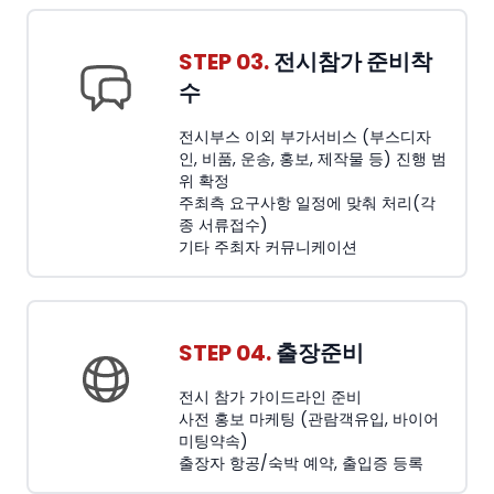
STEP 03.
전시참가 준비착
수
전시부스 이외 부가서비스 (부스디자
인, 비품, 운송, 홍보, 제작물 등) 진행 범
위 확정
주최측 요구사항 일정에 맞춰 처리(각
종 서류접수)
기타 주최자 커뮤니케이션
STEP 04.
출장준비
전시 참가 가이드라인 준비
사전 홍보 마케팅 (관람객유입, 바이어
미팅약속)
출장자 항공/숙박 예약, 출입증 등록