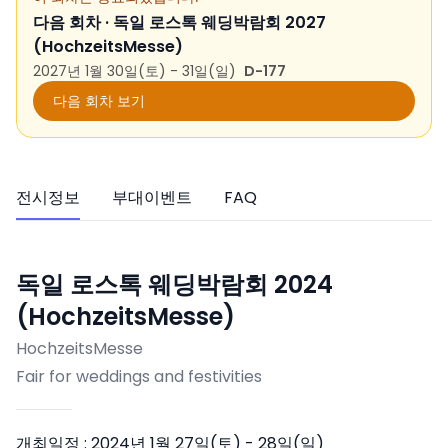
다음 회차 ·
독일 로스톡 웨딩박람회 2027
(HochzeitsMesse)
2027년 1월 30일(토) - 31일(일)
D-177
다음 회차 보기
전시정보
부대이벤트
FAQ
독일 로스톡 웨딩박람회 2024
(HochzeitsMesse)
HochzeitsMesse
Fair for weddings and festivities
개최일정 :
2024년 1월 27일(토) - 28일(일)