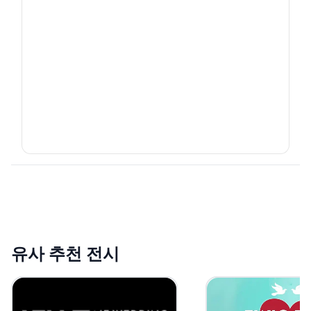
유사 추천 전시