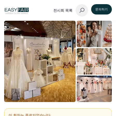
문의하기
전시회 목록
이 회차는 종료되었습니다.