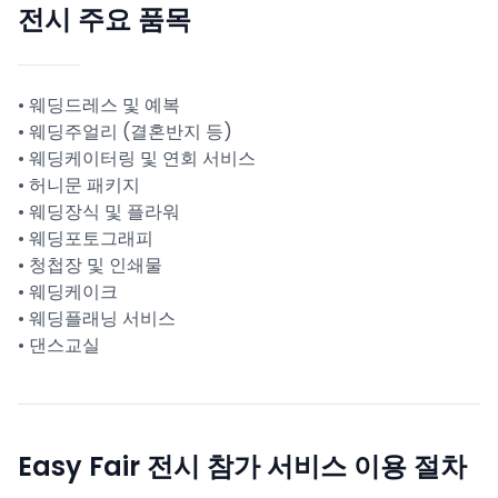
전시 주요 품목
• 웨딩드레스 및 예복
• 웨딩주얼리 (결혼반지 등)
• 웨딩케이터링 및 연회 서비스
• 허니문 패키지
• 웨딩장식 및 플라워
• 웨딩포토그래피
• 청첩장 및 인쇄물
• 웨딩케이크
• 웨딩플래닝 서비스
• 댄스교실
Easy Fair 전시 참가 서비스 이용 절차