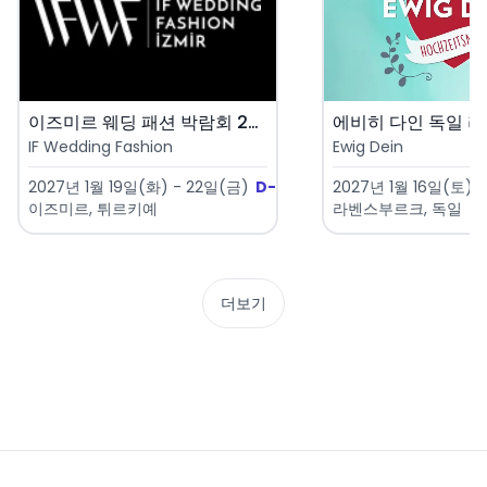
이즈미르 웨딩 패션 박람회 202..
IF Wedding Fashion
Ewig Dein
2027년 1월 19일(화) - 22일(금)
D-166
2027년 1월 16일(토) -
이즈미르, 튀르키예
라벤스부르크, 독일
더보기