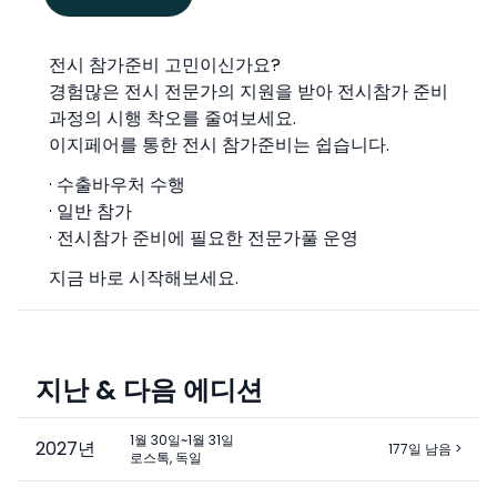
전시 참가준비 고민이신가요?
경험많은 전시 전문가의 지원을 받아 전시참가 준비
과정의 시행 착오를 줄여보세요.
이지페어를 통한 전시 참가준비는 쉽습니다.
· 수출바우처 수행
· 일반 참가
· 전시참가 준비에 필요한 전문가풀 운영
지금 바로 시작해보세요.
지난 & 다음 에디션
1월 30일~1월 31일
2027
년
177일 남음
>
로스톡, 독일