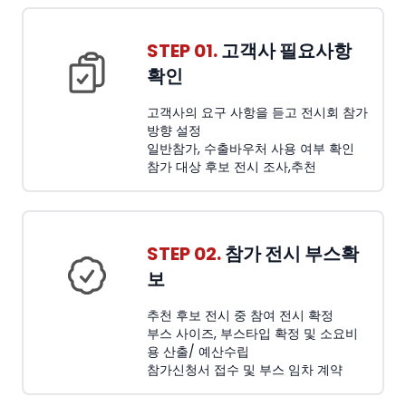
STEP 01.
고객사 필요사항
확인
고객사의 요구 사항을 듣고 전시회 참가
방향 설정
일반참가, 수출바우처 사용 여부 확인
참가 대상 후보 전시 조사,추천
STEP 02.
참가 전시 부스확
보
추천 후보 전시 중 참여 전시 확정
부스 사이즈, 부스타입 확정 및 소요비
용 산출/ 예산수립
참가신청서 접수 및 부스 임차 계약