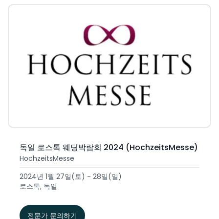
독일 로스톡 웨딩박람회 2024 (HochzeitsMesse)
HochzeitsMesse
2024년 1월 27일(토) - 28일(일)
로스톡, 독일
전문가 문의하기