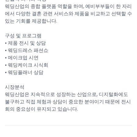
웨딩산업의 종합 플랫폼 역할을 하며, 예비부부들이 한 자리
에서 다양한 결혼 관련 서비스와 제품을 비교하고 선택할 수
있는 기회를 제공합니다.
구성 및 프로그램
• 제품 전시 및 상담
• 웨딩드레스 패션쇼
• 메이크업 시연
• 웨딩케이크 시식회
• 웨딩플래너 상담
시장분석
웨딩산업은 지속적으로 성장하는 산업으로, 디지털화에도
불구하고 직접 체험과 상담이 중요한 분야이기 때문에 전시
회의 중요성이 유지되고 있습니다.