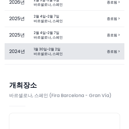
2026
년
종료됨
>
바르셀로나, 스페인
2월 4일~2월 7일
2025
년
종료됨
>
바르셀로나, 스페인
2월 4일~2월 7일
2025
년
종료됨
>
바르셀로나, 스페인
1월 30일~2월 2일
2024
년
종료됨
>
바르셀로나, 스페인
개최장소
바르셀로나, 스페인
(
Fira Barcelona - Gran Vía
)