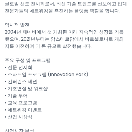
글로벌 선도 전시회로서, 최신 기술 트렌드를 선보이고 업계
전문가들의 네트워킹을 촉진하는 플랫폼 역할을 합니다.
역사적 발전
2004년 제네바에서 첫 개최된 이래 지속적인 성장을 거듭
했으며, 2021년부터는 암스테르담에서 바르셀로나로 개최
지를 이전하여 더 큰 규모로 발전했습니다.
주요 구성 및 프로그램
• 전문 전시회
• 스타트업 프로그램 (Innovation Park)
• 컨퍼런스 세션
• 기조연설 및 워크샵
• 기술 투어
• 교육 프로그램
• 네트워킹 이벤트
• 산업 시상식
산업시장 분석