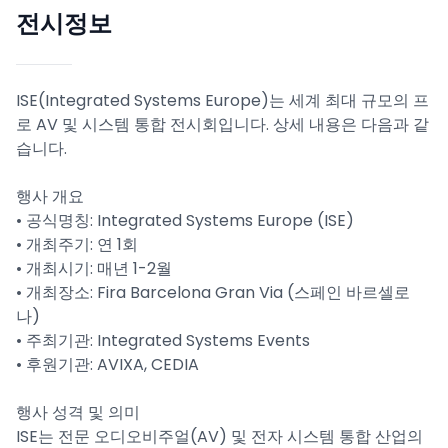
전시정보
ISE(Integrated Systems Europe)는 세계 최대 규모의 프
로 AV 및 시스템 통합 전시회입니다. 상세 내용은 다음과 같
습니다.
행사 개요
• 공식명칭: Integrated Systems Europe (ISE)
• 개최주기: 연 1회
• 개최시기: 매년 1-2월
• 개최장소: Fira Barcelona Gran Via (스페인 바르셀로
나)
• 주최기관: Integrated Systems Events
• 후원기관: AVIXA, CEDIA
행사 성격 및 의미
ISE는 전문 오디오비주얼(AV) 및 전자 시스템 통합 산업의