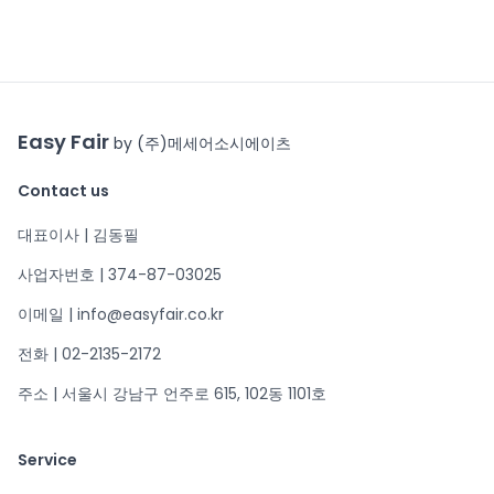
Easy Fair
by (주)메세어소시에이츠
Contact us
대표이사 | 김동필
사업자번호 | 374-87-03025
이메일 | info@easyfair.co.kr
전화 | 02-2135-2172
주소 | 서울시 강남구 언주로 615, 102동 1101호
Service