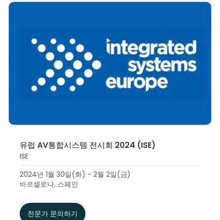
유럽 AV통합시스템 전시회 2024 (ISE)
ISE
2024년 1월 30일(화) - 2월 2일(금)
바르셀로나, 스페인
전문가 문의하기