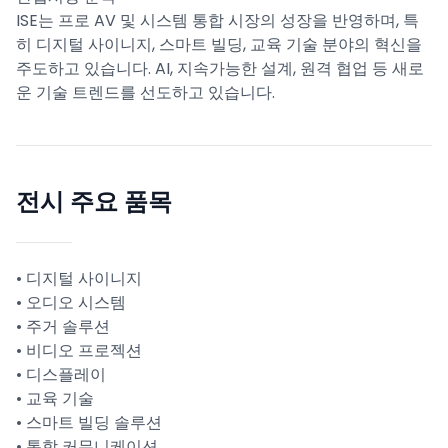
ISE는 프로 AV 및 시스템 통합 시장의 성장을 반영하며, 특
히 디지털 사이니지, 스마트 빌딩, 교육 기술 분야의 혁신을
주도하고 있습니다. AI, 지속가능한 설계, 원격 협업 등 새로
운 기술 트렌드를 선도하고 있습니다.
전시 주요 품목
• 디지털 사이니지
• 오디오 시스템
• 주거 솔루션
• 비디오 프로젝션
• 디스플레이
• 교육 기술
• 스마트 빌딩 솔루션
• 통합 커뮤니케이션