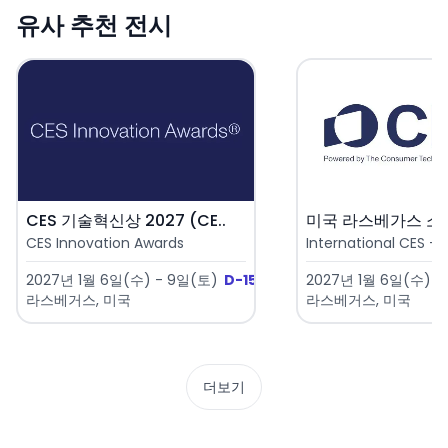
유사 추천 전시
CES 기술혁신상 2027 (CE..
CES Innovation Awards
International CES - 
2027년 1월 6일(수) - 9일(토)
D-151
2027년 1월 6일(수) -
라스베거스, 미국
라스베거스, 미국
더보기