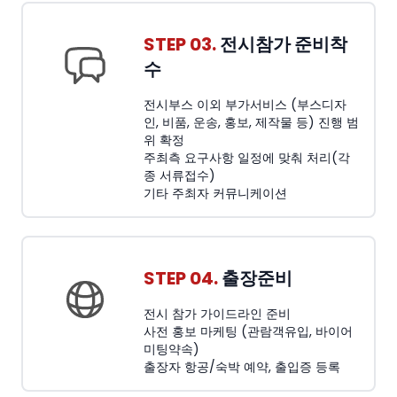
STEP 03.
전시참가 준비착
수
전시부스 이외 부가서비스 (부스디자
인, 비품, 운송, 홍보, 제작물 등) 진행 범
위 확정
주최측 요구사항 일정에 맞춰 처리(각
종 서류접수)
기타 주최자 커뮤니케이션
STEP 04.
출장준비
전시 참가 가이드라인 준비
사전 홍보 마케팅 (관람객유입, 바이어
미팅약속)
출장자 항공/숙박 예약, 출입증 등록