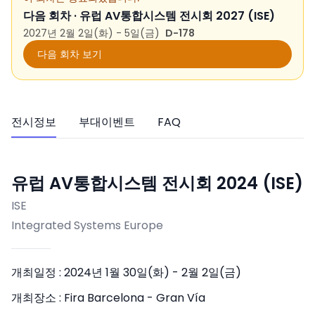
다음 회차 ·
유럽 AV통합시스템 전시회 2027 (ISE)
2027년 2월 2일(화) - 5일(금)
D-178
다음 회차 보기
전시정보
부대이벤트
FAQ
유럽 AV통합시스템 전시회 2024 (ISE)
ISE
Integrated Systems Europe
개최일정 :
2024년 1월 30일(화) - 2월 2일(금)
개최장소 :
Fira Barcelona - Gran Vía