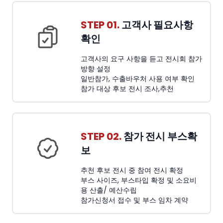
STEP 01.
고객사 필요사항
확인
고객사의 요구 사항을 듣고 전시회 참가
방향 설정
일반참가, 수출바우처 사용 여부 확인
참가 대상 후보 전시 조사,추천
STEP 02.
참가 전시 부스확
보
추천 후보 전시 중 참여 전시 확정
부스 사이즈, 부스타입 확정 및 소요비
용 산출/ 예산수립
참가신청서 접수 및 부스 임차 계약