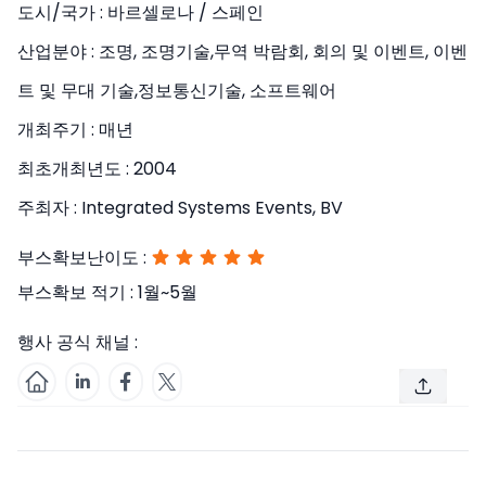
도시/국가 :
바르셀로나 / 스페인
산업분야 :
조명, 조명기술,무역 박람회, 회의 및 이벤트, 이벤
트 및 무대 기술,정보통신기술, 소프트웨어
개최주기 :
매년
최초개최년도 :
2004
주최자 :
Integrated Systems Events, BV
부스확보난이도 :
부스확보 적기 :
1월~5월
행사 공식 채널 :