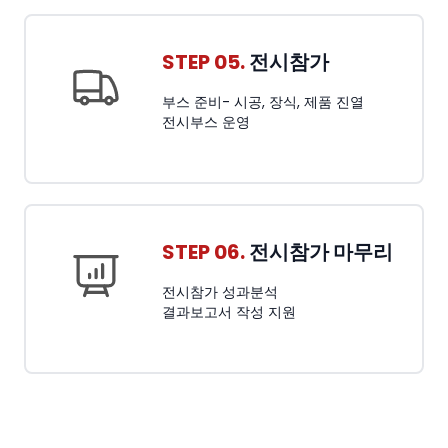
STEP 05.
전시참가
부스 준비- 시공, 장식, 제품 진열
전시부스 운영
STEP 06.
전시참가 마무리
전시참가 성과분석
결과보고서 작성 지원