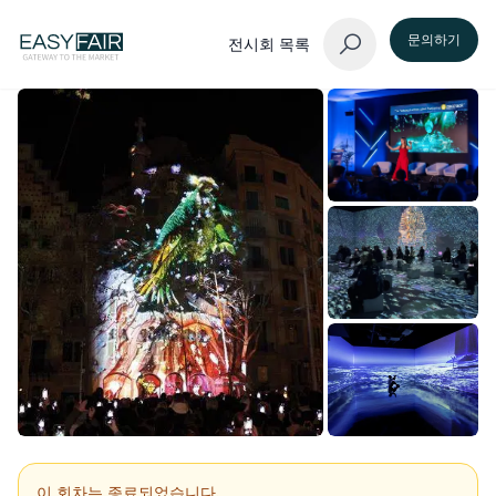
문의하기
전시회 목록
이 회차는 종료되었습니다.