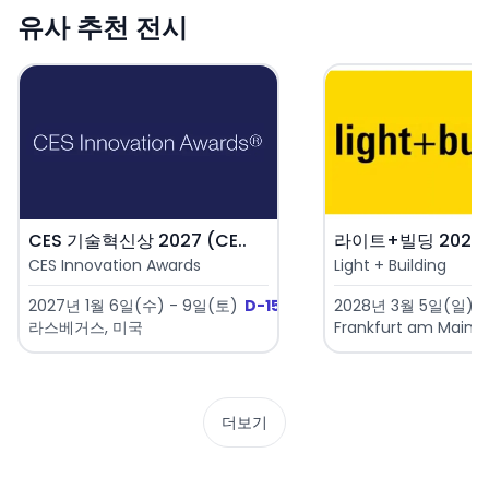
유사 추천 전시
CES 기술혁신상 2027 (CE..
라이트+빌딩 2028 (L
CES Innovation Awards
Light + Building
2027년 1월 6일(수) - 9일(토)
D-151
2028년 3월 5일(일) -
라스베거스, 미국
Frankfurt am Main,
더보기