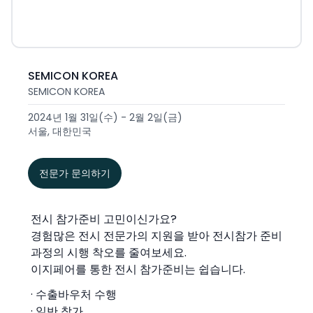
SEMICON KOREA
SEMICON KOREA
2024년 1월 31일(수) - 2월 2일(금)
서울, 대한민국
전문가 문의하기
전시 참가준비 고민이신가요?
경험많은 전시 전문가의 지원을 받아 전시참가 준비
과정의 시행 착오를 줄여보세요.
이지페어를 통한 전시 참가준비는 쉽습니다.
· 수출바우처 수행
· 일반 참가