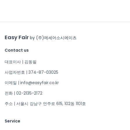
Easy Fair
by (주)메세어소시에이츠
Contact us
대표이사 | 김동필
사업자번호 | 374-87-03025
이메일 | info@easyfair.co.kr
전화 | 02-2135-2172
주소 | 서울시 강남구 언주로 615, 102동 1101호
Service