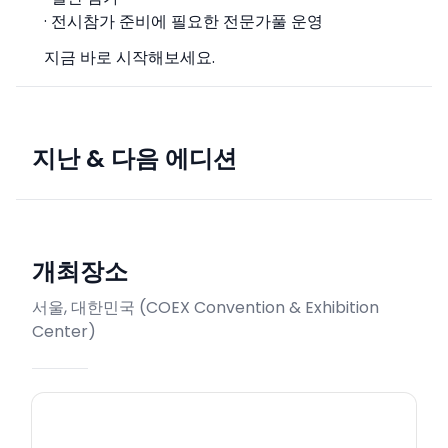
· 전시참가 준비에 필요한 전문가풀 운영
지금 바로 시작해보세요.
지난 & 다음 에디션
개최장소
서울, 대한민국
(
COEX Convention & Exhibition
Center
)