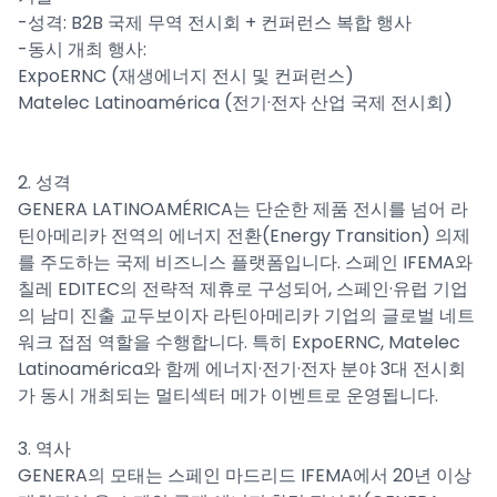
-성격: B2B 국제 무역 전시회 + 컨퍼런스 복합 행사
-동시 개최 행사:
ExpoERNC (재생에너지 전시 및 컨퍼런스)
Matelec Latinoamérica (전기·전자 산업 국제 전시회)
2. 성격
GENERA LATINOAMÉRICA는 단순한 제품 전시를 넘어 라
틴아메리카 전역의 에너지 전환(Energy Transition) 의제
를 주도하는 국제 비즈니스 플랫폼입니다. 스페인 IFEMA와
칠레 EDITEC의 전략적 제휴로 구성되어, 스페인·유럽 기업
의 남미 진출 교두보이자 라틴아메리카 기업의 글로벌 네트
워크 접점 역할을 수행합니다. 특히 ExpoERNC, Matelec
Latinoamérica와 함께 에너지·전기·전자 분야 3대 전시회
가 동시 개최되는 멀티섹터 메가 이벤트로 운영됩니다.
3. 역사
GENERA의 모태는 스페인 마드리드 IFEMA에서 20년 이상