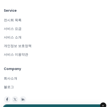
Service
전시회 목록
서비스 요금
서비스 소개
개인정보 보호정책
서비스 이용약관
Company
회사소개
블로그
×
Copyright © 2024. All rights reserved.