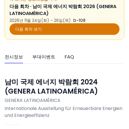
다음 회차 ·
남미 국제 에너지 박람회 2026 (GENERA
LATINOAMÉRICA)
2026년 11월 24일(화) - 26일(목)
D-108
다음 회차 보기
전시정보
부대이벤트
FAQ
남미 국제 에너지 박람회 2024
(GENERA LATINOAMÉRICA)
GENERA LATINOAMÉRICA
Internationale Ausstellung für Erneuerbare Energien
und Energieeffizienz