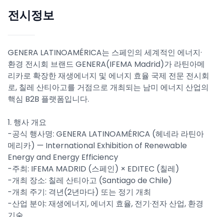
전시정보
GENERA LATINOAMÉRICA는 스페인의 세계적인 에너지·
환경 전시회 브랜드 GENERA(IFEMA Madrid)가 라틴아메
리카로 확장한 재생에너지 및 에너지 효율 국제 전문 전시회
로, 칠레 산티아고를 거점으로 개최되는 남미 에너지 산업의
핵심 B2B 플랫폼입니다.
1. 행사 개요
-공식 행사명: GENERA LATINOAMÉRICA (헤네라 라틴아
메리카) — International Exhibition of Renewable
Energy and Energy Efficiency
-주최: IFEMA MADRID (스페인) × EDITEC (칠레)
-개최 장소: 칠레 산티아고 (Santiago de Chile)
-개최 주기: 격년(2년마다) 또는 정기 개최
-산업 분야: 재생에너지, 에너지 효율, 전기·전자 산업, 환경
기술