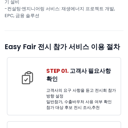
기 설비
-컨설팅·엔지니어링 서비스: 재생에너지 프로젝트 개발,
EPC, 금융 솔루션
Easy Fair 전시 참가 서비스 이용 절차
STEP 01.
고객사 필요사항
확인
고객사의 요구 사항을 듣고 전시회 참가
방향 설정
일반참가, 수출바우처 사용 여부 확인
참가 대상 후보 전시 조사,추천