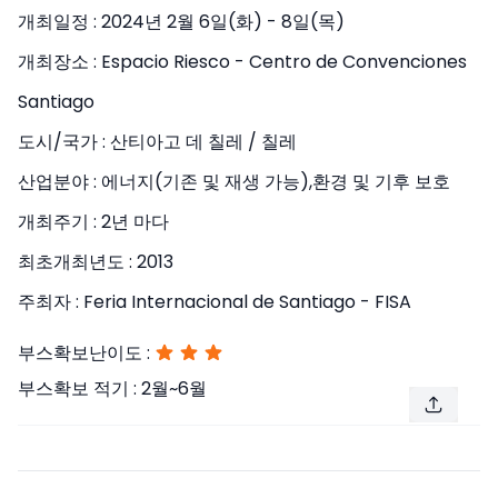
개최일정 :
2024년 2월 6일(화) - 8일(목)
개최장소 :
Espacio Riesco - Centro de Convenciones
Santiago
도시/국가 :
산티아고 데 칠레 / 칠레
산업분야 :
에너지(기존 및 재생 가능),환경 및 기후 보호
개최주기 :
2년 마다
최초개최년도 :
2013
주최자 :
Feria Internacional de Santiago - FISA
부스확보난이도 :
부스확보 적기 :
2월~6월