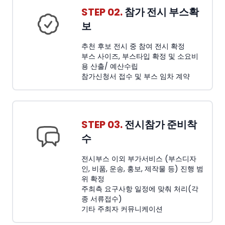
STEP 02.
참가 전시 부스확
보
추천 후보 전시 중 참여 전시 확정
부스 사이즈, 부스타입 확정 및 소요비
용 산출/ 예산수립
참가신청서 접수 및 부스 임차 계약
STEP 03.
전시참가 준비착
수
전시부스 이외 부가서비스 (부스디자
인, 비품, 운송, 홍보, 제작물 등) 진행 범
위 확정
주최측 요구사항 일정에 맞춰 처리(각
종 서류접수)
기타 주최자 커뮤니케이션