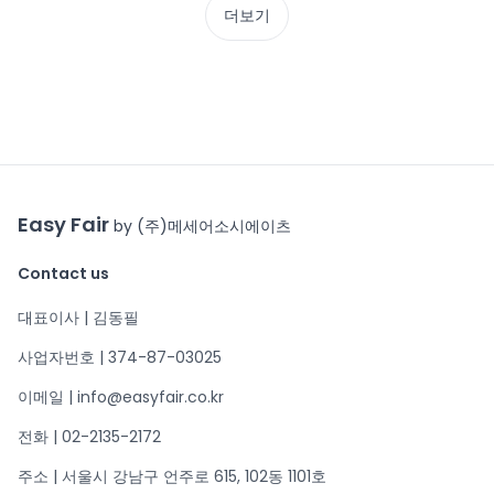
더보기
Easy Fair
by (주)메세어소시에이츠
Contact us
대표이사 | 김동필
사업자번호 | 374-87-03025
이메일 | info@easyfair.co.kr
전화 | 02-2135-2172
주소 | 서울시 강남구 언주로 615, 102동 1101호