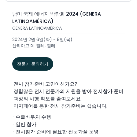
남미 국제 에너지 박람회 2024 (GENERA
LATINOAMÉRICA)
GENERA LATINOAMÉRICA
2024년 2월 6일(화) - 8일(목)
산티아고 데 칠레, 칠레
전문가 문의하기
전시 참가준비 고민이신가요?
경험많은 전시 전문가의 지원을 받아 전시참가 준비
과정의 시행 착오를 줄여보세요.
이지페어를 통한 전시 참가준비는 쉽습니다.
· 수출바우처 수행
· 일반 참가
· 전시참가 준비에 필요한 전문가풀 운영