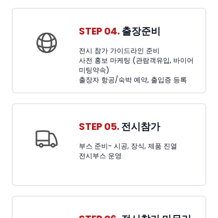
STEP 04.
출장준비
전시 참가 가이드라인 준비
사전 홍보 마케팅 (관람객유입, 바이어
미팅약속)
출장자 항공/숙박 예약, 출입증 등록
STEP 05.
전시참가
부스 준비- 시공, 장식, 제품 진열
전시부스 운영