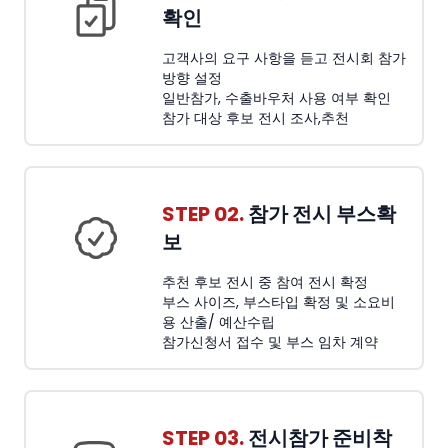
확인
고객사의 요구 사항을 듣고 전시회 참가
방향 설정
일반참가, 수출바우처 사용 여부 확인
참가 대상 후보 전시 조사,추천
STEP 02.
참가 전시 부스확
보
추천 후보 전시 중 참여 전시 확정
부스 사이즈, 부스타입 확정 및 소요비
용 산출/ 예산수립
참가신청서 접수 및 부스 임차 계약
STEP 03.
전시참가 준비착