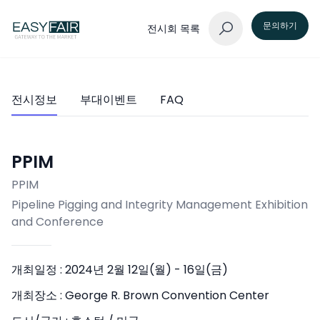
문의하기
전시회 목록
전시정보
부대이벤트
FAQ
PPIM
PPIM
Pipeline Pigging and Integrity Management Exhibition
and Conference
개최일정 :
2024년 2월 12일(월) - 16일(금)
개최장소 :
George R. Brown Convention Center