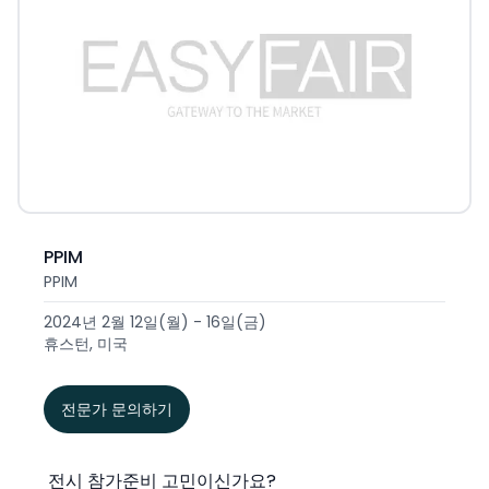
PPIM
PPIM
2024년 2월 12일(월) - 16일(금)
휴스턴, 미국
전문가 문의하기
전시 참가준비 고민이신가요?