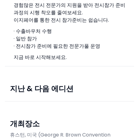
경험많은 전시 전문가의 지원을 받아 전시참가 준비
과정의 시행 착오를 줄여보세요.
이지페어를 통한 전시 참가준비는 쉽습니다.
· 수출바우처 수행
· 일반 참가
· 전시참가 준비에 필요한 전문가풀 운영
지금 바로 시작해보세요.
지난 & 다음 에디션
개최장소
휴스턴, 미국
(
George R. Brown Convention