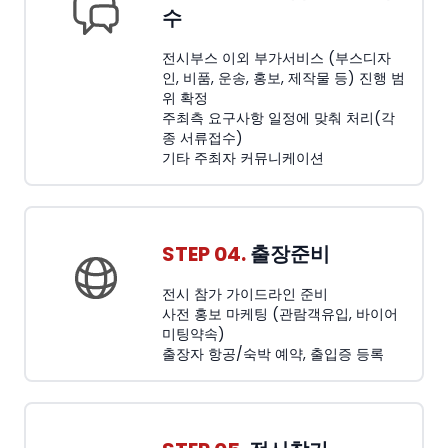
수
전시부스 이외 부가서비스 (부스디자
인, 비품, 운송, 홍보, 제작물 등) 진행 범
위 확정
주최측 요구사항 일정에 맞춰 처리(각
종 서류접수)
기타 주최자 커뮤니케이션
STEP 04.
출장준비
전시 참가 가이드라인 준비
사전 홍보 마케팅 (관람객유입, 바이어
미팅약속)
출장자 항공/숙박 예약, 출입증 등록