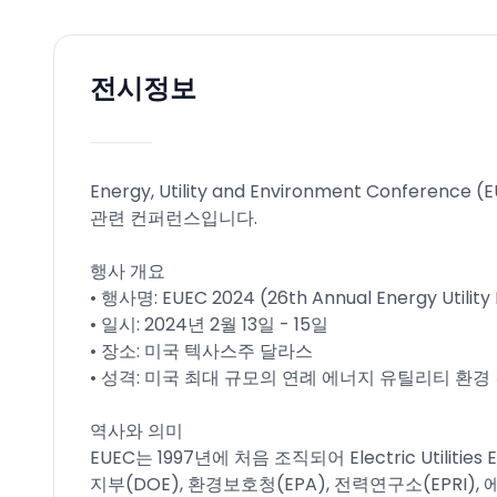
전시정보
Energy, Utility and Environment Confe
관련 컨퍼런스입니다.
행사 개요
• 행사명: EUEC 2024 (26th Annual Energy Utilit
• 일시: 2024년 2월 13일 - 15일
• 장소: 미국 텍사스주 달라스
• 성격: 미국 최대 규모의 연례 에너지 유틸리티 환
역사와 의미
EUEC는 1997년에 처음 조직되어 Electric Utiliti
지부(DOE), 환경보호청(EPA), 전력연구소(EPRI