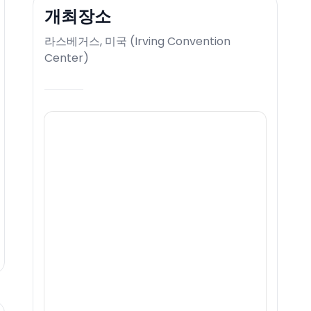
개최장소
라스베거스, 미국
(
Irving Convention
Center
)