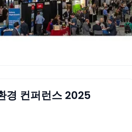
경 컨퍼런스 2025