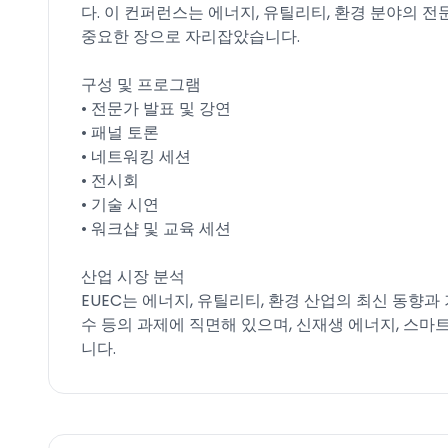
다. 이 컨퍼런스는 에너지, 유틸리티, 환경 분야의
중요한 장으로 자리잡았습니다.
구성 및 프로그램
• 전문가 발표 및 강연
• 패널 토론
• 네트워킹 세션
• 전시회
• 기술 시연
• 워크샵 및 교육 세션
산업 시장 분석
EUEC는 에너지, 유틸리티, 환경 산업의 최신 동향과
수 등의 과제에 직면해 있으며, 신재생 에너지, 스마
니다.