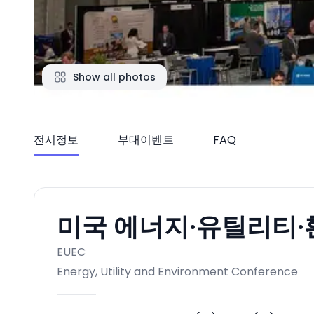
Show all photos
전시정보
부대이벤트
FAQ
미국 에너지·유틸리티·환
EUEC
Energy, Utility and Environment Conference