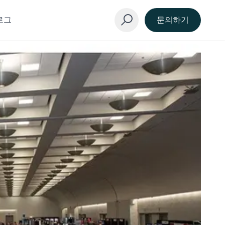
로그
문의하기