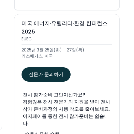
미국 에너지·유틸리티·환경 컨퍼런스
2025
EUEC
2025년 3월 25일(화) - 27일(목)
라스베거스, 미국
전문가 문의하기
전시 참가준비 고민이신가요?
경험많은 전시 전문가의 지원을 받아 전시
참가 준비과정의 시행 착오를 줄여보세요.
이지페어를 통한 전시 참가준비는 쉽습니
다.