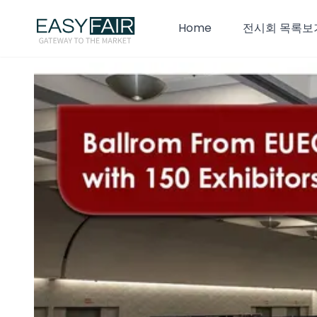
Home
전시회 목록보