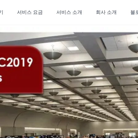
기
서비스 요금
서비스 소개
회사 소개
블