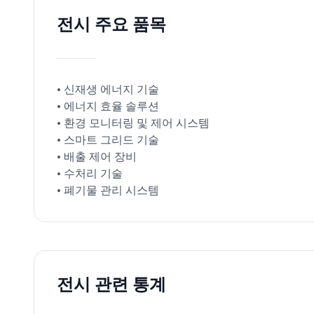
전시 주요 품목
• 신재생 에너지 기술
• 에너지 효율 솔루션
• 환경 모니터링 및 제어 시스템
• 스마트 그리드 기술
• 배출 제어 장비
• 수처리 기술
• 폐기물 관리 시스템
전시 관련 통계