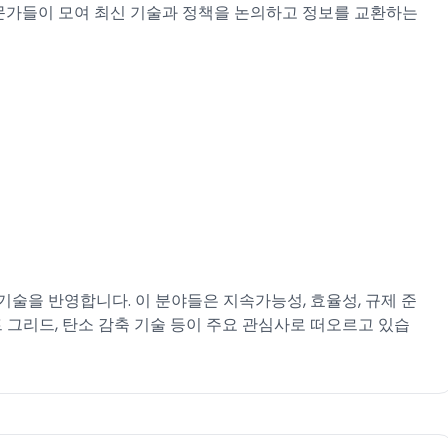
 전문가들이 모여 최신 기술과 정책을 논의하고 정보를 교환하는
 기술을 반영합니다. 이 분야들은 지속가능성, 효율성, 규제 준
트 그리드, 탄소 감축 기술 등이 주요 관심사로 떠오르고 있습