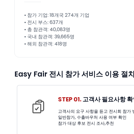
• 참가 기업: 18개국 274개 기업
• 전시 부스: 637개
• 총 참관객: 40,083명
• 국내 참관객: 39,665명
• 해외 참관객: 418명
Easy Fair 전시 참가 서비스 이용 절
STEP 01.
고객사 필요사항 확
고객사의 요구 사항을 듣고 전시회 참가 
일반참가, 수출바우처 사용 여부 확인
참가 대상 후보 전시 조사,추천