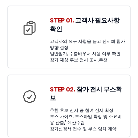
STEP 01.
고객사 필요사항
확인
고객사의 요구 사항을 듣고 전시회 참가
방향 설정
일반참가, 수출바우처 사용 여부 확인
참가 대상 후보 전시 조사,추천
STEP 02.
참가 전시 부스확
보
추천 후보 전시 중 참여 전시 확정
부스 사이즈, 부스타입 확정 및 소요비
용 산출/ 예산수립
참가신청서 접수 및 부스 임차 계약