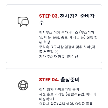
STEP 03.
전시참가 준비착
수
전시부스 이외 부가서비스 (부스디자
인, 비품, 운송, 홍보, 제작물 등) 진행 범
위 확정
주최측 요구사항 일정에 맞춰 처리(각
종 서류접수)
기타 주최자 커뮤니케이션
STEP 04.
출장준비
전시 참가 가이드라인 준비
사전 홍보 마케팅 (관람객유입, 바이어
미팅약속)
출장자 항공/숙박 예약, 출입증 등록