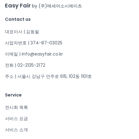
Easy Fair
by (주)메세어소시에이츠
Contact us
대표이사 | 김동필
사업자번호 | 374-87-03025
이메일 | info@easyfair.co.kr
전화 | 02-2135-2172
주소 | 서울시 강남구 언주로 615, 102동 1101호
Service
전시회 목록
서비스 요금
서비스 소개