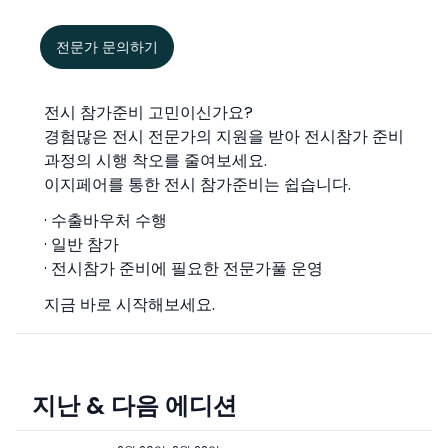
전문가 문의하기
전시 참가준비 고민이신가요?
경험많은 전시 전문가의 지원을 받아 전시참가 준비
과정의 시행 착오를 줄여보세요.
이지페어를 통한 전시 참가준비는 쉽습니다.
· 수출바우처 수행
· 일반 참가
· 전시참가 준비에 필요한 전문가풀 운영
지금 바로 시작해보세요.
지난 & 다음 에디션