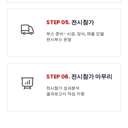
STEP 05.
전시참가
부스 준비- 시공, 장식, 제품 진열
전시부스 운영
STEP 06.
전시참가 마무리
전시참가 성과분석
결과보고서 작성 지원