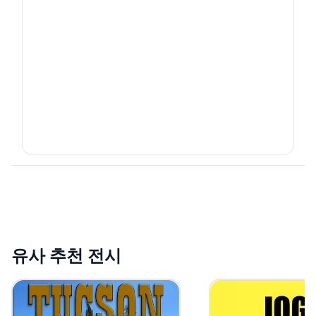
유사 추천 전시