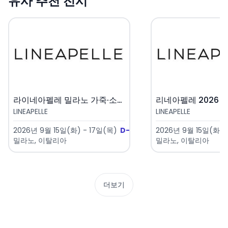
유사 추천 전시
라이네아펠레 밀라노 가죽·소재·부..
리네아펠레 2026 (추
LINEAPELLE
LINEAPELLE
2026년 9월 15일(화) - 17일(목)
D-40
2026년 9월 15일(화) 
밀라노, 이탈리아
밀라노, 이탈리아
더보기