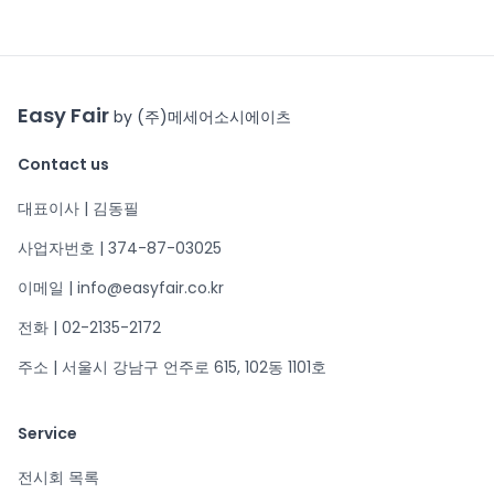
Easy Fair
by (주)메세어소시에이츠
Contact us
대표이사 | 김동필
사업자번호 | 374-87-03025
이메일 | info@easyfair.co.kr
전화 | 02-2135-2172
주소 | 서울시 강남구 언주로 615, 102동 1101호
Service
전시회 목록