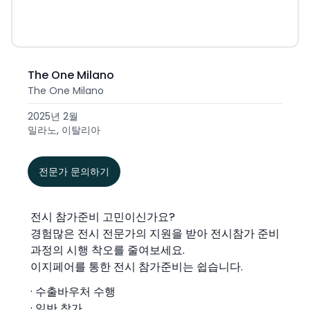
The One Milano
The One Milano
2025년 2월
밀라노, 이탈리아
전문가 문의하기
전시 참가준비 고민이신가요?
경험많은 전시 전문가의 지원을 받아 전시참가 준비
과정의 시행 착오를 줄여보세요.
이지페어를 통한 전시 참가준비는 쉽습니다.
· 수출바우처 수행
· 일반 참가