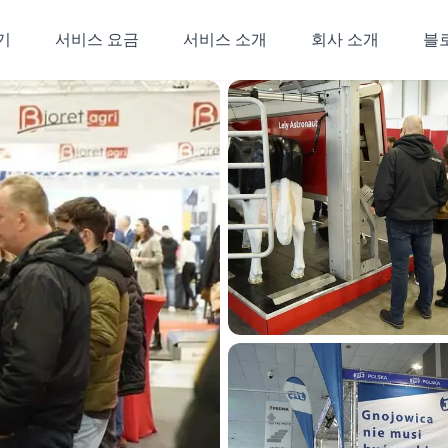
기
서비스 요금
서비스 소개
회사 소개
블