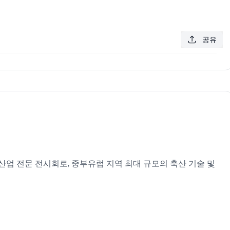
공유
축산업 전문 전시회로, 중부유럽 지역 최대 규모의 축산 기술 및