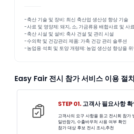
-축산 기술 및 장비: 최신 축산업 생산성 향상 기술
-사료 및 영양제: 돼지, 소, 가금류용 배합사료 및 사
-축산 시설 및 설비: 축사 건설 및 관리 시설
-수의학 및 건강관리 제품: 가축 건강 관리 솔루션
-농업용 석회 및 토양 개량제: 농업 생산성 향상을 위
Easy Fair 전시 참가 서비스 이용 절
STEP 01.
고객사 필요사항 확
고객사의 요구 사항을 듣고 전시회 참가 
일반참가, 수출바우처 사용 여부 확인
참가 대상 후보 전시 조사,추천