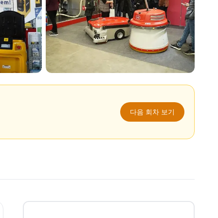
다음 회차 보기