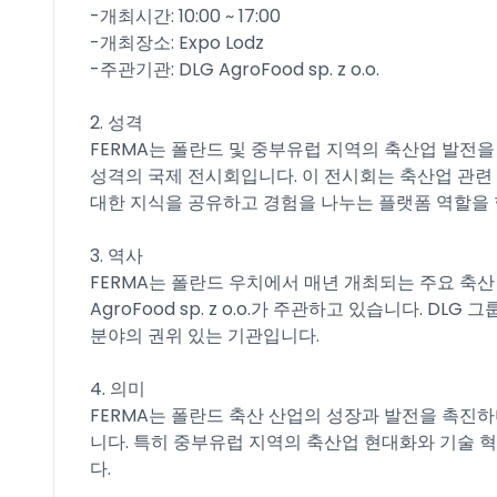
-개최시간: 10:00 ~ 17:00
-개최장소: Expo Lodz
-주관기관: DLG AgroFood sp. z o.o.
2. 성격
FERMA는 폴란드 및 중부유럽 지역의 축산업 발전을 
성격의 국제 전시회입니다. 이 전시회는 축산업 관련
대한 지식을 공유하고 경험을 나누는 플랫폼 역할을 
3. 역사
FERMA는 폴란드 우치에서 매년 개최되는 주요 축산
AgroFood sp. z o.o.가 주관하고 있습니다. DL
분야의 권위 있는 기관입니다.
4. 의미
FERMA는 폴란드 축산 산업의 성장과 발전을 촉진하
니다. 특히 중부유럽 지역의 축산업 현대화와 기술
다.