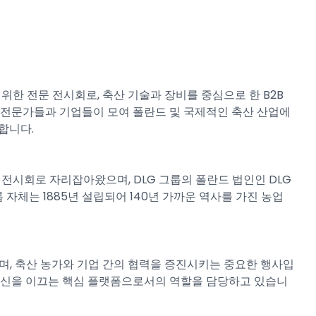
위한 전문 전시회로, 축산 기술과 장비를 중심으로 한 B2B
 전문가들과 기업들이 모여 폴란드 및 국제적인 축산 산업에
합니다.
 전시회로 자리잡아왔으며, DLG 그룹의 폴란드 법인인 DLG
G 그룹 자체는 1885년 설립되어 140년 가까운 역사를 가진 농업
며, 축산 농가와 기업 간의 협력을 증진시키는 중요한 행사입
 혁신을 이끄는 핵심 플랫폼으로서의 역할을 담당하고 있습니