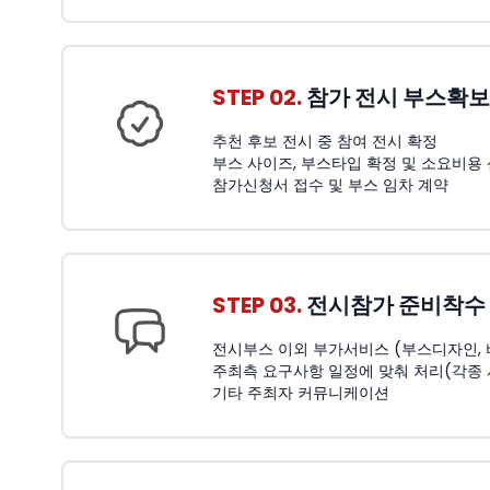
STEP 02.
참가 전시 부스확보
추천 후보 전시 중 참여 전시 확정
부스 사이즈, 부스타입 확정 및 소요비용
참가신청서 접수 및 부스 임차 계약
STEP 03.
전시참가 준비착수
전시부스 이외 부가서비스 (부스디자인, 비품
주최측 요구사항 일정에 맞춰 처리(각종
기타 주최자 커뮤니케이션