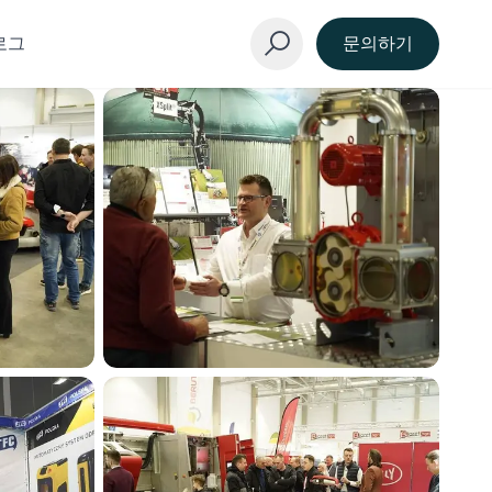
로그
문의하기