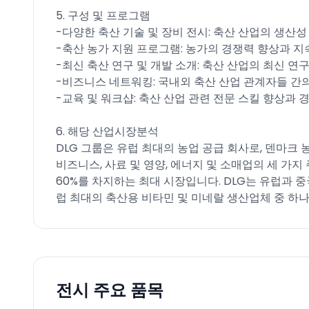
5. 구성 및 프로그램
-다양한 축산 기술 및 장비 전시: 축산 산업의 생산
-축산 농가 지원 프로그램: 농가의 경쟁력 향상과 지
-최신 축산 연구 및 개발 소개: 축산 산업의 최신 연구
-비즈니스 네트워킹: 국내외 축산 산업 관계자들 간의
-교육 및 워크샵: 축산 산업 관련 전문 스킬 향상과 
6. 해당 산업시장분석
DLG 그룹은 유럽 최대의 농업 공급 회사로, 덴마크
비즈니스, 사료 및 영양, 에너지 및 소매업의 세 가지
60%를 차지하는 최대 시장입니다. DLG는 유럽과 중국
럽 최대의 축산용 비타민 및 미네랄 생산업체 중 하
전시 주요 품목