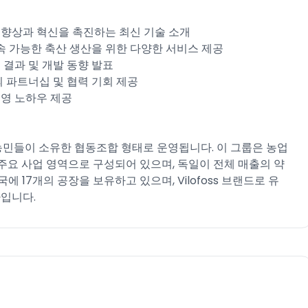
성 향상과 혁신을 촉진하는 최신 기술 소개
속 가능한 축산 생산을 위한 다양한 서비스 제공
 결과 및 개발 동향 발표
 파트너십 및 협력 기회 제공
경영 노하우 제공
 농민들이 소유한 협동조합 형태로 운영됩니다. 이 그룹은 농업
 주요 사업 영역으로 구성되어 있으며, 독일이 전체 매출의 약
에 17개의 공장을 보유하고 있으며, Vilofoss 브랜드로 유
나입니다.