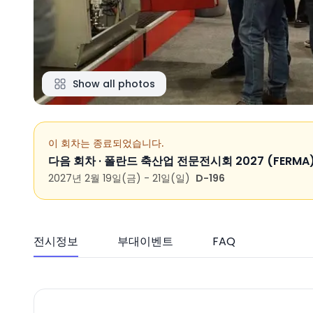
Show all photos
이 회차는 종료되었습니다.
다음 회차 ·
폴란드 축산업 전문전시회 2027 (FERMA
2027년 2월 19일(금) - 21일(일)
D-196
전시정보
부대이벤트
FAQ