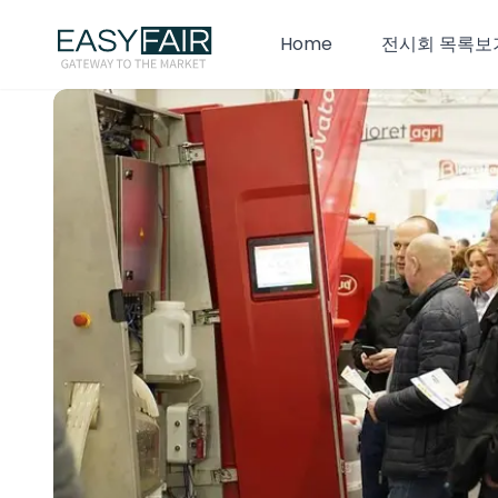
Home
전시회 목록보