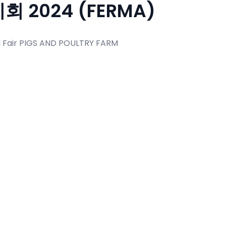
2024 (FERMA)
al Fair PIGS AND POULTRY FARM