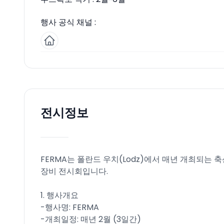
행사 공식 채널 :
전시정보
FERMA는 폴란드 우치(Lodz)에서 매년 개최되는 
장비 전시회입니다.
1. 행사개요
-행사명: FERMA
-개최일정: 매년 2월 (3일간)