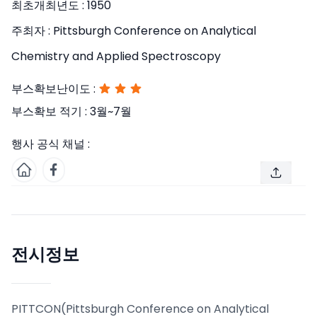
최초개최년도 :
1950
주최자 :
Pittsburgh Conference on Analytical
Chemistry and Applied Spectroscopy
부스확보난이도 :
부스확보 적기 :
3월~7월
행사 공식 채널 :
전시정보
PITTCON(Pittsburgh Conference on Analytical