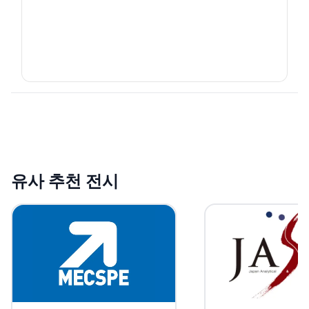
유사 추천 전시