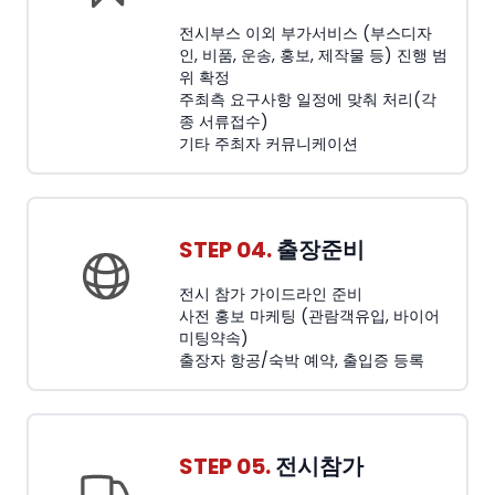
전시부스 이외 부가서비스 (부스디자
인, 비품, 운송, 홍보, 제작물 등) 진행 범
위 확정
주최측 요구사항 일정에 맞춰 처리(각
종 서류접수)
기타 주최자 커뮤니케이션
STEP 04.
출장준비
전시 참가 가이드라인 준비
사전 홍보 마케팅 (관람객유입, 바이어
미팅약속)
출장자 항공/숙박 예약, 출입증 등록
STEP 05.
전시참가