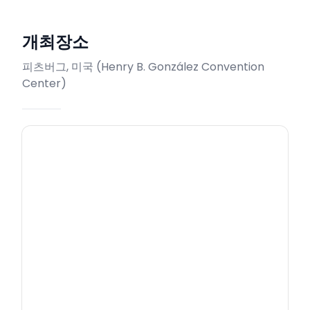
개최장소
피츠버그, 미국
(
Henry B. González Convention
Center
)