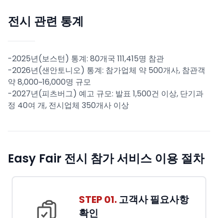
전시 관련 통계
-2025년(보스턴) 통계: 80개국 111,415명 참관
-2026년(샌안토니오) 통계: 참가업체 약 500개사, 참관객
약 8,000~16,000명 규모
-2027년(피츠버그) 예고 규모: 발표 1,500건 이상, 단기과
정 40여 개, 전시업체 350개사 이상
Easy Fair 전시 참가 서비스 이용 절차
STEP 01.
고객사 필요사항
확인