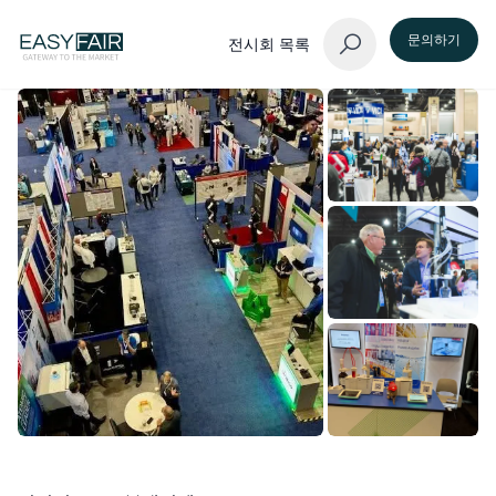
문의하기
전시회 목록