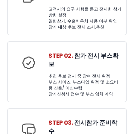
고객사의 요구 사항을 듣고 전시회 참가
방향 설정
일반참가, 수출바우처 사용 여부 확인
참가 대상 후보 전시 조사,추천
STEP 02.
참가 전시 부스확
보
추천 후보 전시 중 참여 전시 확정
부스 사이즈, 부스타입 확정 및 소요비
용 산출/ 예산수립
참가신청서 접수 및 부스 임차 계약
STEP 03.
전시참가 준비착
수