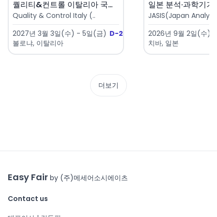
퀄리티&컨트롤 이탈리아 국제 품질..
Quality & Control Italy (..
JASIS(Japan Analytica
2027년 3월 3일(수) - 5일(금)
D-207
2026년 9월 2일(수) 
볼로냐, 이탈리아
치바, 일본
더보기
Easy Fair
by (주)메세어소시에이츠
Contact us