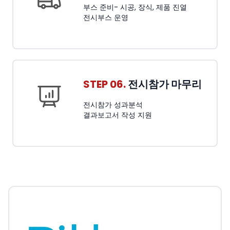
부스 준비- 시공, 장식, 제품 진열
전시부스 운영
STEP 06.
전시참가 마무리
전시참가 성과분석
결과보고서 작성 지원