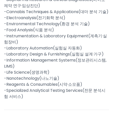
제약 연구·임상진단)
-Cannabis Techniques & Applications(대마 분석 기술)
-Electroanalysis(전기화학 분석)
-Environmental Technology(환경 분석 기술)
-Food Analysis(식품 분석)
-Instrumentation & Laboratory Equipment(계측기·실
험장비)
-Laboratory Automation(실험실 자동화)
-Laboratory Design & Furnishings(실험실 설계·가구)
-Information Management Systems(정보관리시스템,
LIMS)
-Life Science(생명과학)
-Nanotechnology(나노기술)
-Reagents & Consumables(시약·소모품)
-Specialized Analytical Testing Services(전문 분석시
험 서비스)