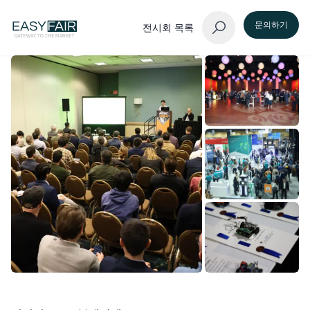
문의하기
전시회 목록