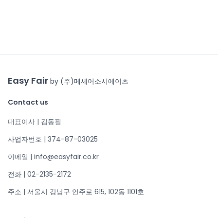
Easy Fair
by (주)메세어소시에이츠
Contact us
대표이사 | 김동필
사업자번호 | 374-87-03025
이메일 | info@easyfair.co.kr
전화 | 02-2135-2172
주소 | 서울시 강남구 언주로 615, 102동 1101호