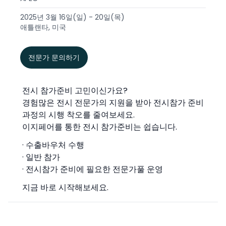
2025년 3월 16일(일) - 20일(목)
애틀랜타, 미국
전문가 문의하기
전시 참가준비 고민이신가요?
경험많은 전시 전문가의 지원을 받아 전시참가 준비
과정의 시행 착오를 줄여보세요.
이지페어를 통한 전시 참가준비는 쉽습니다.
· 수출바우처 수행
· 일반 참가
· 전시참가 준비에 필요한 전문가풀 운영
지금 바로 시작해보세요.