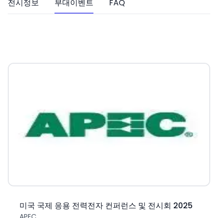
전시정보
부대이벤트
FAQ
미국 국제 응용 전력전자 컨퍼런스 및 전시회 2025
APEC