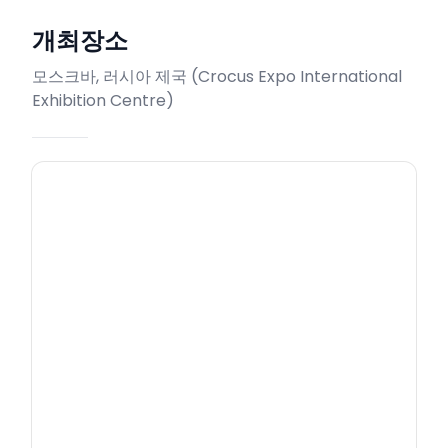
개최장소
모스크바, 러시아 제국
(
Crocus Expo International
Exhibition Centre
)