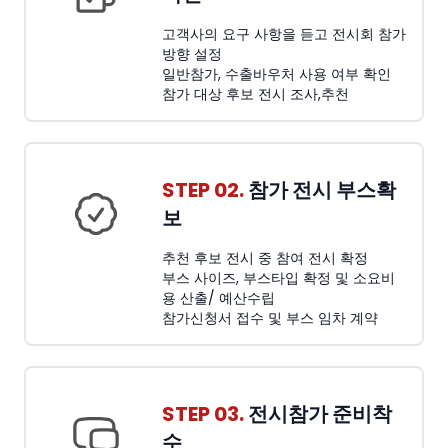
고객사의 요구 사항을 듣고 전시회 참가
방향 설정
일반참가, 수출바우처 사용 여부 확인
참가 대상 후보 전시 조사,추천
STEP 02.
참가 전시 부스확
보
추천 후보 전시 중 참여 전시 확정
부스 사이즈, 부스타입 확정 및 소요비
용 산출/ 예산수립
참가신청서 접수 및 부스 임차 계약
STEP 03.
전시참가 준비착
수