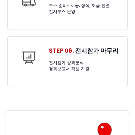
부스 준비- 시공, 장식, 제품 진열
전시부스 운영
STEP 06.
전시참가 마무리
전시참가 성과분석
결과보고서 작성 지원