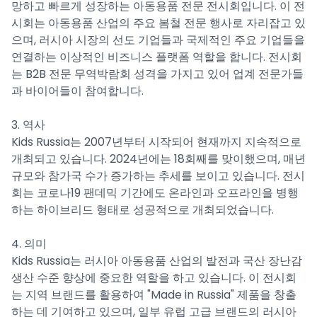
망하고 빠르게 성장하는 아동용품 전문 전시회입니다. 이 전
시회는 아동용품 산업의 주요 봄철 전문 행사로 자리잡고 있
으며, 러시아 시장의 선도 기업들과 국제적인 주요 기업들을
연결하는 이상적인 비즈니스 플랫폼 역할을 합니다. 전시회
는 B2B 전문 무역박람회 성격을 가지고 있어 업계 전문가들
과 바이어들이 참여합니다.
3. 역사
Kids Russia는 2007년부터 시작되어 현재까지 지속적으로
개최되고 있습니다. 2024년에는 18회째를 맞이했으며, 매년
규모와 참가국 수가 증가하는 추세를 보이고 있습니다. 전시
회는 코로나19 팬데믹 기간에도 온라인과 오프라인을 병행
하는 하이브리드 형태로 성공적으로 개최되었습니다.
4. 의미
Kids Russia는 러시아 아동용품 산업의 발전과 국산 장난감
생산 수준 향상에 중요한 역할을 하고 있습니다. 이 전시회
는 지역 브랜드를 활용하여 "Made in Russia" 제품을 창출
하는 데 기여하고 있으며, 일부 유럽 고급 브랜드의 러시아