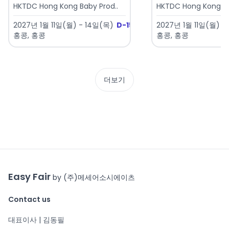
HKTDC Hong Kong Baby Prod..
HKTDC Hong Kong To
2027년 1월 11일(월) - 14일(목)
D-156
2027년 1월 11일(월) -
홍콩, 홍콩
홍콩, 홍콩
더보기
Easy Fair
by (주)메세어소시에이츠
Contact us
대표이사 | 김동필