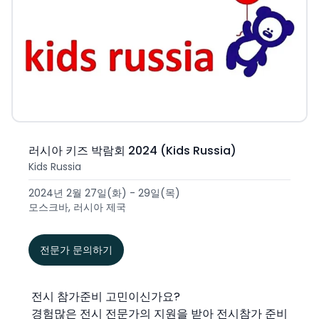
러시아 키즈 박람회 2024 (Kids Russia)
Kids Russia
2024년 2월 27일(화) - 29일(목)
모스크바, 러시아 제국
전문가 문의하기
전시 참가준비 고민이신가요?
경험많은 전시 전문가의 지원을 받아 전시참가 준비