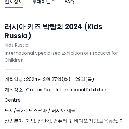
전시정보
부대이벤트
FAQ
러시아 키즈 박람회 2024 (Kids
Russia)
Kids Russia
International Specialized Exhibition of Products for
Children
개최일정 :
2024년 2월 27일(화) - 29일(목)
개최장소 :
Crocus Expo International Exhibition
Centre
도시/국가 :
모스크바 / 러시아 제국
산업분야 :
게임, 장난감, 컴퓨터 및 비디오 게임,보육용품, 아