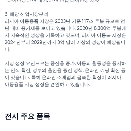
-라이선싱 패션 데이: 패션 산업 라이선싱 서밋
6. 해당 산업시장분석
러시아 아동용품 시장은 2023년 기준 1.17조 루블 규모로 전
년 대비 증가세를 보이고 있습니다. 2020년 8,300억 루블에
서 지속적인 성장을 기록하고 있으며, 러시아 아동복 시장은
2024년부터 2029년까지 3억 달러 이상의 성장이 예상됩니
다.
시장 성장 요인으로는 중산층 증가, 아동의 활동성을 중시하
는 인식 확산, 정부의 출산율 증진 정책, 온라인 쇼핑 확산 등
이 있습니다. 특히 온라인 소매업의 급속한 확장이 러시아
아동용품 시장 성장을 견인하고 있습니다.
전시 주요 품목