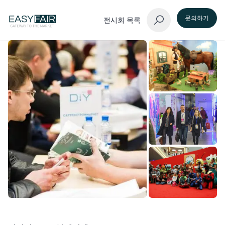
문의하기
전시회 목록