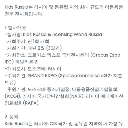
Kids Russia는 러시아 및 동유럽 지역 최대 규모의 아동용품
전문 전시회입니다.
1. 행사개요
-행사명: Kids Russia & Licensing World Russia
-개최주기: 연 1회 개최
-개최기간: 매년 2월 (3일간)
-개최장소: 크로커스 엑스포 국제전시센터 (Crocus Expo
IEC) 파빌리온 2
-개최도시: 모스크바, 러시아
-주최기관: GRAND EXPO (Spielwarenmesse eG가 지분
보유)
-후원기관: 모스크바 중소기업청, 아동용품산업기업협회
(ACGI), 러시아 국가장난감협회(NAIR), 러시아 애니메이션
영화협회(RAFA)
2. 성격
Kids Russia는 러시아, CIS 국가 및 동유럽 지역에서 가장 유