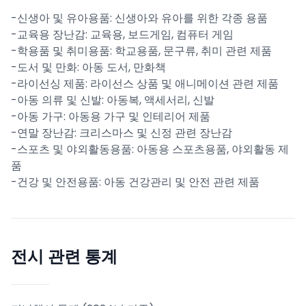
-신생아 및 유아용품: 신생아와 유아를 위한 각종 용품
-교육용 장난감: 교육용, 보드게임, 컴퓨터 게임
-학용품 및 취미용품: 학교용품, 문구류, 취미 관련 제품
-도서 및 만화: 아동 도서, 만화책
-라이선싱 제품: 라이선스 상품 및 애니메이션 관련 제품
-아동 의류 및 신발: 아동복, 액세서리, 신발
-아동 가구: 아동용 가구 및 인테리어 제품
-연말 장난감: 크리스마스 및 신정 관련 장난감
-스포츠 및 야외활동용품: 아동용 스포츠용품, 야외활동 제
품
-건강 및 안전용품: 아동 건강관리 및 안전 관련 제품
전시 관련 통계