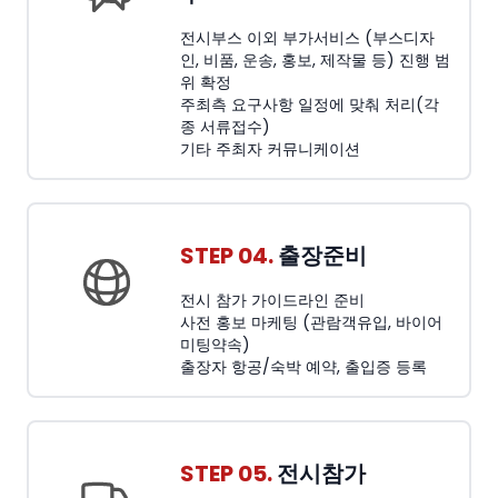
전시부스 이외 부가서비스 (부스디자
인, 비품, 운송, 홍보, 제작물 등) 진행 범
위 확정
주최측 요구사항 일정에 맞춰 처리(각
종 서류접수)
기타 주최자 커뮤니케이션
STEP 04.
출장준비
전시 참가 가이드라인 준비
사전 홍보 마케팅 (관람객유입, 바이어
미팅약속)
출장자 항공/숙박 예약, 출입증 등록
STEP 05.
전시참가