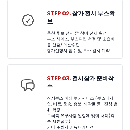
STEP 02.
참가 전시 부스확
보
추천 후보 전시 중 참여 전시 확정
부스 사이즈, 부스타입 확정 및 소요비
용 산출/ 예산수립
참가신청서 접수 및 부스 임차 계약
STEP 03.
전시참가 준비착
수
전시부스 이외 부가서비스 (부스디자
인, 비품, 운송, 홍보, 제작물 등) 진행 범
위 확정
주최측 요구사항 일정에 맞춰 처리(각
종 서류접수)
기타 주최자 커뮤니케이션