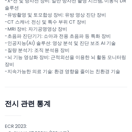
-X-선 및 방사선 장비: 일반 방사선 촬영 시스템, 이동식 DR
솔루션
-유방촬영 및 토모합성 장비: 유방 영상 진단 장비
-CT 스캐너: 전신 및 특수 부위 CT 장비
-MRI 장비: 자기공명영상 장비
-초음파 진단기기: 소아과 전용 초음파 등 특화 장비
-인공지능(AI) 솔루션: 영상 분석 및 진단 보조 AI 기술
-질량 분석기: 조직 분석용 장비
-뇌 기능 영상화 장비: 근적외선을 이용한 뇌 활동 모니터링
장비
-지속가능한 의료 기술: 환경 영향을 줄이는 친환경 기술
전시 관련 통계
ECR 2023: