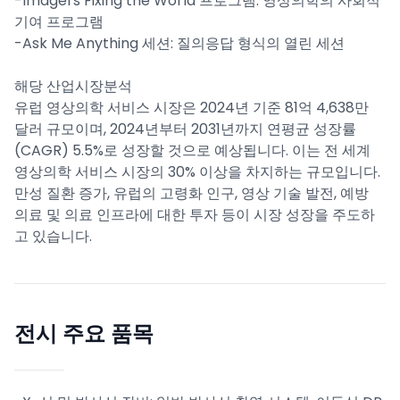
-Imagers Fixing the World 프로그램: 영상의학의 사회적
기여 프로그램
-Ask Me Anything 세션: 질의응답 형식의 열린 세션
해당 산업시장분석
유럽 영상의학 서비스 시장은 2024년 기준 81억 4,638만
달러 규모이며, 2024년부터 2031년까지 연평균 성장률
(CAGR) 5.5%로 성장할 것으로 예상됩니다. 이는 전 세계
영상의학 서비스 시장의 30% 이상을 차지하는 규모입니다.
만성 질환 증가, 유럽의 고령화 인구, 영상 기술 발전, 예방
의료 및 의료 인프라에 대한 투자 등이 시장 성장을 주도하
고 있습니다.
전시 주요 품목