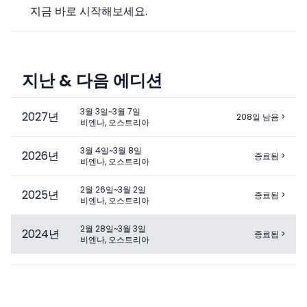
지금 바로 시작해보세요.
지난 & 다음 에디션
3월 3일~3월 7일
2027
년
208일 남음
>
비엔나, 오스트리아
3월 4일~3월 8일
2026
년
종료됨
>
비엔나, 오스트리아
2월 26일~3월 2일
2025
년
종료됨
>
비엔나, 오스트리아
2월 28일~3월 3일
2024
년
종료됨
>
비엔나, 오스트리아