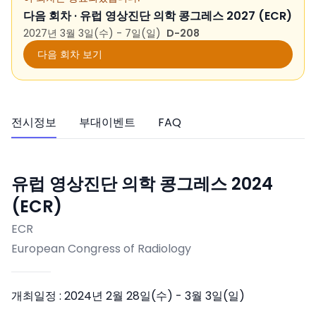
다음 회차 ·
유럽 영상진단 의학 콩그레스 2027 (ECR)
2027년 3월 3일(수) - 7일(일)
D-208
다음 회차 보기
전시정보
부대이벤트
FAQ
유럽 영상진단 의학 콩그레스 2024
(ECR)
ECR
European Congress of Radiology
개최일정 :
2024년 2월 28일(수) - 3월 3일(일)