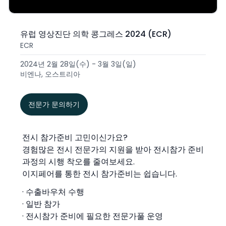
유럽 영상진단 의학 콩그레스 2024 (ECR)
ECR
2024년 2월 28일(수) - 3월 3일(일)
비엔나, 오스트리아
전문가 문의하기
전시 참가준비 고민이신가요?
경험많은 전시 전문가의 지원을 받아 전시참가 준비
과정의 시행 착오를 줄여보세요.
이지페어를 통한 전시 참가준비는 쉽습니다.
· 수출바우처 수행
· 일반 참가
· 전시참가 준비에 필요한 전문가풀 운영