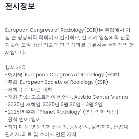
전시정보
European Congress of Radiology(ECR)는 유럽에서 가
장 큰 영상의학 학회이자 전시회로, 전 세계 영상의학 전문
가들이 모여 최신 기술과 연구 성과를 공유하는 국제적인 행
사입니다.
행사 개요
-행사명: European Congress of Radiology (ECR)
-주최: European Society of Radiology (ESR)
-개최 주기: 매년 개최
-개최 장소: 오스트리아 비엔나, Austria Center Vienna
-2025년 개최일: 2025년 2월 26일 - 3월 2일
-2025년 주제: "Planet Radiology" (영상의학 세상)
-공식 언어: 영어
-참가 대상: 영상의학 전문의, 방사선사, 물리학자, 산업계
관계자, 의료 및 소비자 언론 기자