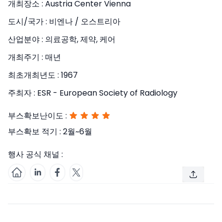
개최장소 :
Austria Center Vienna
도시/국가 :
비엔나 / 오스트리아
산업분야 :
의료공학, 제약, 케어
개최주기 :
매년
최초개최년도 :
1967
주최자 :
ESR - European Society of Radiology
부스확보난이도 :
부스확보 적기 :
2월~6월
행사 공식 채널 :