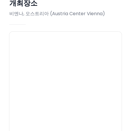
개최장소
비엔나, 오스트리아
(
Austria Center Vienna
)