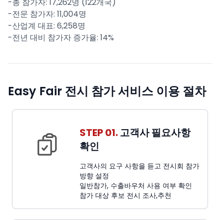
-총 참가자: 17,262명 (122개국)
-전문 참가자: 11,004명
-산업계 대표: 6,258명
-전년 대비 참가자 증가율: 14%
Easy Fair 전시 참가 서비스 이용 절차
STEP 01.
고객사 필요사항
확인
고객사의 요구 사항을 듣고 전시회 참가
방향 설정
일반참가, 수출바우처 사용 여부 확인
참가 대상 후보 전시 조사,추천