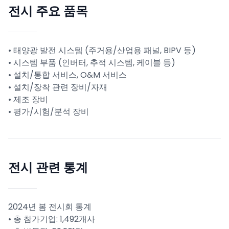
전시 주요 품목
• 태양광 발전 시스템 (주거용/산업용 패널, BIPV 등)
• 시스템 부품 (인버터, 추적 시스템, 케이블 등)
• 설치/통합 서비스, O&M 서비스
• 설치/장착 관련 장비/자재
• 제조 장비
• 평가/시험/분석 장비
전시 관련 통계
2024년 봄 전시회 통계
• 총 참가기업: 1,492개사