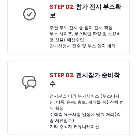
STEP 02.
참가 전시 부스확
보
추천 후보 전시 중 참여 전시 확정
부스 사이즈, 부스타입 확정 및 소요비
용 산출/ 예산수립
참가신청서 접수 및 부스 임차 계약
STEP 03.
전시참가 준비착
수
전시부스 이외 부가서비스 (부스디자
인, 비품, 운송, 홍보, 제작물 등) 진행 범
위 확정
주최측 요구사항 일정에 맞춰 처리(각
종 서류접수)
기타 주최자 커뮤니케이션