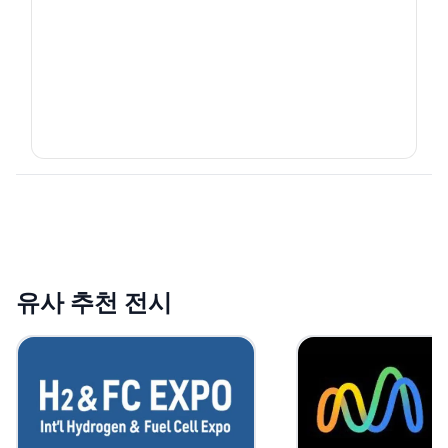
유사 추천 전시