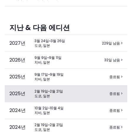
지난 & 다음 에디션
3월 24일~3월 26일
2027
년
229일 남음
>
도쿄, 일본
9월 9일~9월 11일
2026
년
32일 남음
>
치바, 일본
9월 17일~9월 19일
2025
년
종료됨
>
치바, 일본
2월 19일~2월 21일
2025
년
종료됨
>
도쿄, 일본
10월 2일~10월 4일
2024
년
종료됨
>
치바, 일본
2월 19일~2월 21일
2024
년
종료됨
>
도쿄, 일본