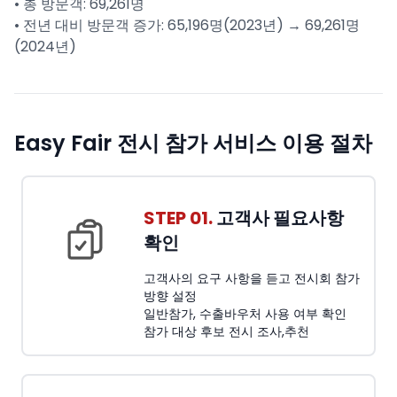
• 총 방문객: 69,261명
• 전년 대비 방문객 증가: 65,196명(2023년) → 69,261명
(2024년)
Easy Fair 전시 참가 서비스 이용 절차
STEP 01.
고객사 필요사항
확인
고객사의 요구 사항을 듣고 전시회 참가
방향 설정
일반참가, 수출바우처 사용 여부 확인
참가 대상 후보 전시 조사,추천