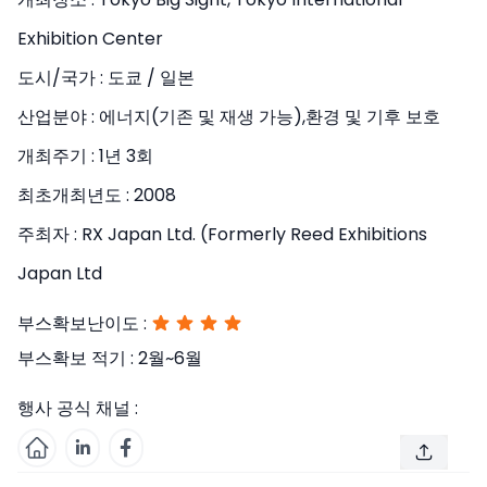
Exhibition Center
도시/국가 :
도쿄 / 일본
산업분야 :
에너지(기존 및 재생 가능),환경 및 기후 보호
개최주기 :
1년 3회
최초개최년도 :
2008
주최자 :
RX Japan Ltd. (Formerly Reed Exhibitions
Japan Ltd
부스확보난이도 :
부스확보 적기 :
2월~6월
행사 공식 채널 :