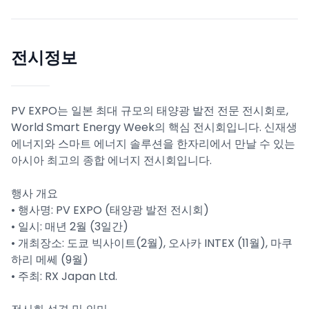
전시정보
PV EXPO는 일본 최대 규모의 태양광 발전 전문 전시회로,
World Smart Energy Week의 핵심 전시회입니다. 신재생
에너지와 스마트 에너지 솔루션을 한자리에서 만날 수 있는
아시아 최고의 종합 에너지 전시회입니다.
행사 개요
• 행사명: PV EXPO (태양광 발전 전시회)
• 일시: 매년 2월 (3일간)
• 개최장소: 도쿄 빅사이트(2월), 오사카 INTEX (11월), 마쿠
하리 메쎄 (9월)
• 주최: RX Japan Ltd.