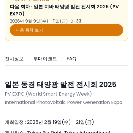
다음 회차 ·
일본 치바 태양광 발전 전시회 2026 (PV
EXPO)
2026년 9월 9일(수) - 11일(금)
D-33
다음 회차 보기
전시정보
부대이벤트
FAQ
일본 동경 태양광 발전 전시회 2025
PV EXPO (World Smart Energy Week)
International Photovoltaic Power Generation Expo
개최일정 :
2025년 2월 19일(수) - 21일(금)
개최장소 :
Tokyo Big Sight, Tokyo International