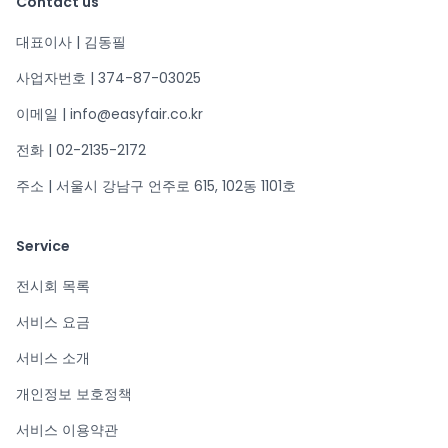
Contact us
대표이사 | 김동필
사업자번호 | 374-87-03025
이메일 | info@easyfair.co.kr
전화 | 02-2135-2172
주소 | 서울시 강남구 언주로 615, 102동 1101호
Service
전시회 목록
서비스 요금
서비스 소개
개인정보 보호정책
서비스 이용약관