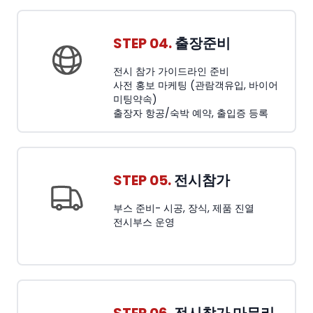
STEP 04.
출장준비
전시 참가 가이드라인 준비
사전 홍보 마케팅 (관람객유입, 바이어
미팅약속)
출장자 항공/숙박 예약, 출입증 등록
STEP 05.
전시참가
부스 준비- 시공, 장식, 제품 진열
전시부스 운영