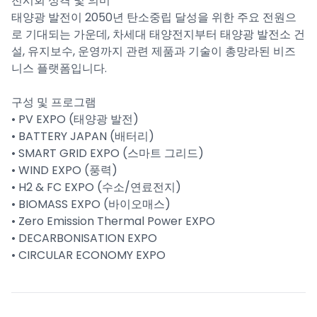
전시회 성격 및 의미
태양광 발전이 2050년 탄소중립 달성을 위한 주요 전원으
로 기대되는 가운데, 차세대 태양전지부터 태양광 발전소 건
설, 유지보수, 운영까지 관련 제품과 기술이 총망라된 비즈
니스 플랫폼입니다.
구성 및 프로그램
• PV EXPO (태양광 발전)
• BATTERY JAPAN (배터리)
• SMART GRID EXPO (스마트 그리드)
• WIND EXPO (풍력)
• H2 & FC EXPO (수소/연료전지)
• BIOMASS EXPO (바이오매스)
• Zero Emission Thermal Power EXPO
• DECARBONISATION EXPO
• CIRCULAR ECONOMY EXPO