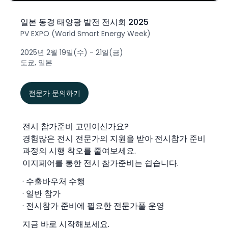
일본 동경 태양광 발전 전시회 2025
PV EXPO (World Smart Energy Week)
2025년 2월 19일(수) - 21일(금)
도쿄, 일본
전문가 문의하기
전시 참가준비 고민이신가요?
경험많은 전시 전문가의 지원을 받아 전시참가 준비
과정의 시행 착오를 줄여보세요.
이지페어를 통한 전시 참가준비는 쉽습니다.
· 수출바우처 수행
· 일반 참가
· 전시참가 준비에 필요한 전문가풀 운영
지금 바로 시작해보세요.