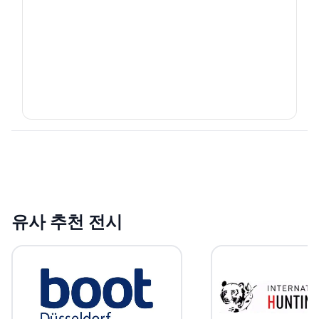
유사 추천 전시