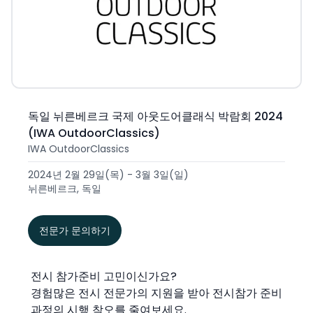
독일 뉘른베르크 국제 아웃도어클래식 박람회 2024
(IWA OutdoorClassics)
IWA OutdoorClassics
2024년 2월 29일(목) - 3월 3일(일)
뉘른베르크, 독일
전문가 문의하기
전시 참가준비 고민이신가요?
경험많은 전시 전문가의 지원을 받아 전시참가 준비
과정의 시행 착오를 줄여보세요.