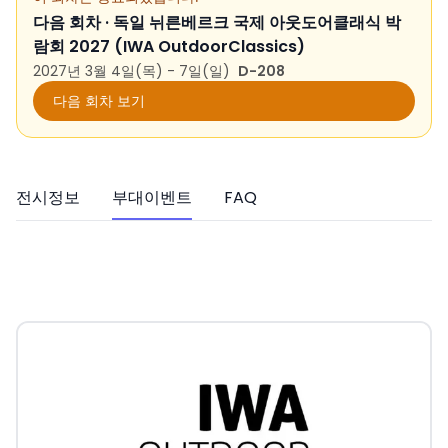
다음 회차 ·
독일 뉘른베르크 국제 아웃도어클래식 박
람회 2027 (IWA OutdoorClassics)
2027년 3월 4일(목) - 7일(일)
D-208
다음 회차 보기
전시정보
부대이벤트
FAQ