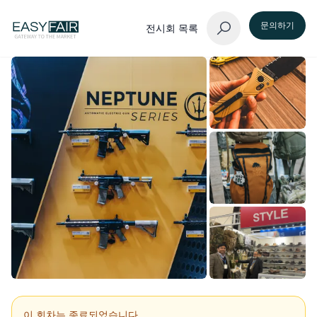
문의하기
전시회 목록
이 회차는 종료되었습니다.