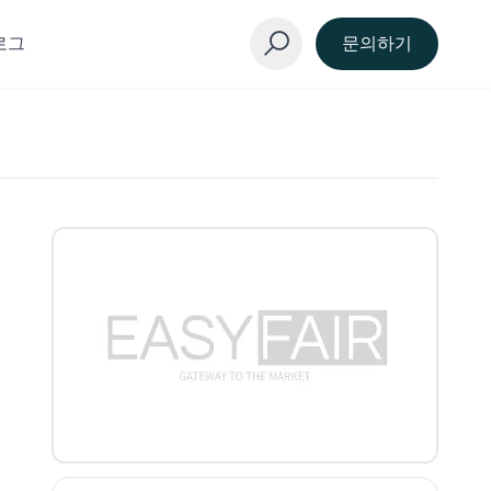
로그
문의하기