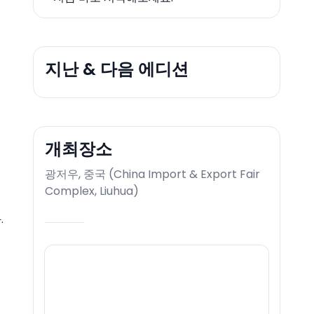
지난 & 다음 에디션
개최장소
광저우, 중국
(
China Import & Export Fair
Complex, Liuhua
)
.