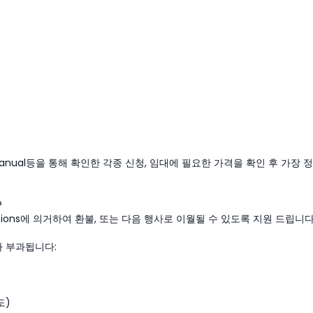
manual등을 통해 확인한 각종 신청, 임대에 필요한 가격을 확인 후 가장 정
?
tions에 의거하여 환불, 또는 다음 행사로 이월될 수 있도록 지원 드립니다
가 부과됩니다:
도)