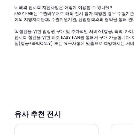
5. 해외 전시회 지원사업은 어떻게 이용할 수 있나요?
EASY FAIR는 수출바우처로 해외 전시 참가 희망할 경우 수행기
이외 지방자치단체, 수출지원기관, 산업협회와의 협약을 통해 관
6. 참관을 위한 입장권 구매 및 추가적인 서비스(항공, 숙박, 가
전시회 참관을 위한 티켓 EASY FAIR를 통해서 구매 가능합니
텔(항공+숙박ONLY) 또는 요구사항에 맞춤으로 희망하시는 서
유사 추천 전시