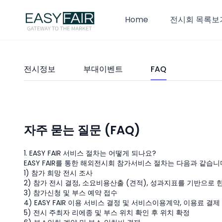
Home
전시회 목록보
전시정보
부대이벤트
FAQ
자주 묻는 질문 (FAQ)
1. EASY FAIR 서비스 절차는 어떻게 되나요?
EASY FAIR를 통한 해외전시회 참가서비스 절차는 다음과 같습니
1) 참가 희망 전시 조사
2) 참가 전시 결정, 소요비용산출 (견적), 성과지표를 기반으로
3) 참가신청 및 부스 예약 접수
4) EASY FAIR 이용 서비스 결정 및 서비스이용계약, 이용료 결제
5) 전시 주최자 리에종 및 부스 위치 확인 후 위치 확정