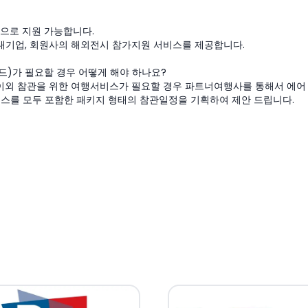
관으로 지원 가능합니다.
내기업, 회원사의 해외전시 참가지원 서비스를 제공합니다.
이드)가 필요할 경우 어떻게 해야 하나요?
다. 이외 참관을 위한 여행서비스가 필요할 경우 파트너여행사를 통해서 에어
비스를 모두 포함한 패키지 형태의 참관일정을 기획하여 제안 드립니다.