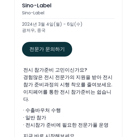
Sino-Label
Sino-Label
2024년 3월 4일(월) - 6일(수)
광저우, 중국
전문가 문의하기
전시 참가준비 고민이신가요?
경험많은 전시 전문가의 지원을 받아 전시
참가 준비과정의 시행 착오를 줄여보세요.
이지페어를 통한 전시 참가준비는 쉽습니
다.
· 수출바우처 수행
· 일반 참가
· 전시참가 준비에 필요한 전문가풀 운영
지금 바로 시작해보세요.