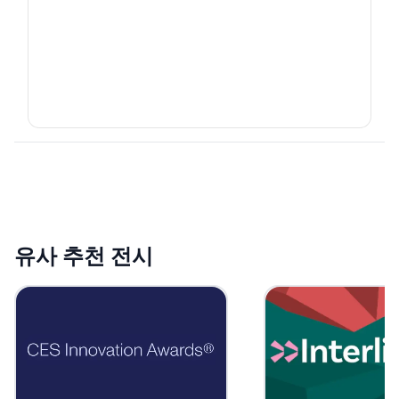
유사 추천 전시