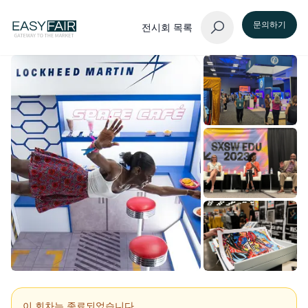
문의하기
전시회 목록
이 회차는 종료되었습니다.