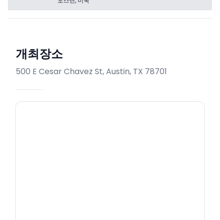
오스틴, 미국
개최장소
500 E Cesar Chavez St, Austin, TX 78701