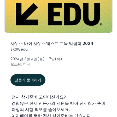
사우스 바이 사우스웨스트 교육 박람회 2024
SXSWedu
2024년 3월 4일(월) - 7일(목)
오스틴, 미국
전문가 문의하기
전시 참가준비 고민이신가요?
경험많은 전시 전문가의 지원을 받아 전시참가 준비
과정의 시행 착오를 줄여보세요.
이지페어를 통한 전시 참가준비는 쉽습니다.