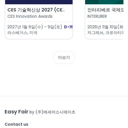
CES 기술혁신상 2027 (CE..
CES Innovation Awards
INTERLIBER
2027년 1월 6일(수) - 9일(토)
D-153
2026년 11월 10일(화) 
라스베거스, 미국
자그레브, 크로아티아
더보기
Easy Fair
by (주)메세어소시에이츠
Contact us