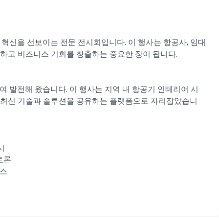
 혁신을 선보이는 전문 전시회입니다. 이 행사는 항공사, 임대
킹하고 비즈니스 기회를 창출하는 중요한 장이 됩니다.
여 발전해 왔습니다. 이 행사는 지역 내 항공기 인테리어 시
여 최신 기술과 솔루션을 공유하는 플랫폼으로 자리잡았습니
시
 토론
런스