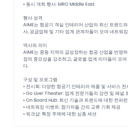
• 동시 개최 행사: MRO Middle East
행사 성격
AIME는 항공기 객실 인테리어 산업의 최신 트렌드와
사, 공급업체 및 기타 업계 관계자들이 모여 네트워
역사와 의미
AIME는 중동 지역의 급성장하는 항공 산업을 반영하
장의 중요성을 강조하고, 글로벌 업계 리더들이 모
다.
구성 및 프로그램
• 전시회: 다양한 항공기 인테리어 제품 및 서비스 전
• Go Live! Theater: 업계 전문가들의 강연 및 패널
• On Board Hub: 최신 기술과 트렌드에 대한 컨퍼
• 네트워킹 이벤트: 참가자들 간의 교류 기회 제공
• 워크샵: 특정 주제에 대한 심층 세션