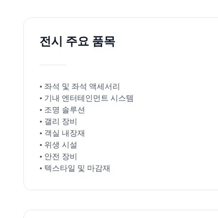
전시 주요 품목
• 좌석 및 좌석 액세서리
• 기내 엔터테인먼트 시스템
• 조명 솔루션
• 갤리 장비
• 객실 내장재
• 위생 시설
• 안전 장비
• 텍스타일 및 마감재