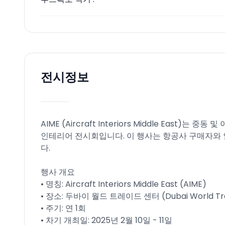
전시정보
AIME (Aircraft Interiors Middle East)
인테리어 전시회입니다. 이 행사는 항공사 구매자와
다.
행사 개요
• 명칭: Aircraft Interiors Middle East (AIME)
• 장소: 두바이 월드 트레이드 센터 (Dubai World Tra
• 주기: 연 1회
• 차기 개최일: 2025년 2월 10일 - 11일