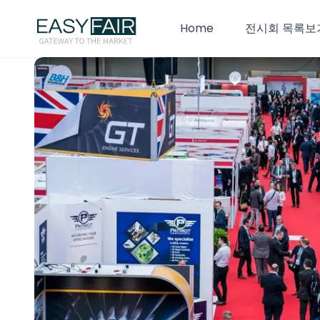
Home
전시회 목록보