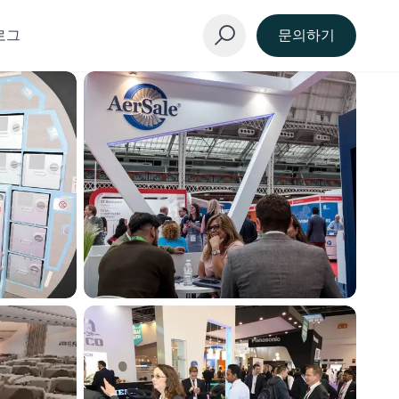
로그
문의하기