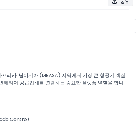
공유
는 중동 및 아프리카, 남아시아 (MEASA) 지역에서 가장 큰 항공기 객실
 인테리어 공급업체를 연결하는 중요한 플랫폼 역할을 합니
de Centre)