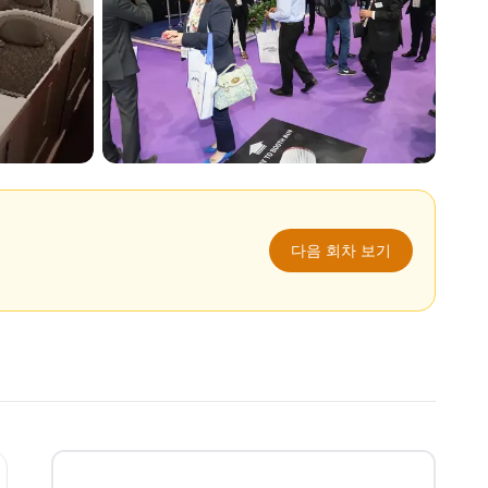
다음 회차 보기