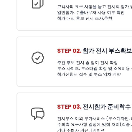
고객사의 요구 사항을 듣고 전시회 참가 
일반참가, 수출바우처 사용 여부 확인
참가 대상 후보 전시 조사,추천
STEP 02.
참가 전시 부스확보
추천 후보 전시 중 참여 전시 확정
부스 사이즈, 부스타입 확정 및 소요비용
참가신청서 접수 및 부스 임차 계약
STEP 03.
전시참가 준비착수
전시부스 이외 부가서비스 (부스디자인, 비품
주최측 요구사항 일정에 맞춰 처리(각종
기타 주최자 커뮤니케이션