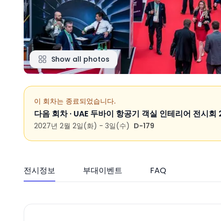
Show all photos
이 회차는 종료되었습니다.
다음 회차 ·
UAE 두바이 항공기 객실 인테리어 전시회 
2027년 2월 2일(화) - 3일(수)
D-179
전시정보
부대이벤트
FAQ