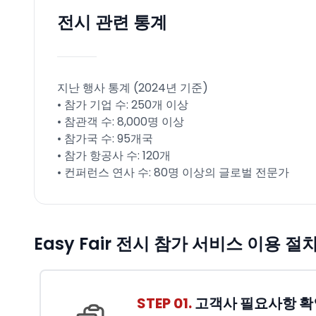
전시 관련 통계
지난 행사 통계 (2024년 기준)
• 참가 기업 수: 250개 이상
• 참관객 수: 8,000명 이상
• 참가국 수: 95개국
• 참가 항공사 수: 120개
• 컨퍼런스 연사 수: 80명 이상의 글로벌 전문가
Easy Fair 전시 참가 서비스 이용 절
STEP 01.
고객사 필요사항 확