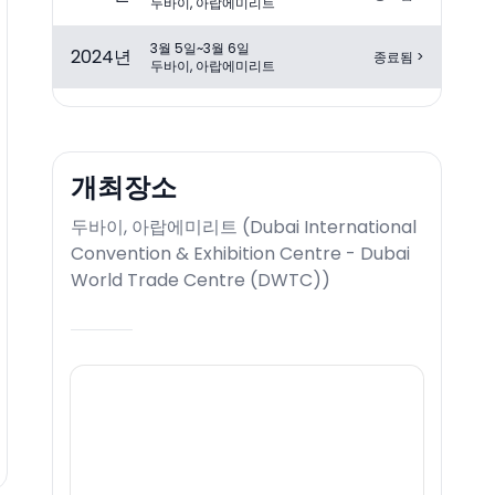
두바이, 아랍에미리트
3월 5일~3월 6일
2024
년
종료됨
>
두바이, 아랍에미리트
개최장소
두바이, 아랍에미리트
(
Dubai International
Convention & Exhibition Centre - Dubai
World Trade Centre (DWTC)
)