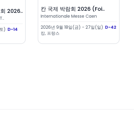
칸 국제 박람회 2026 (Foi..
2026..
Internationale Messe Caen
..
2026년 9월 18일(금) - 27일(일)
D-42
(토)
D-14
캉, 프랑스