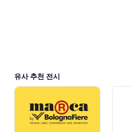
유사 추천 전시