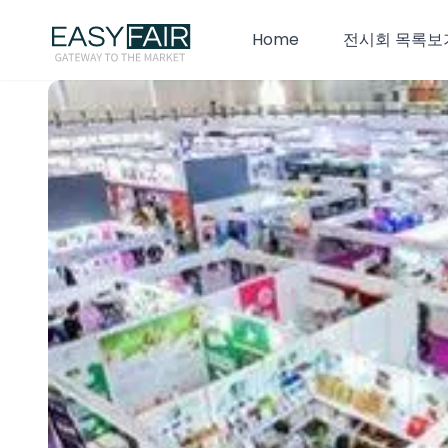
Home
전시회 목록보