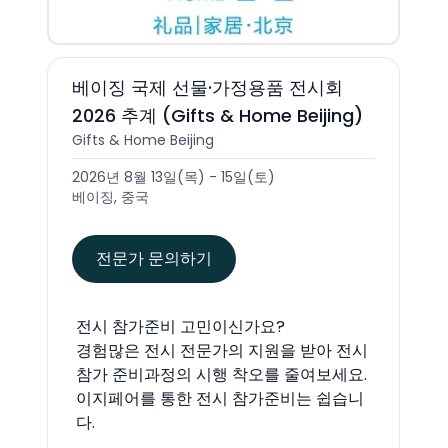
베이징 국제 선물·가정용품 전시회
2026 추계 (Gifts & Home Beijing)
Gifts & Home Beijing
2026년 8월 13일(목) - 15일(토)
베이징, 중국
전문가 문의하기
전시 참가준비 고민이신가요?
경험많은 전시 전문가의 지원을 받아 전시
참가 준비과정의 시행 착오를 줄여보세요.
이지페어를 통한 전시 참가준비는 쉽습니
다.