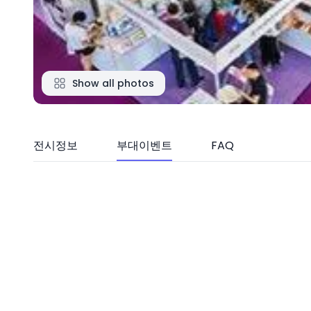
Show all photos
전시정보
부대이벤트
FAQ