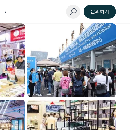
로그
문의하기