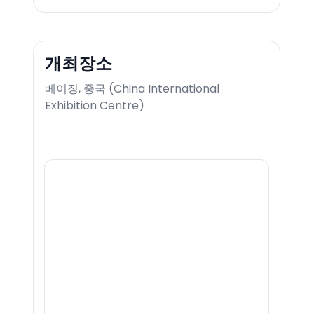
개최장소
베이징, 중국
(
China International
Exhibition Centre
)