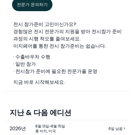
전문가 문의하기
전시 참가준비 고민이신가요?
경험많은 전시 전문가의 지원을 받아 전시참가 준비
과정의 시행 착오를 줄여보세요.
이지페어를 통한 전시 참가준비는 쉽습니다.
· 수출바우처 수행
· 일반 참가
· 전시참가 준비에 필요한 전문가풀 운영
지금 바로 시작해보세요.
지난 & 다음 에디션
8월 13일~8월 15일
2026
년
6일 남음
>
롱 비치, 미국