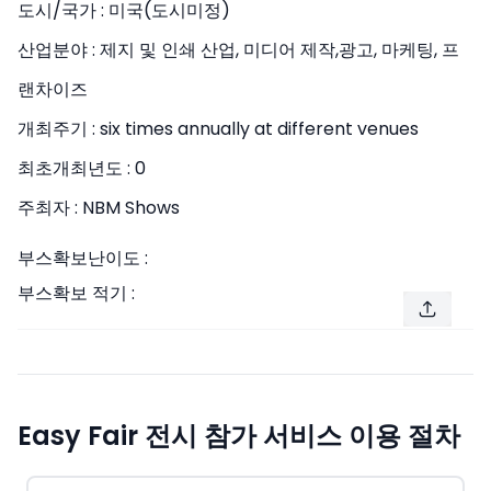
도시/국가 :
미국(도시미정)
산업분야 :
제지 및 인쇄 산업, 미디어 제작,광고, 마케팅, 프
랜차이즈
개최주기 :
six times annually at different venues
최초개최년도 :
0
주최자 :
NBM Shows
부스확보난이도 :
부스확보 적기 :
Easy Fair 전시 참가 서비스 이용 절차