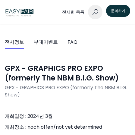
문의하기
전시회 목록
전시정보
부대이벤트
FAQ
GPX - GRAPHICS PRO EXPO
(formerly The NBM B.I.G. Show)
GPX - GRAPHICS PRO EXPO (formerly The NBM B.I.G.
Show)
개최일정 :
2024년 3월
개최장소 :
noch offen/not yet determined