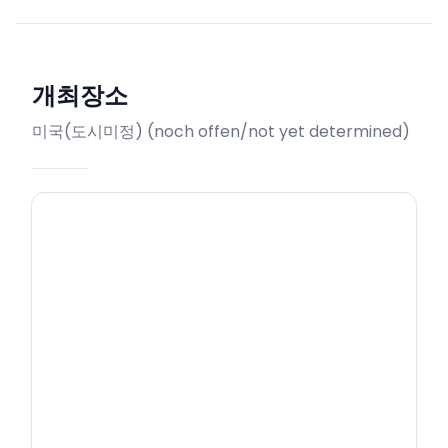
개최장소
미국(도시미정)
(
noch offen/not yet determined
)