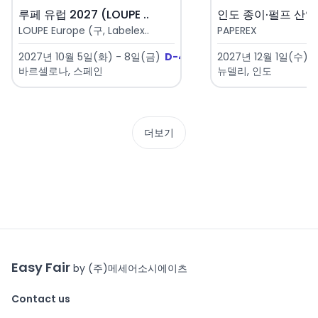
루페 유럽 2027 (LOUPE ..
LOUPE Europe (구, Labelex..
PAPEREX
2027년 10월 5일(화) - 8일(금)
D-424
2027년 12월 1일(수) 
바르셀로나, 스페인
뉴델리, 인도
더보기
Easy Fair
by (주)메세어소시에이츠
Contact us