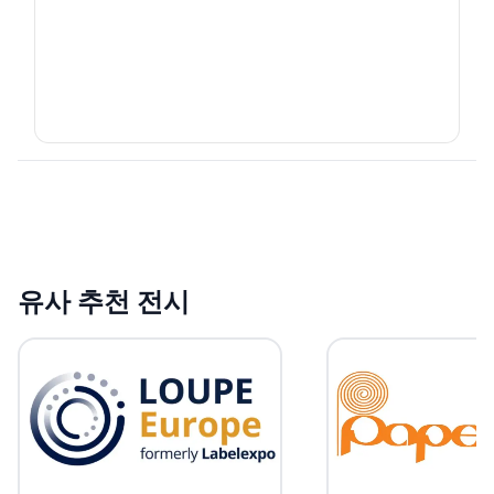
유사 추천 전시