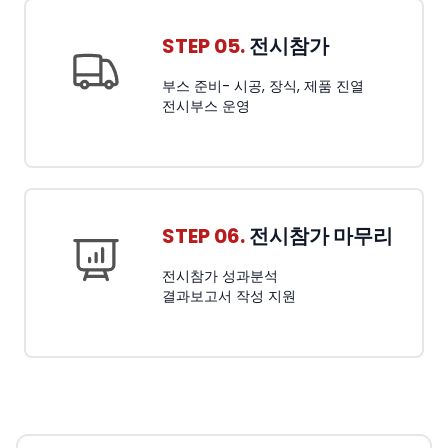
STEP 05.
전시참가
부스 준비- 시공, 장식, 제품 진열
전시부스 운영
STEP 06.
전시참가 마무리
전시참가 성과분석
결과보고서 작성 지원