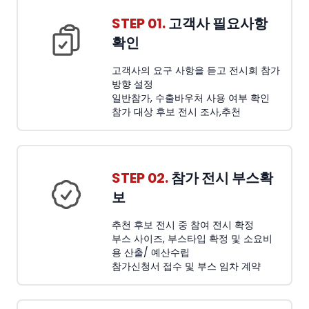
STEP 01.
고객사 필요사항
확인
고객사의 요구 사항을 듣고 전시회 참가
방향 설정
일반참가, 수출바우처 사용 여부 확인
참가 대상 후보 전시 조사,추천
STEP 02.
참가 전시 부스확
보
추천 후보 전시 중 참여 전시 확정
부스 사이즈, 부스타입 확정 및 소요비
용 산출/ 예산수립
참가신청서 접수 및 부스 임차 계약