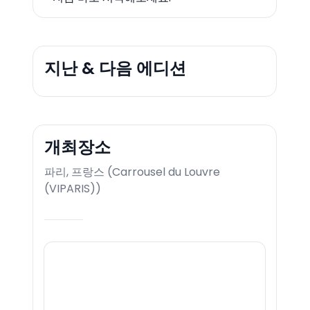
지난 & 다음 에디션
개최장소
파리, 프랑스
(
Carrousel du Louvre
(VIPARIS)
)