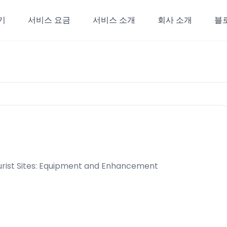
기
서비스 요금
서비스 소개
회사 소개
블
urist Sites: Equipment and Enhancement