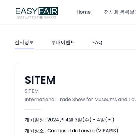
Home
전시회 목록보
전시정보
부대이벤트
FAQ
SITEM
SITEM
International Trade Show for Museums and To
개최일정 :
2024년 4월 3일(수) - 4일(목)
개최장소 :
Carrousel du Louvre (VIPARIS)