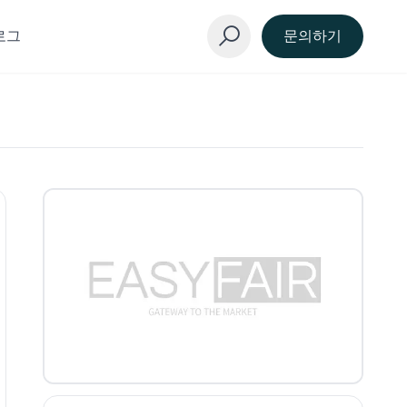
로그
문의하기