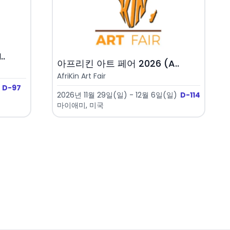
.
아프리킨 아트 페어 2026 (A..
AfriKin Art Fair
D-97
2026년 11월 29일(일) - 12월 6일(일)
D-114
마이애미, 미국