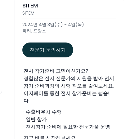
SITEM
SITEM
2024년 4월 3일(수) - 4일(목)
파리, 프랑스
전문가 문의하기
전시 참가준비 고민이신가요?
경험많은 전시 전문가의 지원을 받아 전시
참가 준비과정의 시행 착오를 줄여보세요.
이지페어를 통한 전시 참가준비는 쉽습니
다.
· 수출바우처 수행
· 일반 참가
· 전시참가 준비에 필요한 전문가풀 운영
지금 바로 시작해보세요.