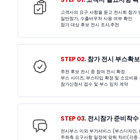
고객사의 요구 사항을 듣고 전시회 참가 
일반참가, 수출바우처 사용 여부 확인
참가 대상 후보 전시 조사,추천
STEP 02.
참가 전시 부스확보
추천 후보 전시 중 참여 전시 확정
부스 사이즈, 부스타입 확정 및 소요비용
참가신청서 접수 및 부스 임차 계약
STEP 03.
전시참가 준비착수
전시부스 이외 부가서비스 (부스디자인, 비품
주최측 요구사항 일정에 맞춰 처리(각종