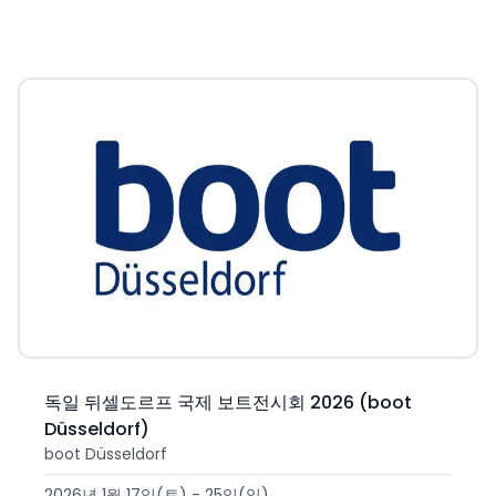
독일 뒤셀도르프 국제 보트전시회 2026 (boot
Düsseldorf)
boot Düsseldorf
2026년 1월 17일(토) - 25일(일)