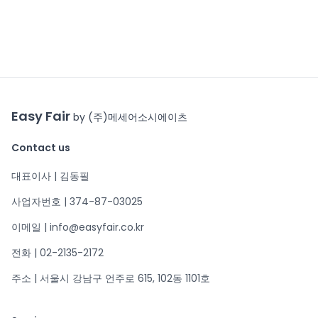
Easy Fair
by (주)메세어소시에이츠
Contact us
대표이사 | 김동필
사업자번호 | 374-87-03025
이메일 | info@easyfair.co.kr
전화 | 02-2135-2172
주소 | 서울시 강남구 언주로 615, 102동 1101호