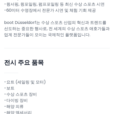
-윙서핑, 윙포일링, 펌프포일링 등 최신 수상 스포츠 시연
-60미터 수영장에서 전문가 시연 및 체험 기회 제공
boot Düsseldorf는 수상 스포츠 산업의 혁신과 트렌드를
선도하는 중요한 행사로, 전 세계의 수상 스포츠 애호가들과
업계 전문가들이 모이는 국제적인 플랫폼입니다.
전시 주요 품목
-요트 (세일링 및 모터)
-보트
-수상 스포츠 장비
-다이빙 장비
-해양 의류
-해양 액세서리