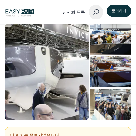
문의하기
전시회 목록
이 회차는 종료되었습니다.