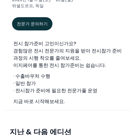
뒤셀도르프, 독일
전문가 문의하기
전시 참가준비 고민이신가요?
경험많은 전시 전문가의 지원을 받아 전시참가 준비
과정의 시행 착오를 줄여보세요.
이지페어를 통한 전시 참가준비는 쉽습니다.
· 수출바우처 수행
· 일반 참가
· 전시참가 준비에 필요한 전문가풀 운영
지금 바로 시작해보세요.
지난 & 다음 에디션