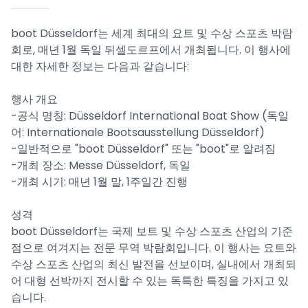
boot Düsseldorf는 세계 최대의 요트 및 수상 스포츠 박람
회로, 매년 1월 독일 뒤셀도르프에서 개최됩니다. 이 행사에
대한 자세한 정보는 다음과 같습니다:
행사 개요
-공식 명칭: Düsseldorf International Boat Show (독일
어: Internationale Bootsausstellung Düsseldorf)
-일반적으로 "boot Düsseldorf" 또는 "boot"로 알려짐
-개최 장소: Messe Düsseldorf, 독일
-개최 시기: 매년 1월 말, 1주일간 진행
성격
boot Düsseldorf는 국제 보트 및 수상 스포츠 산업의 기준
점으로 여겨지는 전문 무역 박람회입니다. 이 행사는 요트와
수상 스포츠 산업의 최신 발전을 선보이며, 실내에서 개최되
어 대형 선박까지 전시할 수 있는 독특한 특징을 가지고 있
습니다.