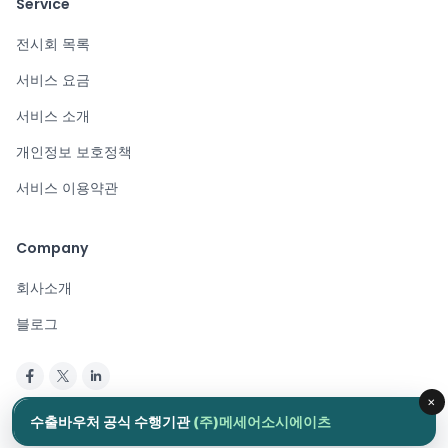
Service
전시회 목록
서비스 요금
서비스 소개
개인정보 보호정책
서비스 이용약관
Company
회사소개
블로그
×
Copyright © 2024. All rights reserved.
수출바우처 공식 수행기관
(주)메세어소시에이츠