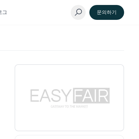
로그
문의하기