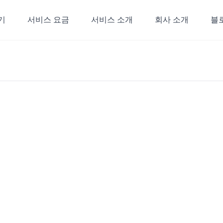
기
서비스 요금
서비스 소개
회사 소개
블