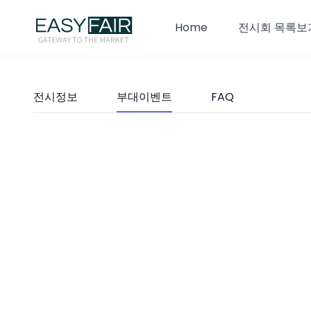
Home
전시회 목록보
전시정보
부대이벤트
FAQ