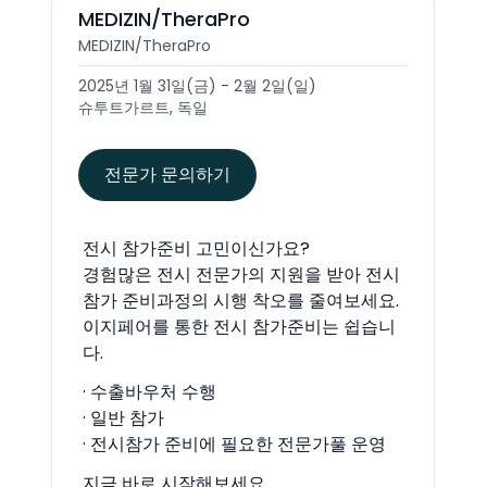
MEDIZIN/TheraPro
MEDIZIN/TheraPro
2025년 1월 31일(금) - 2월 2일(일)
슈투트가르트, 독일
전문가 문의하기
전시 참가준비 고민이신가요?
경험많은 전시 전문가의 지원을 받아 전시
참가 준비과정의 시행 착오를 줄여보세요.
이지페어를 통한 전시 참가준비는 쉽습니
다.
· 수출바우처 수행
· 일반 참가
· 전시참가 준비에 필요한 전문가풀 운영
지금 바로 시작해보세요.