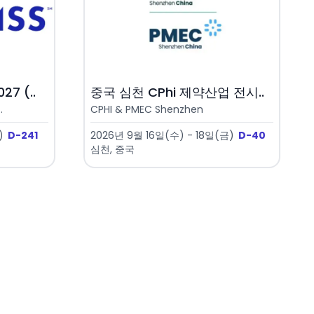
7 (..
중국 심천 CPhi 제약산업 전시..
.
CPHI & PMEC Shenzhen
)
D-241
2026년 9월 16일(수) - 18일(금)
D-40
심천, 중국