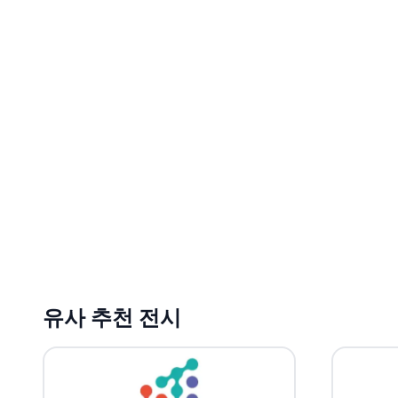
유사 추천 전시