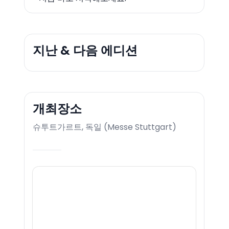
지난 & 다음 에디션
개최장소
슈투트가르트, 독일
(
Messe Stuttgart
)