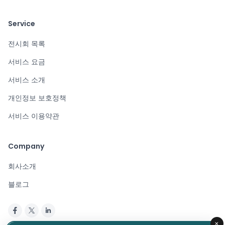
Service
전시회 목록
서비스 요금
서비스 소개
개인정보 보호정책
서비스 이용약관
Company
회사소개
블로그
×
Copyright © 2024. All rights reserved.