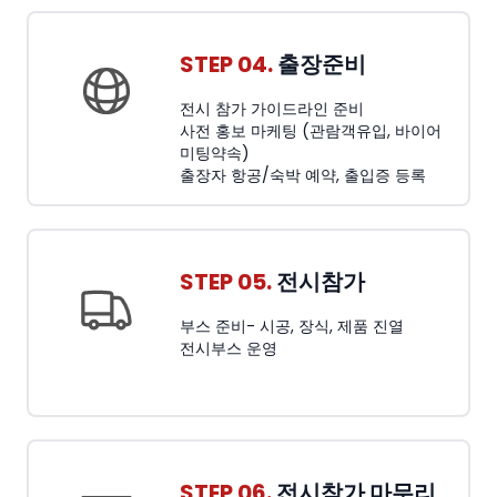
STEP 04.
출장준비
전시 참가 가이드라인 준비
사전 홍보 마케팅 (관람객유입, 바이어
미팅약속)
출장자 항공/숙박 예약, 출입증 등록
STEP 05.
전시참가
부스 준비- 시공, 장식, 제품 진열
전시부스 운영
STEP 06.
전시참가 마무리