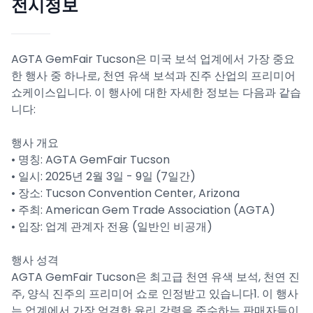
전시정보
AGTA GemFair Tucson은 미국 보석 업계에서 가장 중요
한 행사 중 하나로, 천연 유색 보석과 진주 산업의 프리미어
쇼케이스입니다. 이 행사에 대한 자세한 정보는 다음과 같습
니다:
행사 개요
• 명칭: AGTA GemFair Tucson
• 일시: 2025년 2월 3일 - 9일 (7일간)
• 장소: Tucson Convention Center, Arizona
• 주최: American Gem Trade Association (AGTA)
• 입장: 업계 관계자 전용 (일반인 비공개)
행사 성격
AGTA GemFair Tucson은 최고급 천연 유색 보석, 천연 진
주, 양식 진주의 프리미어 쇼로 인정받고 있습니다1. 이 행사
는 업계에서 가장 엄격한 윤리 강령을 준수하는 판매자들이