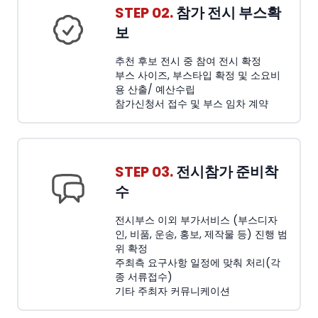
STEP 02.
참가 전시 부스확
보
추천 후보 전시 중 참여 전시 확정
부스 사이즈, 부스타입 확정 및 소요비
용 산출/ 예산수립
참가신청서 접수 및 부스 임차 계약
STEP 03.
전시참가 준비착
수
전시부스 이외 부가서비스 (부스디자
인, 비품, 운송, 홍보, 제작물 등) 진행 범
위 확정
주최측 요구사항 일정에 맞춰 처리(각
종 서류접수)
기타 주최자 커뮤니케이션