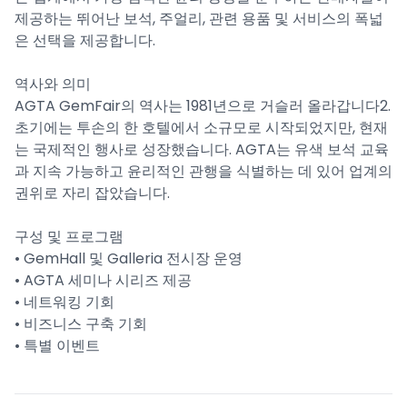
제공하는 뛰어난 보석, 주얼리, 관련 용품 및 서비스의 폭넓
은 선택을 제공합니다.
역사와 의미
AGTA GemFair의 역사는 1981년으로 거슬러 올라갑니다2.
초기에는 투손의 한 호텔에서 소규모로 시작되었지만, 현재
는 국제적인 행사로 성장했습니다. AGTA는 유색 보석 교육
과 지속 가능하고 윤리적인 관행을 식별하는 데 있어 업계의
권위로 자리 잡았습니다.
구성 및 프로그램
• GemHall 및 Galleria 전시장 운영
• AGTA 세미나 시리즈 제공
• 네트워킹 기회
• 비즈니스 구축 기회
• 특별 이벤트