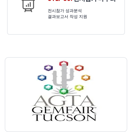
전시참가 성과분석
결과보고서 작성 지원