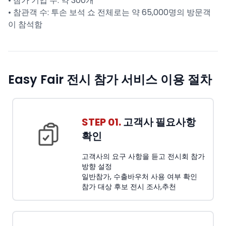
• 참가 기업 수: 약 300개
• 참관객 수: 투손 보석 쇼 전체로는 약 65,000명의 방문객
이 참석함
Easy Fair 전시 참가 서비스 이용 절차
STEP 01.
고객사 필요사항
확인
고객사의 요구 사항을 듣고 전시회 참가
방향 설정
일반참가, 수출바우처 사용 여부 확인
참가 대상 후보 전시 조사,추천