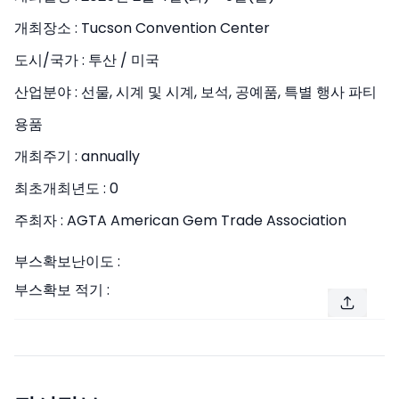
개최장소 :
Tucson Convention Center
도시/국가 :
투산 / 미국
산업분야 :
선물, 시계 및 시계, 보석, 공예품, 특별 행사 파티
용품
개최주기 :
annually
최초개최년도 :
0
주최자 :
AGTA American Gem Trade Association
부스확보난이도 :
부스확보 적기 :