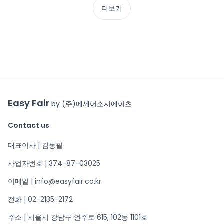
더보기
Easy Fair
by (주)메세어소시에이츠
Contact us
대표이사 | 김동필
사업자번호 | 374-87-03025
이메일 | info@easyfair.co.kr
전화 | 02-2135-2172
주소 | 서울시 강남구 언주로 615, 102동 1101호