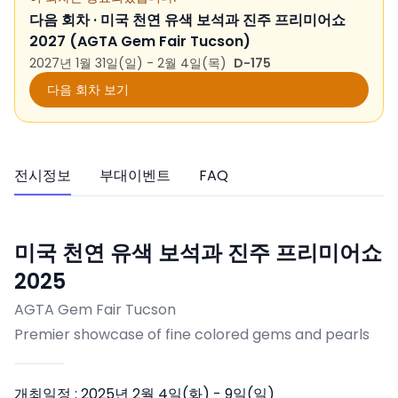
다음 회차 ·
미국 천연 유색 보석과 진주 프리미어쇼
2027 (AGTA Gem Fair Tucson)
2027년 1월 31일(일) - 2월 4일(목)
D-175
다음 회차 보기
전시정보
부대이벤트
FAQ
미국 천연 유색 보석과 진주 프리미어쇼
2025
AGTA Gem Fair Tucson
Premier showcase of fine colored gems and pearls
개최일정 :
2025년 2월 4일(화) - 9일(일)