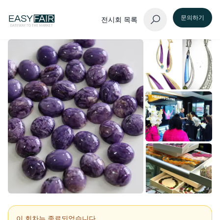
문의하기
전시회 목록
이 회차는 종료되었습니다.