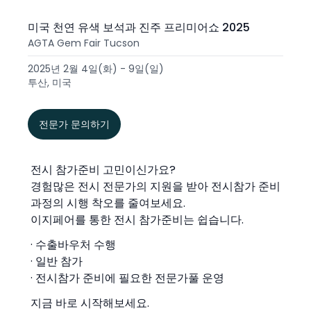
미국 천연 유색 보석과 진주 프리미어쇼 2025
AGTA Gem Fair Tucson
2025년 2월 4일(화) - 9일(일)
투산, 미국
전문가 문의하기
전시 참가준비 고민이신가요?
경험많은 전시 전문가의 지원을 받아 전시참가 준비
과정의 시행 착오를 줄여보세요.
이지페어를 통한 전시 참가준비는 쉽습니다.
· 수출바우처 수행
· 일반 참가
· 전시참가 준비에 필요한 전문가풀 운영
지금 바로 시작해보세요.