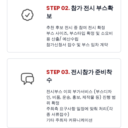
STEP 02.
참가 전시 부스확
보
추천 후보 전시 중 참여 전시 확정
부스 사이즈, 부스타입 확정 및 소요비
용 산출/ 예산수립
참가신청서 접수 및 부스 임차 계약
STEP 03.
전시참가 준비착
수
전시부스 이외 부가서비스 (부스디자
인, 비품, 운송, 홍보, 제작물 등) 진행 범
위 확정
주최측 요구사항 일정에 맞춰 처리(각
종 서류접수)
기타 주최자 커뮤니케이션