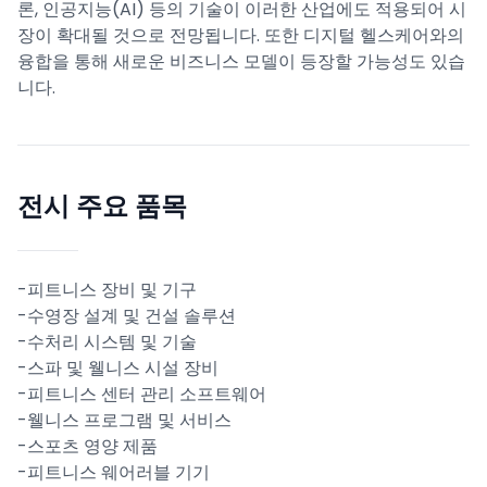
론, 인공지능(AI) 등의 기술이 이러한 산업에도 적용되어 시
장이 확대될 것으로 전망됩니다. 또한 디지털 헬스케어와의
융합을 통해 새로운 비즈니스 모델이 등장할 가능성도 있습
니다.
전시 주요 품목
-피트니스 장비 및 기구
-수영장 설계 및 건설 솔루션
-수처리 시스템 및 기술
-스파 및 웰니스 시설 장비
-피트니스 센터 관리 소프트웨어
-웰니스 프로그램 및 서비스
-스포츠 영양 제품
-피트니스 웨어러블 기기