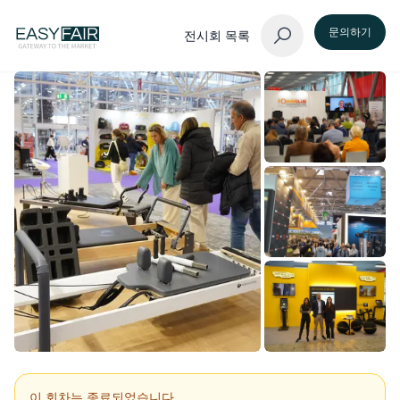
문의하기
전시회 목록
이 회차는 종료되었습니다.