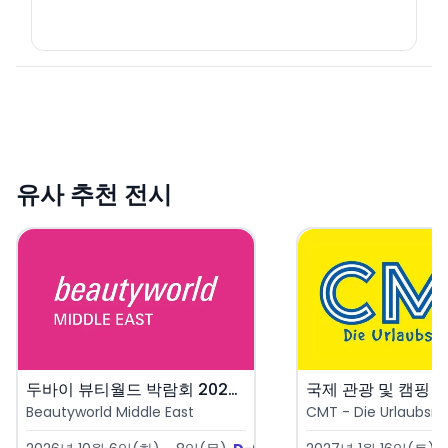
유사 추천 전시
두바이 뷰티월드 박람회 2026 ..
국제 관광 및 캠핑 박람
Beautyworld Middle East
CMT - Die Urlaubsm