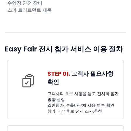
-수영장 안전 장비
-스파 트리트먼트 제품
Easy Fair 전시 참가 서비스 이용 절차
STEP 01.
고객사 필요사항
확인
고객사의 요구 사항을 듣고 전시회 참가
방향 설정
일반참가, 수출바우처 사용 여부 확인
참가 대상 후보 전시 조사,추천