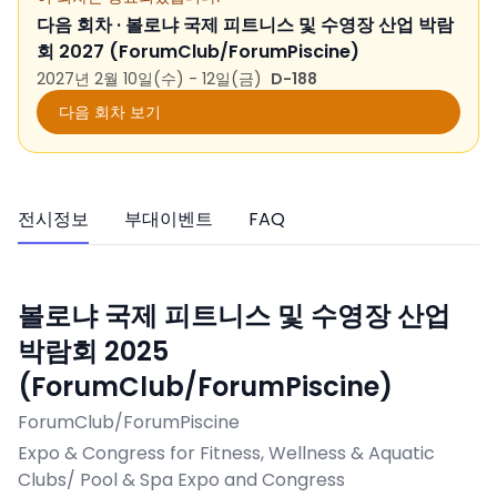
다음 회차 ·
볼로냐 국제 피트니스 및 수영장 산업 박람
회 2027 (ForumClub/ForumPiscine)
2027년 2월 10일(수) - 12일(금)
D-188
다음 회차 보기
전시정보
부대이벤트
FAQ
볼로냐 국제 피트니스 및 수영장 산업
박람회 2025
(ForumClub/ForumPiscine)
ForumClub/ForumPiscine
Expo & Congress for Fitness, Wellness & Aquatic
Clubs/ Pool & Spa Expo and Congress