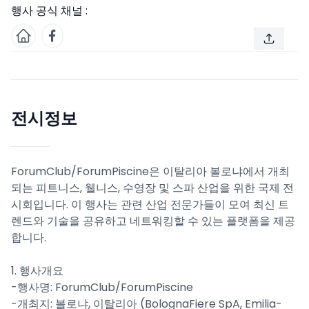
행사 공식 채널 :
전시정보
ForumClub/ForumPiscine은 이탈리아 볼로냐에서 개최
되는 피트니스, 웰니스, 수영장 및 스파 산업을 위한 국제 전
시회입니다. 이 행사는 관련 산업 전문가들이 모여 최신 트
렌드와 기술을 공유하고 네트워킹할 수 있는 플랫폼을 제공
합니다.
1. 행사개요
-행사명: ForumClub/ForumPiscine
-개최지: 볼로냐, 이탈리아 (BolognaFiere SpA, Emilia-