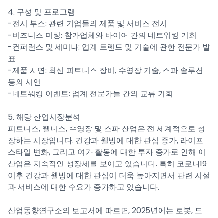
4. 구성 및 프로그램
-전시 부스: 관련 기업들의 제품 및 서비스 전시
-비즈니스 미팅: 참가업체와 바이어 간의 네트워킹 기회
-컨퍼런스 및 세미나: 업계 트렌드 및 기술에 관한 전문가 발
표
-제품 시연: 최신 피트니스 장비, 수영장 기술, 스파 솔루션
등의 시연
-네트워킹 이벤트: 업계 전문가들 간의 교류 기회
5. 해당 산업시장분석
피트니스, 웰니스, 수영장 및 스파 산업은 전 세계적으로 성
장하는 시장입니다. 건강과 웰빙에 대한 관심 증가, 라이프
스타일 변화, 그리고 여가 활동에 대한 투자 증가로 인해 이
산업은 지속적인 성장세를 보이고 있습니다. 특히 코로나19
이후 건강과 웰빙에 대한 관심이 더욱 높아지면서 관련 시설
과 서비스에 대한 수요가 증가하고 있습니다.
산업동향연구소의 보고서에 따르면, 2025년에는 로봇, 드