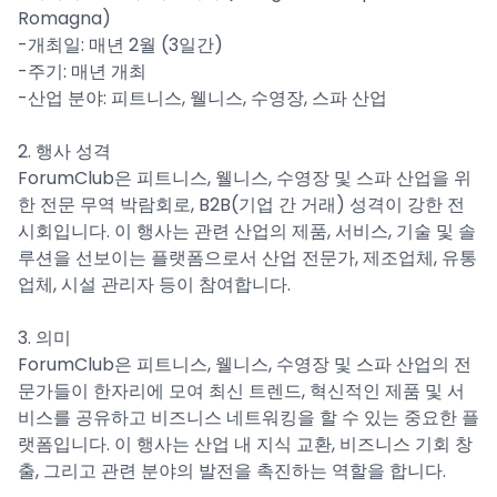
Romagna)
-개최일: 매년 2월 (3일간)
-주기: 매년 개최
-산업 분야: 피트니스, 웰니스, 수영장, 스파 산업
2. 행사 성격
ForumClub은 피트니스, 웰니스, 수영장 및 스파 산업을 위
한 전문 무역 박람회로, B2B(기업 간 거래) 성격이 강한 전
시회입니다. 이 행사는 관련 산업의 제품, 서비스, 기술 및 솔
루션을 선보이는 플랫폼으로서 산업 전문가, 제조업체, 유통
업체, 시설 관리자 등이 참여합니다.
3. 의미
ForumClub은 피트니스, 웰니스, 수영장 및 스파 산업의 전
문가들이 한자리에 모여 최신 트렌드, 혁신적인 제품 및 서
비스를 공유하고 비즈니스 네트워킹을 할 수 있는 중요한 플
랫폼입니다. 이 행사는 산업 내 지식 교환, 비즈니스 기회 창
출, 그리고 관련 분야의 발전을 촉진하는 역할을 합니다.