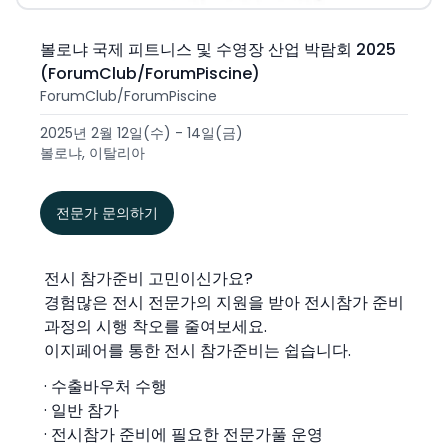
볼로냐 국제 피트니스 및 수영장 산업 박람회 2025
(ForumClub/ForumPiscine)
ForumClub/ForumPiscine
2025년 2월 12일(수) - 14일(금)
볼로냐, 이탈리아
전문가 문의하기
전시 참가준비 고민이신가요?
경험많은 전시 전문가의 지원을 받아 전시참가 준비
과정의 시행 착오를 줄여보세요.
이지페어를 통한 전시 참가준비는 쉽습니다.
· 수출바우처 수행
· 일반 참가
· 전시참가 준비에 필요한 전문가풀 운영