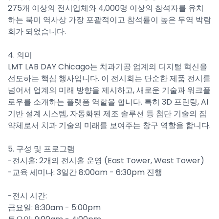
275개 이상의 전시업체와 4,000명 이상의 참석자를 유치
하는 북미 역사상 가장 포괄적이고 참석률이 높은 무역 박람
회가 되었습니다.
4. 의미
LMT LAB DAY Chicago는 치과기공 업계의 디지털 혁신을
선도하는 핵심 행사입니다. 이 전시회는 단순한 제품 전시를
넘어서 업계의 미래 방향을 제시하고, 새로운 기술과 워크플
로우를 소개하는 플랫폼 역할을 합니다. 특히 3D 프린팅, AI
기반 설계 시스템, 자동화된 제조 솔루션 등 첨단 기술의 집
약체로서 치과 기술의 미래를 보여주는 창구 역할을 합니다.
5. 구성 및 프로그램
-전시홀: 2개의 전시홀 운영 (East Tower, West Tower)
-교육 세미나: 3일간 8:00am - 6:30pm 진행
-전시 시간:
금요일: 8:30am - 5:00pm