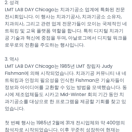
2. 성격
LMT LAB DAY Chicago는 치과기공소 업계에 특화된 전문
전시회입니다. 이 행사는 치과기공사, 치과기공소 소유자,
치과의사, 그리고 관련 업계 전문가들이 모이는 국제적인 네
트워킹 및 교육 플랫폼 역할을 합니다. 특히 디지털 치과기
공 기술과 혁신에 중점을 두며, 아날로그에서 디지털 워크플
로우로의 전환을 주도하는 행사입니다.
3. 역사
LMT LAB DAY Chicago는 1985년 LMT 창립자 Judy
Fishman에 의해 시작되었습니다. 치과기공 커뮤니티 내 네
트워킹과 인정의 필요성을 인식한 Fishman은 기술자들이
정보와 아이디어를 교환할 수 있는 방법을 모색했습니다. 동
시에 제조업체들도 시카고 Mid-Winter 회의 기간 동안 치
과기공소를 대상으로 한 프로그램을 제공할 기회를 찾고 있
었습니다.
첫 번째 행사는 1985년 2월에 31개 전시업체와 약 400명의
참석자로 시작되었습니다. 이후 꾸준히 성장하여 현재는