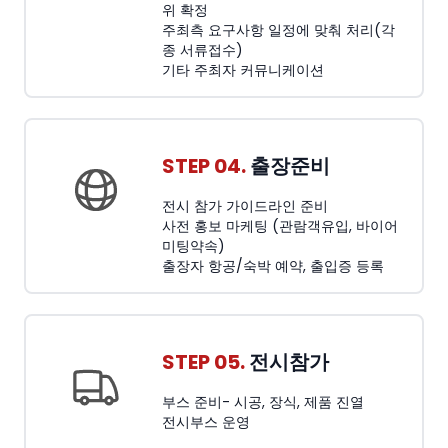
위 확정
주최측 요구사항 일정에 맞춰 처리(각
종 서류접수)
기타 주최자 커뮤니케이션
STEP 04.
출장준비
전시 참가 가이드라인 준비
사전 홍보 마케팅 (관람객유입, 바이어
미팅약속)
출장자 항공/숙박 예약, 출입증 등록
STEP 05.
전시참가
부스 준비- 시공, 장식, 제품 진열
전시부스 운영