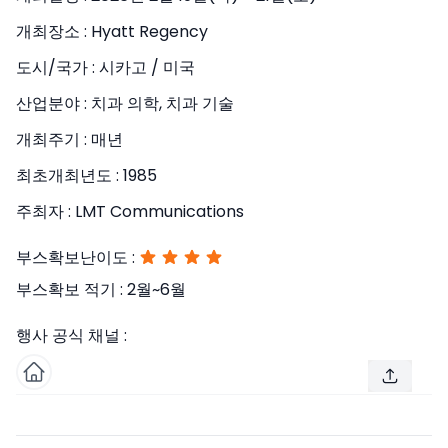
개최장소 :
Hyatt Regency
도시/국가 :
시카고 / 미국
산업분야 :
치과 의학, 치과 기술
개최주기 :
매년
최초개최년도 :
1985
주최자 :
LMT Communications
부스확보난이도 :
부스확보 적기 :
2월~6월
행사 공식 채널 :