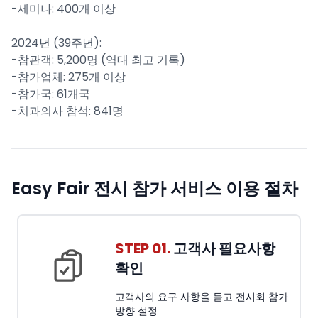
-세미나: 400개 이상
2024년 (39주년):
-참관객: 5,200명 (역대 최고 기록)
-참가업체: 275개 이상
-참가국: 61개국
-치과의사 참석: 841명
Easy Fair 전시 참가 서비스 이용 절차
STEP 01.
고객사 필요사항
확인
고객사의 요구 사항을 듣고 전시회 참가
방향 설정