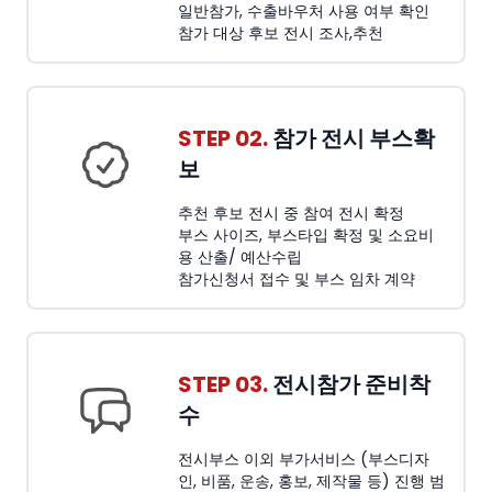
일반참가, 수출바우처 사용 여부 확인
참가 대상 후보 전시 조사,추천
STEP 02.
참가 전시 부스확
보
추천 후보 전시 중 참여 전시 확정
부스 사이즈, 부스타입 확정 및 소요비
용 산출/ 예산수립
참가신청서 접수 및 부스 임차 계약
STEP 03.
전시참가 준비착
수
전시부스 이외 부가서비스 (부스디자
인, 비품, 운송, 홍보, 제작물 등) 진행 범