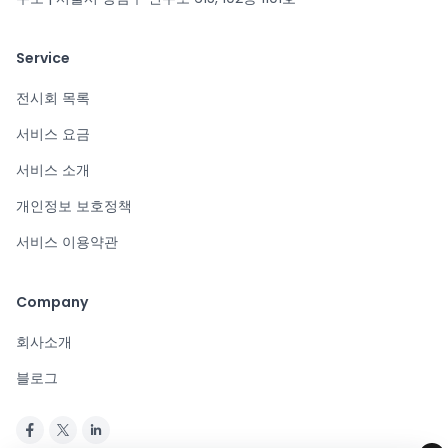
Service
전시회 목록
서비스 요금
서비스 소개
개인정보 보호정책
서비스 이용약관
Company
회사소개
블로그