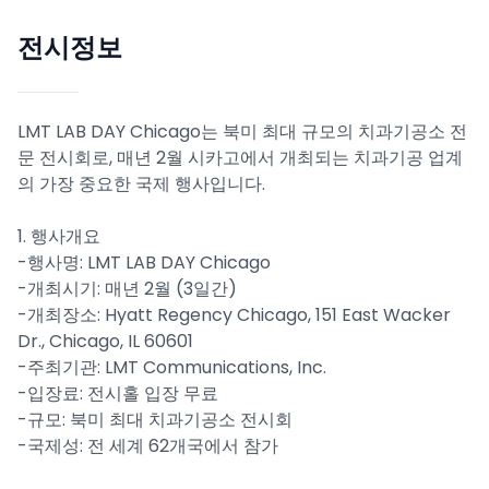
전시정보
LMT LAB DAY Chicago는 북미 최대 규모의 치과기공소 전
문 전시회로, 매년 2월 시카고에서 개최되는 치과기공 업계
의 가장 중요한 국제 행사입니다.
1. 행사개요
-행사명: LMT LAB DAY Chicago
-개최시기: 매년 2월 (3일간)
-개최장소: Hyatt Regency Chicago, 151 East Wacker
Dr., Chicago, IL 60601
-주최기관: LMT Communications, Inc.
-입장료: 전시홀 입장 무료
-규모: 북미 최대 치과기공소 전시회
-국제성: 전 세계 62개국에서 참가