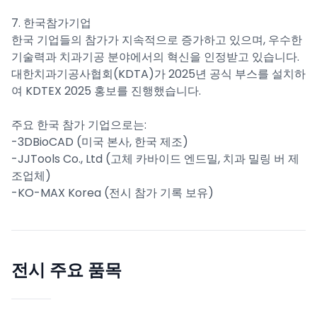
7. 한국참가기업
한국 기업들의 참가가 지속적으로 증가하고 있으며, 우수한
기술력과 치과기공 분야에서의 혁신을 인정받고 있습니다.
대한치과기공사협회(KDTA)가 2025년 공식 부스를 설치하
여 KDTEX 2025 홍보를 진행했습니다.
주요 한국 참가 기업으로는:
-3DBioCAD (미국 본사, 한국 제조)
-JJTools Co., Ltd (고체 카바이드 엔드밀, 치과 밀링 버 제
조업체)
-KO-MAX Korea (전시 참가 기록 보유)
전시 주요 품목