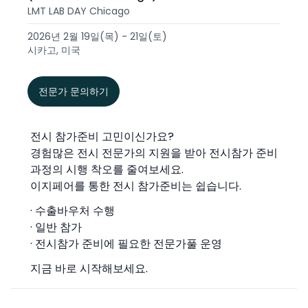
LMT LAB DAY Chicago
2026년 2월 19일(목) - 21일(토)
시카고, 미국
전문가 문의하기
전시 참가준비 고민이신가요?
경험많은 전시 전문가의 지원을 받아 전시참가 준비
과정의 시행 착오를 줄여보세요.
이지페어를 통한 전시 참가준비는 쉽습니다.
· 수출바우처 수행
· 일반 참가
· 전시참가 준비에 필요한 전문가풀 운영
지금 바로 시작해보세요.