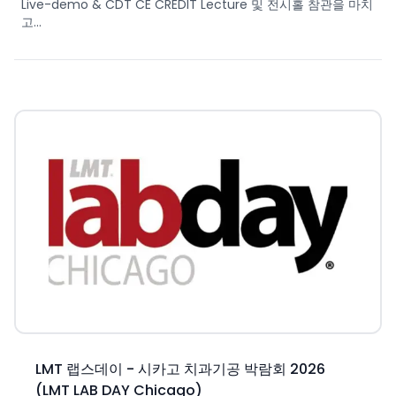
Live-demo & CDT CE CREDIT Lecture 및 전시홀 참관을 마치
고...
LMT 랩스데이 - 시카고 치과기공 박람회 2026
(LMT LAB DAY Chicago)