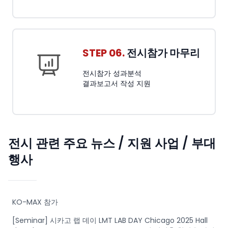
STEP 06.
전시참가 마무리
전시참가 성과분석
결과보고서 작성 지원
전시 관련 주요 뉴스 / 지원 사업 / 부대
행사
KO-MAX 참가
[Seminar] 시카고 랩 데이 LMT LAB DAY Chicago 2025 Hall