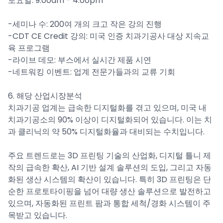
토요일: 9:00am - 4:00pm
-세미나 수: 200여 개의 크고 작은 강의 진행
-CDT CE Credit 강의: 미국 인증 치과기공사 대상 지속교
육 프로그램
-라이브 데모: 부스에서 실시간 제품 시연
-네트워킹 이벤트: 업계 전문가들과의 교류 기회
6. 해당 산업시장분석
치과기공 업계는 급속한 디지털화를 겪고 있으며, 미국 내
치과기공소의 90% 이상이 디지털화되어 있습니다. 이는 치
과 클리닉의 약 50% 디지털화율과 대비되는 수치입니다.
주요 트렌드로는 3D 프린팅 기술의 산업화, 디지털 틀니 제
작의 급속한 확산, AI 기반 설계 솔루션의 도입, 그리고 자동
화된 생산 시스템의 확산이 있습니다. 특히 3D 프린팅은 단
순한 프로토타이핑을 넘어 대량 생산 솔루션으로 발전하고
있으며, 자동화된 프린트 팜과 통합 세척/경화 시스템이 주
목받고 있습니다.