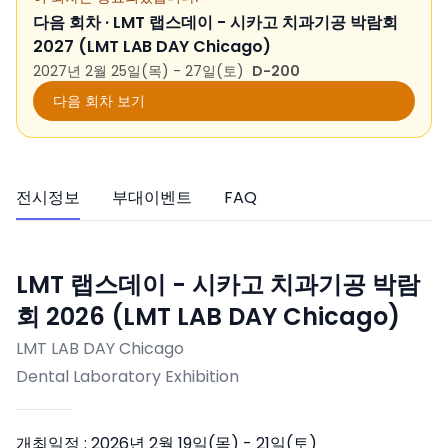
다음 회차 ·
LMT 랩스데이 - 시카고 치과기공 박람회
2027 (LMT LAB DAY Chicago)
2027년 2월 25일(목) - 27일(토)
D-200
다음 회차 보기
전시정보
부대이벤트
FAQ
LMT 랩스데이 - 시카고 치과기공 박람
회 2026 (LMT LAB DAY Chicago)
LMT LAB DAY Chicago
Dental Laboratory Exhibition
개최일정 :
2026년 2월 19일(목) - 21일(토)