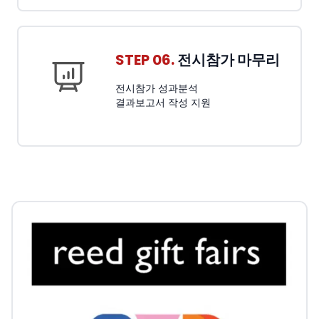
STEP 06.
전시참가 마무리
전시참가 성과분석
결과보고서 작성 지원