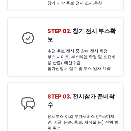
참가 대상 후보 전시 조사,추천
STEP 02.
참가 전시 부스확
보
추천 후보 전시 중 참여 전시 확정
부스 사이즈, 부스타입 확정 및 소요비
용 산출/ 예산수립
참가신청서 접수 및 부스 임차 계약
STEP 03.
전시참가 준비착
수
전시부스 이외 부가서비스 (부스디자
인, 비품, 운송, 홍보, 제작물 등) 진행 범
위 확정