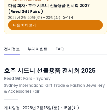
다음 회차 ·
호주 시드니 선물용품 전시회 2027
(Reed Gift Fairs )
2027년 2월 20일(토) - 23일(화)
D-194
다음 회차 보기
전시정보
부대이벤트
FAQ
호주 시드니 선물용품 전시회 2025
Reed Gift Fairs - Sydney
Sydney International Gift Trade & Fashion Jewellery
& Accessories Fair
개최일정 :
2025년 2월 15일(토) - 18일(화)