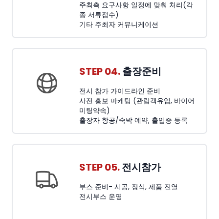
주최측 요구사항 일정에 맞춰 처리(각
종 서류접수)
기타 주최자 커뮤니케이션
STEP 04.
출장준비
전시 참가 가이드라인 준비
사전 홍보 마케팅 (관람객유입, 바이어
미팅약속)
출장자 항공/숙박 예약, 출입증 등록
STEP 05.
전시참가
부스 준비- 시공, 장식, 제품 진열
전시부스 운영