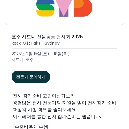
호주 시드니 선물용품 전시회 2025
Reed Gift Fairs - Sydney
2025년 2월 15일(토) - 18일(화)
시드니, 호주
전문가 문의하기
전시 참가준비 고민이신가요?
경험많은 전시 전문가의 지원을 받아 전시참가 준비
과정의 시행 착오를 줄여보세요.
이지페어를 통한 전시 참가준비는 쉽습니다.
· 수출바우처 수행