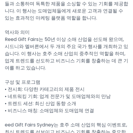
들과 소통하며 독특한 제품을 소싱할 수 있는 기회를 제공합
니다. 이 행사는 도매업체들에게 새로운 고객과 연결될 수
있는 효과적인 마케팅 플랫폼 역할을 합니다.
역사와 의미
Reed Gift Fairs는 50년 이상 소매 산업을 선도해 왔으며,
시드니와 멜버른에서 두 개의 주요 국가 행사를 개최하고 있
습니다. 이 행사는 호주 소매 산업의 중추적인 역할을 하며,
업계 트렌드를 선도하고 비즈니스 기회를 창출하는 데 큰 기
여를 하고 있습니다.
구성 및 프로그램
• 전시회: 다양한 카테고리의 제품 전시
• 네트워킹 기회: 업계 전문가 및 도매업체와의 만남
• 트렌드 세션: 최신 산업 동향 소개
• 비즈니스 매칭: 소매업체와 도매업체 연결
eed Gift Fairs Sydney는 호주 소매 산업의 핵심 이벤트로,
최신 트렌드를 선보이고 비즈니스 기회를 창출하는 중요한