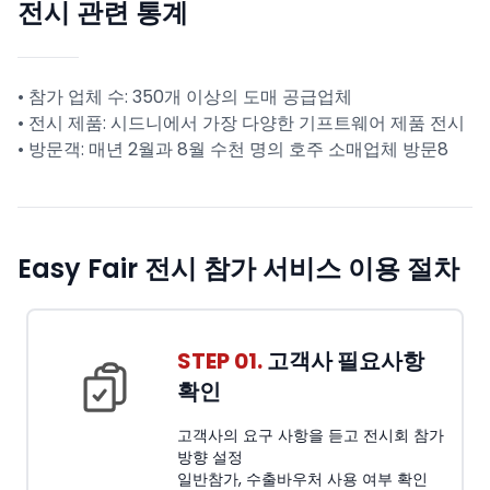
전시 관련 통계
• 참가 업체 수: 350개 이상의 도매 공급업체
• 전시 제품: 시드니에서 가장 다양한 기프트웨어 제품 전시
• 방문객: 매년 2월과 8월 수천 명의 호주 소매업체 방문8
Easy Fair 전시 참가 서비스 이용 절차
STEP 01.
고객사 필요사항
확인
고객사의 요구 사항을 듣고 전시회 참가
방향 설정
일반참가, 수출바우처 사용 여부 확인