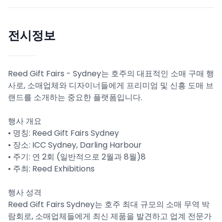
전시정보
Reed Gift Fairs - Sydney는 호주의 대표적인 소매 구매 행
사로, 소매업체와 디자이너들에게 프리미엄 및 신흥 도매 브
랜드를 소개하는 중요한 플랫폼입니다.
행사 개요
• 명칭: Reed Gift Fairs Sydney
• 장소: ICC Sydney, Darling Harbour
• 주기: 연 2회 (일반적으로 2월과 8월)8
• 주최: Reed Exhibitions
행사 성격
Reed Gift Fairs Sydney는 호주 최대 규모의 소매 무역 박
람회로, 소매업체들에게 최신 제품을 발견하고 업계 전문가