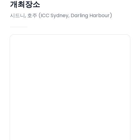
개최장소
시드니, 호주
(
ICC Sydney, Darling Harbour
)