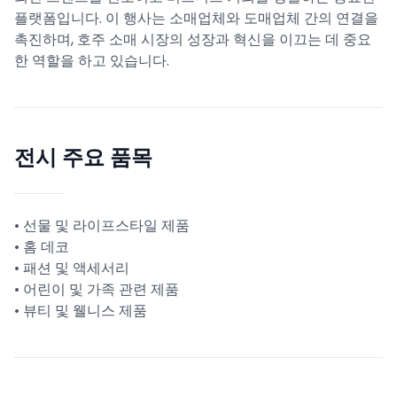
플랫폼입니다. 이 행사는 소매업체와 도매업체 간의 연결을
촉진하며, 호주 소매 시장의 성장과 혁신을 이끄는 데 중요
한 역할을 하고 있습니다.
전시 주요 품목
• 선물 및 라이프스타일 제품
• 홈 데코
• 패션 및 액세서리
• 어린이 및 가족 관련 제품
• 뷰티 및 웰니스 제품