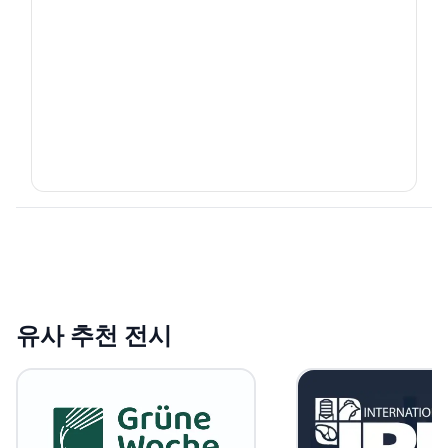
유사 추천 전시