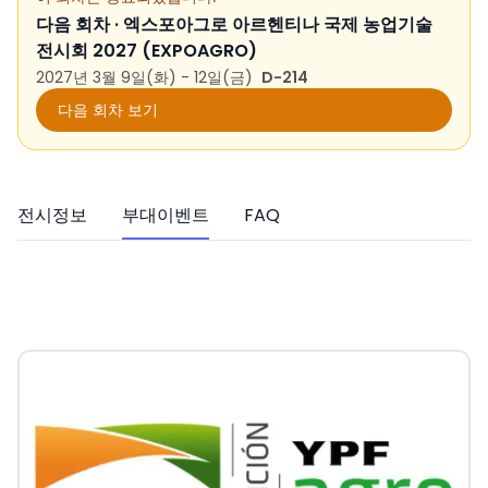
다음 회차 ·
엑스포아그로 아르헨티나 국제 농업기술
전시회 2027 (EXPOAGRO)
2027년 3월 9일(화) - 12일(금)
D-214
다음 회차 보기
전시정보
부대이벤트
FAQ