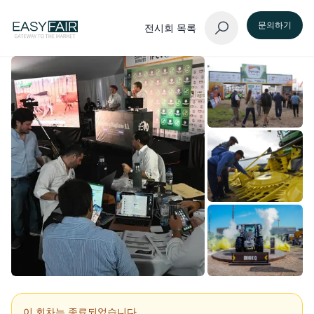
문의하기
전시회 목록
이 회차는 종료되었습니다.