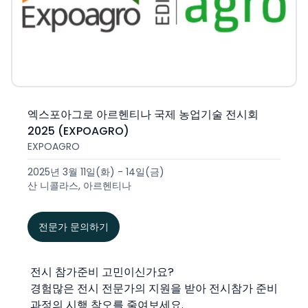
엑스포아그로 아르헨티나 국제 농업기술 전시회
2025 (EXPOAGRO)
EXPOAGRO
2025년 3월 11일(화) - 14일(금)
산 니콜라스, 아르헨티나
전문가 문의하기
전시 참가준비 고민이신가요?
경험많은 전시 전문가의 지원을 받아 전시참가 준비
과정의 시행 착오를 줄여보세요.