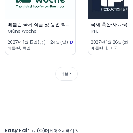
베를린 국제 식품 및 농업 박람회..
Grüne Woche
IPPE
2027년 1월 15일(금) - 24일(일)
D-161
2027년 1월 26일(화) 
베를린, 독일
애틀랜타, 미국
더보기
Easy Fair
by (주)메세어소시에이츠