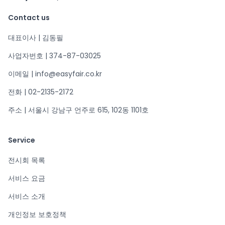
Contact us
대표이사 | 김동필
사업자번호 | 374-87-03025
이메일 | info@easyfair.co.kr
전화 | 02-2135-2172
주소 | 서울시 강남구 언주로 615, 102동 1101호
Service
전시회 목록
서비스 요금
서비스 소개
개인정보 보호정책