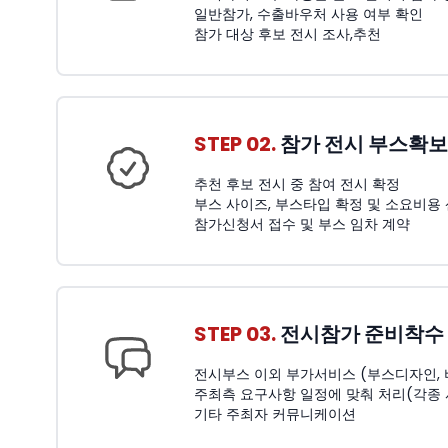
일반참가, 수출바우처 사용 여부 확인
참가 대상 후보 전시 조사,추천
STEP 02.
참가 전시 부스확보
추천 후보 전시 중 참여 전시 확정
부스 사이즈, 부스타입 확정 및 소요비용
참가신청서 접수 및 부스 임차 계약
STEP 03.
전시참가 준비착수
전시부스 이외 부가서비스 (부스디자인, 비품
주최측 요구사항 일정에 맞춰 처리(각종
기타 주최자 커뮤니케이션