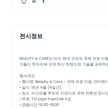
전시정보
BEAUTY & CARE는 터키 최대 규모의 국제 의료 
가들이 한자리에 모여 최신 트렌드와 기술을 공유하는
행사개요
• 행사명: Beauty & Care - 국제 의료 미용, 
• 일시: 매년 4월 (4일간)
• 장소: 이스탄불 루트피 키르다르 국제 컨벤션 전시
• 주최: TG Expo Fuarcılık A.Ş.
• 관람시간: 10:30-19:00