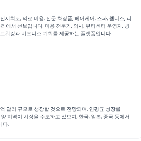
시회로, 의료 미용, 전문 화장품, 헤어케어, 스파, 웰니스, 피
리에서 선보입니다. 미용 전문가, 의사, 뷰티센터 운영자, 병
 네트워킹과 비즈니스 기회를 제공하는 플랫폼입니다.
.6억 달러 규모로 성장할 것으로 전망되며, 연평균 성장률
평양 지역이 시장을 주도하고 있으며, 한국, 일본, 중국 등에서
니다.