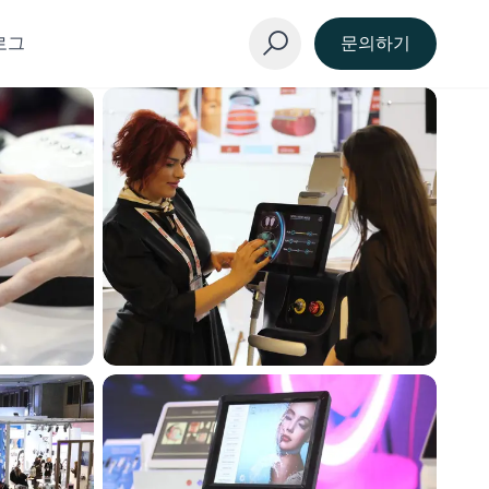
로그
문의하기