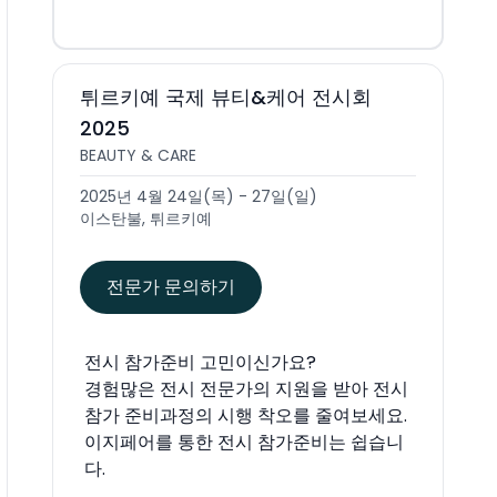
튀르키예 국제 뷰티&케어 전시회
2025
BEAUTY & CARE
2025년 4월 24일(목) - 27일(일)
이스탄불, 튀르키예
전문가 문의하기
전시 참가준비 고민이신가요?
경험많은 전시 전문가의 지원을 받아 전시
참가 준비과정의 시행 착오를 줄여보세요.
이지페어를 통한 전시 참가준비는 쉽습니
다.