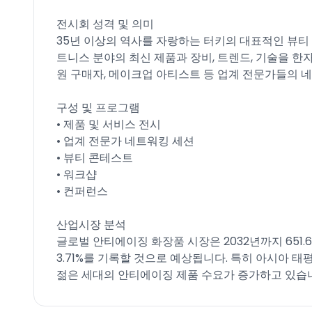
전시회 성격 및 의미
35년 이상의 역사를 자랑하는 터키의 대표적인 뷰티 전
트니스 분야의 최신 제품과 장비, 트렌드, 기술을 한자
원 구매자, 메이크업 아티스트 등 업계 전문가들의
구성 및 프로그램
• 제품 및 서비스 전시
• 업계 전문가 네트워킹 세션
• 뷰티 콘테스트
• 워크샵
• 컨퍼런스
산업시장 분석
글로벌 안티에이징 화장품 시장은 2032년까지 651
3.71%를 기록할 것으로 예상됩니다. 특히 아시아 태
젊은 세대의 안티에이징 제품 수요가 증가하고 있습