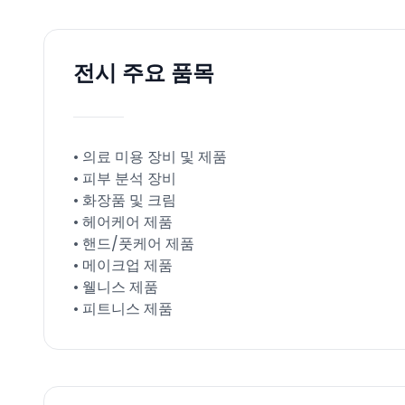
전시 주요 품목
• 의료 미용 장비 및 제품
• 피부 분석 장비
• 화장품 및 크림
• 헤어케어 제품
• 핸드/풋케어 제품
• 메이크업 제품
• 웰니스 제품
• 피트니스 제품