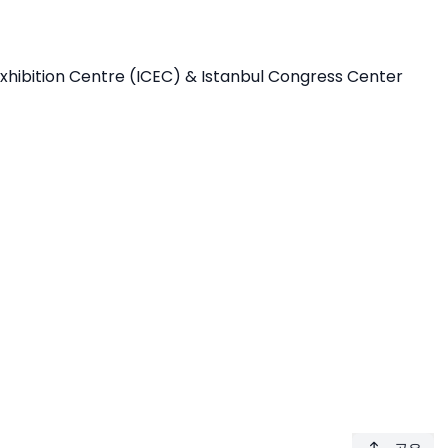
 Exhibition Centre (ICEC) & Istanbul Congress Center