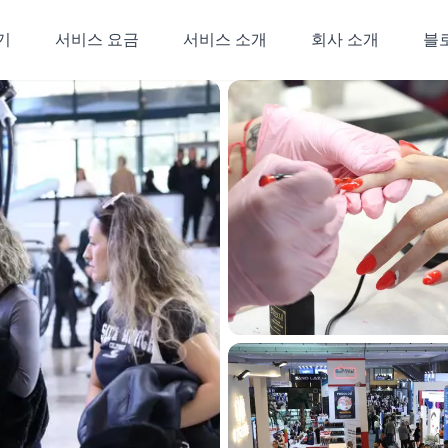
기
서비스 요금
서비스 소개
회사 소개
블