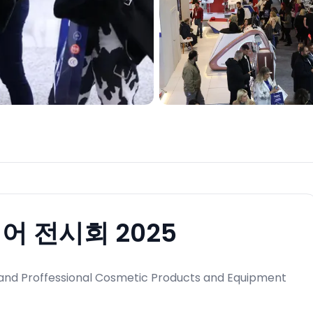
 전시회 2025
g and Proffessional Cosmetic Products and Equipment