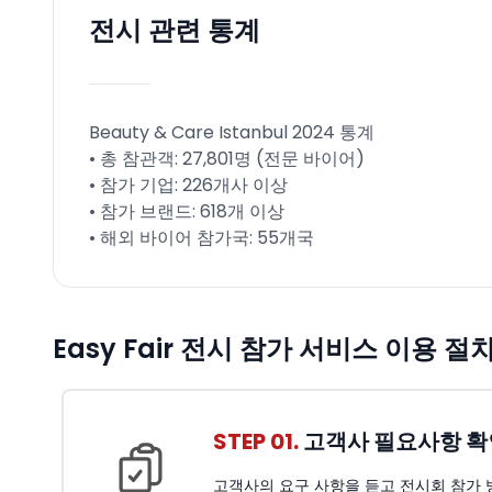
전시 관련 통계
Beauty & Care Istanbul 2024 통계
• 총 참관객: 27,801명 (전문 바이어)
• 참가 기업: 226개사 이상
• 참가 브랜드: 618개 이상
• 해외 바이어 참가국: 55개국
Easy Fair 전시 참가 서비스 이용 절
STEP 01.
고객사 필요사항 확
고객사의 요구 사항을 듣고 전시회 참가 