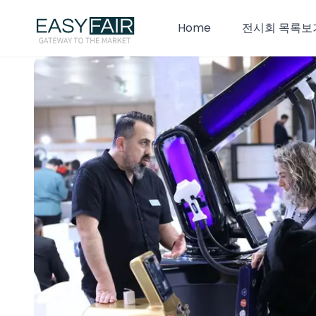
Home
전시회 목록보