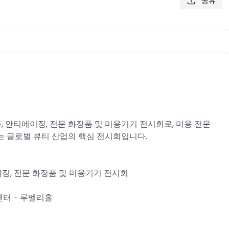
공유
미용, 안티에이징, 전문 화장품 및 미용기기 전시회로, 미용 전문
 글로벌 뷰티 산업의 핵심 전시회입니다.
안티에이징, 전문 화장품 및 미용기기 전시회
센터 - 루멜리홀