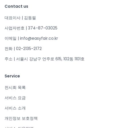
Contact us
대표이사 | 김동필
사업자번호 | 374-87-03025
이메일 | info@easyfair.co.kr
전화 | 02-2135-2172
주소 | 서울시 강남구 언주로 615, 102동 1101호
Service
전시회 목록
서비스 요금
서비스 소개
개인정보 보호정책