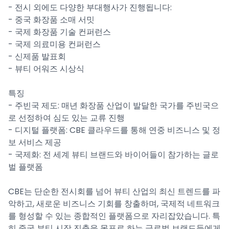
- 전시 외에도 다양한 부대행사가 진행됩니다:
- 중국 화장품 소매 서밋
- 국제 화장품 기술 컨퍼런스
- 국제 의료미용 컨퍼런스
- 신제품 발표회
- 뷰티 어워즈 시상식
특징
- 주빈국 제도: 매년 화장품 산업이 발달한 국가를 주빈국으
로 선정하여 심도 있는 교류 진행
- 디지털 플랫폼: CBE 클라우드를 통해 연중 비즈니스 및 정
보 서비스 제공
- 국제화: 전 세계 뷰티 브랜드와 바이어들이 참가하는 글로
벌 플랫폼
CBE는 단순한 전시회를 넘어 뷰티 산업의 최신 트렌드를 파
악하고, 새로운 비즈니스 기회를 창출하며, 국제적 네트워크
를 형성할 수 있는 종합적인 플랫폼으로 자리잡았습니다. 특
히 중국 뷰티 시장 진출을 목표로 하는 글로벌 브랜드들에게