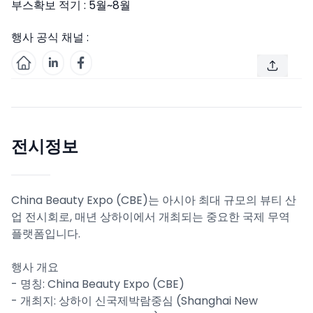
부스확보 적기 :
5월~8월
행사 공식 채널 :
전시정보
China Beauty Expo (CBE)는 아시아 최대 규모의 뷰티 산
업 전시회로, 매년 상하이에서 개최되는 중요한 국제 무역
플랫폼입니다.
행사 개요
- 명칭: China Beauty Expo (CBE)
- 개최지: 상하이 신국제박람중심 (Shanghai New