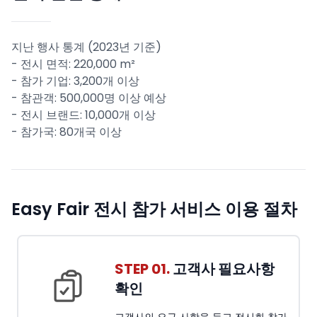
지난 행사 통계 (2023년 기준)
- 전시 면적: 220,000 m²
- 참가 기업: 3,200개 이상
- 참관객: 500,000명 이상 예상
- 전시 브랜드: 10,000개 이상
- 참가국: 80개국 이상
Easy Fair 전시 참가 서비스 이용 절차
STEP 01.
고객사 필요사항
확인