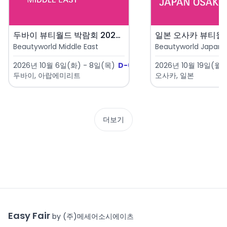
두바이 뷰티월드 박람회 2026 ..
Beautyworld Middle East
Beautyworld Japan 
2026년 10월 6일(화) - 8일(목)
D-61
2026년 10월 19일(월) 
두바이, 아랍에미리트
오사카, 일본
더보기
Easy Fair
by (주)메세어소시에이츠