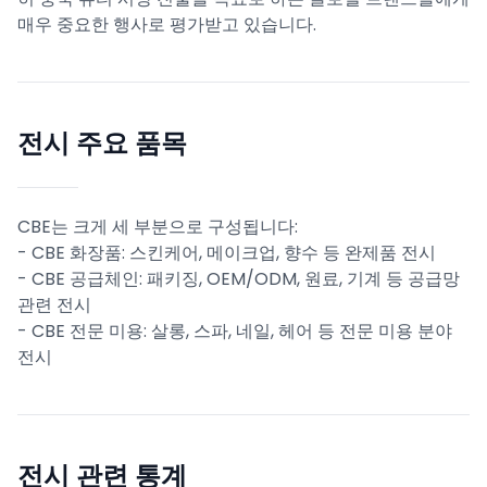
매우 중요한 행사로 평가받고 있습니다.
전시 주요 품목
CBE는 크게 세 부분으로 구성됩니다:
- CBE 화장품: 스킨케어, 메이크업, 향수 등 완제품 전시
- CBE 공급체인: 패키징, OEM/ODM, 원료, 기계 등 공급망
관련 전시
- CBE 전문 미용: 살롱, 스파, 네일, 헤어 등 전문 미용 분야
전시
전시 관련 통계