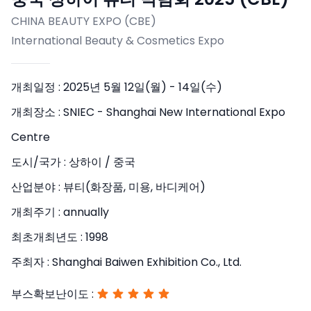
CHINA BEAUTY EXPO (CBE)
International Beauty & Cosmetics Expo
개최일정 :
2025년 5월 12일(월) - 14일(수)
개최장소 :
SNIEC - Shanghai New International Expo
Centre
도시/국가 :
상하이 / 중국
산업분야 :
뷰티(화장품, 미용, 바디케어)
개최주기 :
annually
최초개최년도 :
1998
주최자 :
Shanghai Baiwen Exhibition Co., Ltd.
부스확보난이도 :