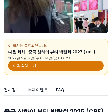
이 회차는 종료되었습니다.
다음 회차 ·
중국 상하이 뷰티 박람회 2027 (CBE)
2027년 5월 12일(수) - 14일(금)
D-279
다음 회차 보기
전시정보
부대이벤트
FAQ
중국 상하이 뷰티 박람회 2025 (CBE)