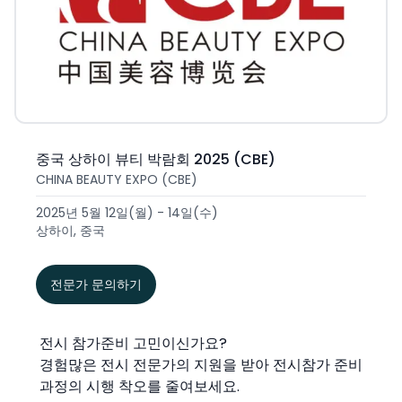
중국 상하이 뷰티 박람회 2025 (CBE)
CHINA BEAUTY EXPO (CBE)
2025년 5월 12일(월) - 14일(수)
상하이, 중국
전문가 문의하기
전시 참가준비 고민이신가요?
경험많은 전시 전문가의 지원을 받아 전시참가 준비
과정의 시행 착오를 줄여보세요.