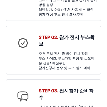
고객사의 요구 사항을 듣고 전시회 참가
방향 설정
일반참가, 수출바우처 사용 여부 확인
참가 대상 후보 전시 조사,추천
STEP 02.
참가 전시 부스확
보
추천 후보 전시 중 참여 전시 확정
부스 사이즈, 부스타입 확정 및 소요비
용 산출/ 예산수립
참가신청서 접수 및 부스 임차 계약
STEP 03.
전시참가 준비착
수