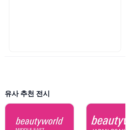
유사 추천 전시