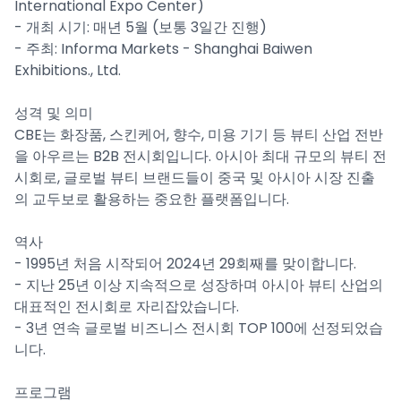
International Expo Center)
- 개최 시기: 매년 5월 (보통 3일간 진행)
- 주최: Informa Markets - Shanghai Baiwen
Exhibitions., Ltd.
성격 및 의미
CBE는 화장품, 스킨케어, 향수, 미용 기기 등 뷰티 산업 전반
을 아우르는 B2B 전시회입니다. 아시아 최대 규모의 뷰티 전
시회로, 글로벌 뷰티 브랜드들이 중국 및 아시아 시장 진출
의 교두보로 활용하는 중요한 플랫폼입니다.
역사
- 1995년 처음 시작되어 2024년 29회째를 맞이합니다.
- 지난 25년 이상 지속적으로 성장하며 아시아 뷰티 산업의
대표적인 전시회로 자리잡았습니다.
- 3년 연속 글로벌 비즈니스 전시회 TOP 100에 선정되었습
니다.
프로그램