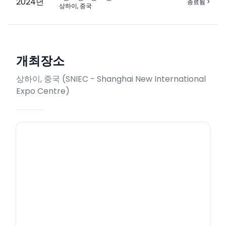
2024
년
종료됨
>
상하이, 중국
개최장소
상하이, 중국
(
SNIEC - Shanghai New International
Expo Centre
)