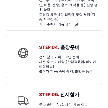
전시부스 이외 부가서비스 (부스디자
인, 비품, 운송, 홍보, 제작물 등) 진행 범
위 확정
주최측 요구사항 일정에 맞춰 처리(각
종 서류접수)
기타 주최자 커뮤니케이션
STEP 04.
출장준비
전시 참가 가이드라인 준비
사전 홍보 마케팅 (관람객유입, 바이어
미팅약속)
출장자 항공/숙박 예약, 출입증 등록
STEP 05.
전시참가
부스 준비- 시공, 장식, 제품 진열