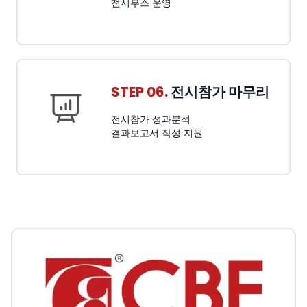
전시부스 운영
STEP 06.
전시참가 마무리
전시참가 성과분석
결과보고서 작성 지원