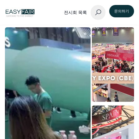
문의하기
전시회 목록