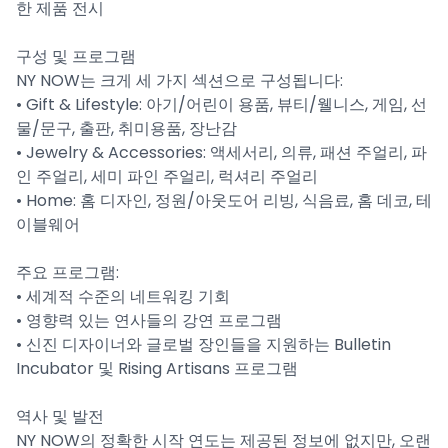
한 제품 전시
구성 및 프로그램
NY NOW는 크게 세 가지 섹션으로 구성됩니다:
• Gift & Lifestyle: 아기/어린이 용품, 뷰티/웰니스, 게임, 선
물/문구, 출판, 취미용품, 장난감
• Jewelry & Accessories: 액세서리, 의류, 패션 주얼리, 파
인 주얼리, 세미 파인 주얼리, 럭셔리 주얼리
• Home: 홈 디자인, 정원/아웃도어 리빙, 식음료, 홈 데코, 테
이블웨어
주요 프로그램:
• 세계적 수준의 네트워킹 기회
• 영향력 있는 연사들의 강연 프로그램
• 신진 디자이너와 글로벌 장인들을 지원하는 Bulletin
Incubator 및 Rising Artisans 프로그램
역사 및 발전
NY NOW의 정확한 시작 연도는 제공된 정보에 없지만, 오랜