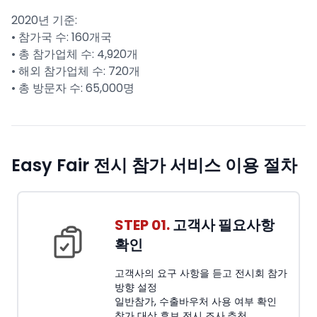
2020년 기준:
• 참가국 수: 160개국
• 총 참가업체 수: 4,920개
• 해외 참가업체 수: 720개
• 총 방문자 수: 65,000명
Easy Fair 전시 참가 서비스 이용 절차
STEP 01.
고객사 필요사항
확인
고객사의 요구 사항을 듣고 전시회 참가
방향 설정
일반참가, 수출바우처 사용 여부 확인
참가 대상 후보 전시 조사,추천