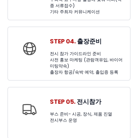
종 서류접수)
기타 주최자 커뮤니케이션
STEP 04.
출장준비
전시 참가 가이드라인 준비
사전 홍보 마케팅 (관람객유입, 바이어
미팅약속)
출장자 항공/숙박 예약, 출입증 등록
STEP 05.
전시참가
부스 준비- 시공, 장식, 제품 진열
전시부스 운영