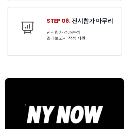
STEP 06.
전시참가 마무리
전시참가 성과분석
결과보고서 작성 지원