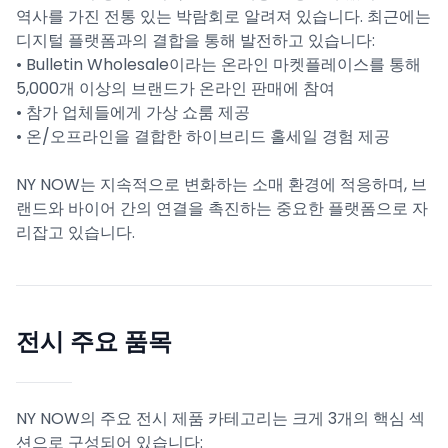
역사를 가진 전통 있는 박람회로 알려져 있습니다. 최근에는
디지털 플랫폼과의 결합을 통해 발전하고 있습니다:
• Bulletin Wholesale이라는 온라인 마켓플레이스를 통해
5,000개 이상의 브랜드가 온라인 판매에 참여
• 참가 업체들에게 가상 쇼룸 제공
• 온/오프라인을 결합한 하이브리드 홀세일 경험 제공
NY NOW는 지속적으로 변화하는 소매 환경에 적응하며, 브
랜드와 바이어 간의 연결을 촉진하는 중요한 플랫폼으로 자
리잡고 있습니다.
전시 주요 품목
NY NOW의 주요 전시 제품 카테고리는 크게 3개의 핵심 섹
션으로 구성되어 있습니다: