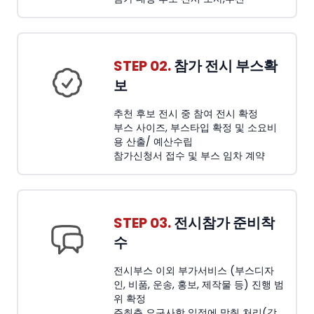
STEP 02.
참가 전시 부스확
보
추천 후보 전시 중 참여 전시 확정
부스 사이즈, 부스타입 확정 및 소요비
용 산출/ 예산수립
참가신청서 접수 및 부스 임차 계약
STEP 03.
전시참가 준비착
수
전시부스 이외 부가서비스 (부스디자
인, 비품, 운송, 홍보, 제작물 등) 진행 범
위 확정
주최측 요구사항 일정에 맞춰 처리(각