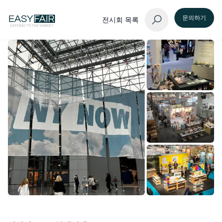
문의하기
전시회 목록