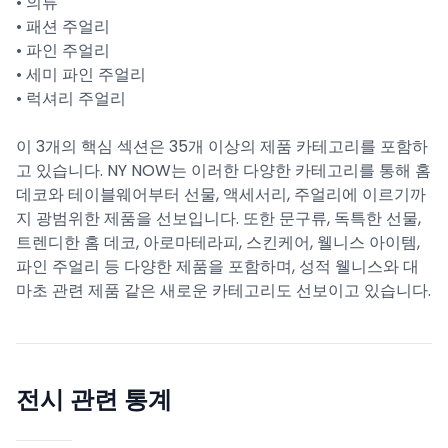
• 의류
• 패션 주얼리
• 파인 주얼리
• 세미 파인 주얼리
• 럭셔리 주얼리
이 3개의 핵심 섹션은 35개 이상의 제품 카테고리를 포함하
고 있습니다. NY NOW는 이러한 다양한 카테고리를 통해 홈
데코와 테이블웨어부터 선물, 액세서리, 주얼리에 이르기까
지 광범위한 제품을 선보입니다. 또한 문구류, 독특한 선물,
트렌디한 홈 데코, 아로마테라피, 스킨케어, 웰니스 아이템,
파인 주얼리 등 다양한 제품을 포함하며, 성적 웰니스와 대
마초 관련 제품 같은 새로운 카테고리도 선보이고 있습니다.
전시 관련 통계