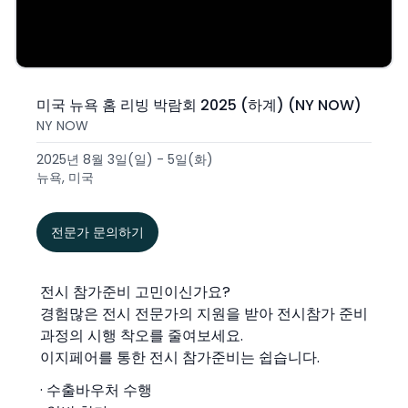
미국 뉴욕 홈 리빙 박람회 2025 (하계) (NY NOW)
NY NOW
2025년 8월 3일(일) - 5일(화)
뉴욕, 미국
전문가 문의하기
전시 참가준비 고민이신가요?
경험많은 전시 전문가의 지원을 받아 전시참가 준비
과정의 시행 착오를 줄여보세요.
이지페어를 통한 전시 참가준비는 쉽습니다.
· 수출바우처 수행