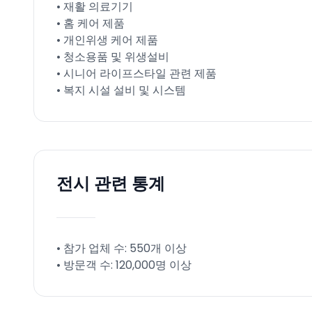
• 재활 의료기기
• 홈 케어 제품
• 개인위생 케어 제품
• 청소용품 및 위생설비
• 시니어 라이프스타일 관련 제품
• 복지 시설 설비 및 시스템
전시 관련 통계
• 참가 업체 수: 550개 이상
• 방문객 수: 120,000명 이상