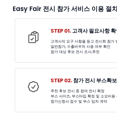
Easy Fair 전시 참가 서비스 이용 절
STEP 01.
고객사 필요사항 확
고객사의 요구 사항을 듣고 전시회 참가 
일반참가, 수출바우처 사용 여부 확인
참가 대상 후보 전시 조사,추천
STEP 02.
참가 전시 부스확보
추천 후보 전시 중 참여 전시 확정
부스 사이즈, 부스타입 확정 및 소요비용
참가신청서 접수 및 부스 임차 계약