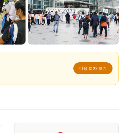
다음 회차 보기