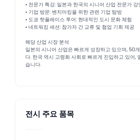
• 전문가 특강: 일본과 한국의 시니어 산업 전문가 강
• 기업 방문: 벤치마킹을 위한 관련 기업 탐방
• 도쿄 핫플레이스 투어: 현대적인 도시 문화 체험
• 네트워킹 세션: 참가자 간 교류 및 협업 기회 제공
해당 산업 시장 분석
일본의 시니어 산업은 빠르게 성장하고 있으며, 50개
다. 한국 역시 고령화 사회로 빠르게 진입하고 있어,
습니다.
전시 주요 품목