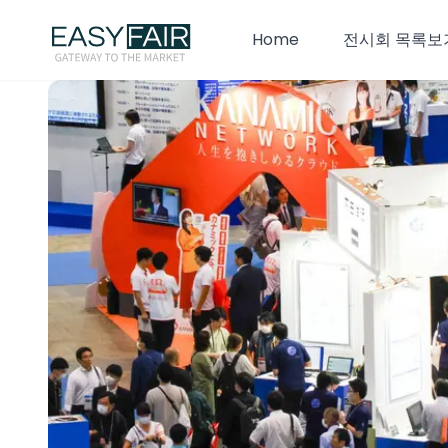
Home
전시회 목록보