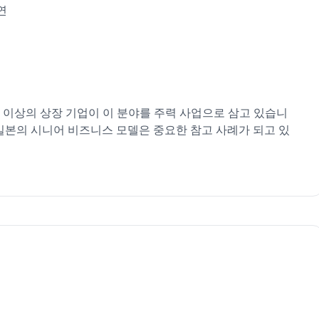
연
 이상의 상장 기업이 이 분야를 주력 사업으로 삼고 있습니
 일본의 시니어 비즈니스 모델은 중요한 참고 사례가 되고 있