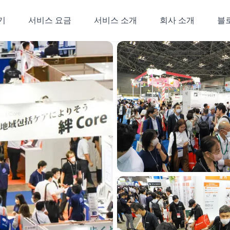
기
서비스 요금
서비스 소개
회사 소개
블