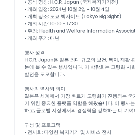
• 공식 명칭: H.C.R. Japan (국제복지기기전)
• 개최 일정: 2024년 10월 2일 ~ 10월 4일
• 개최 장소: 도쿄 빅사이트 (Tokyo Big Sight)
• 개최 시간: 10:00 - 17:30
• 주최: Health and Welfare Information A
• 개최 주기: 매년
행사 성격
H.C.R. Japan은 일본 최대 규모의 보건, 복지, 
눈에 볼 수 있는 행사입니다. 이 박람회는 고령화 
발전을 도모합니다.
행사의 역사와 의미
일본은 세계에서 가장 빠르게 고령화가 진행되는 국가 중
기 위한 중요한 플랫폼 역할을 해왔습니다. 이 행사
하고, 글로벌 시장에서의 경쟁력을 강화하는 데 기여
구성 및 프로그램
• 전시회: 다양한 복지기기 및 서비스 전시