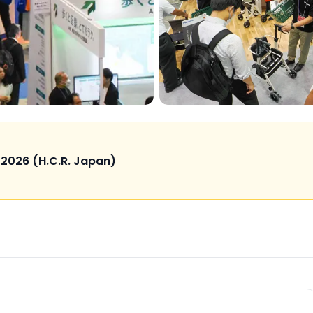
6 (H.C.R. Japan)