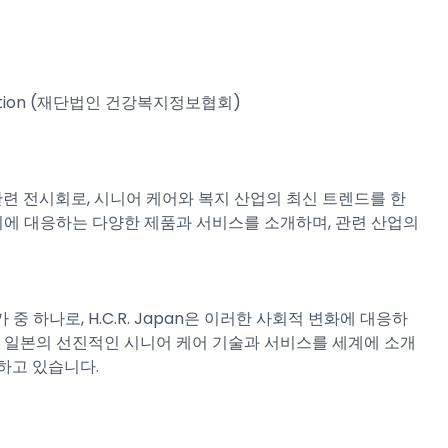
ssociation (재단법인 건강복지정보협회)
재활 관련 전시회로, 시니어 케어와 복지 산업의 최신 트렌드를 한
사회에 대응하는 다양한 제품과 서비스를 소개하며, 관련 산업의
 하나로, H.C.R. Japan은 이러한 사회적 변화에 대응하
는 일본의 선진적인 시니어 케어 기술과 서비스를 세계에 소개
하고 있습니다.