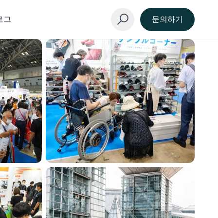
로그
문의하기