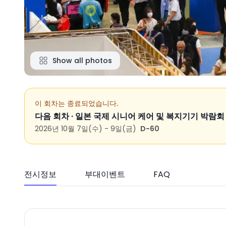
Show all photos
이 회차는 종료되었습니다.
다음 회차 ·
일본 국제 시니어 케어 및 복지기기 박람회 202
2026년 10월 7일(수) - 9일(금)
D-60
전시정보
부대이벤트
FAQ