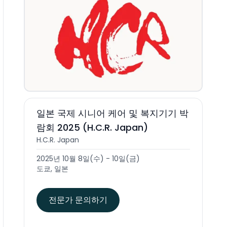
일본 국제 시니어 케어 및 복지기기 박
람회 2025 (H.C.R. Japan)
H.C.R. Japan
2025년 10월 8일(수) - 10일(금)
도쿄, 일본
전문가 문의하기