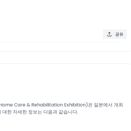
공유
ome Care & Rehabilitation Exhibition)은 일본에서 개최
에 대한 자세한 정보는 다음과 같습니다.