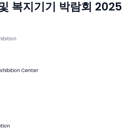
및 복지기기 박람회 2025
ibition
Exhibition Center
tion