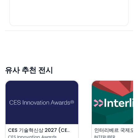
유사 추천 전시
CES 기술혁신상 2027 (CE..
CES Innovation Awards
INTERLIBER