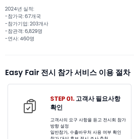
2024년 실적:
-참가국: 67개국
-참가기업: 203개사
-참관객: 6,829명
-연사: 460명
Easy Fair 전시 참가 서비스 이용 절차
STEP 01.
고객사 필요사항
확인
고객사의 요구 사항을 듣고 전시회 참가
방향 설정
일반참가, 수출바우처 사용 여부 확인
참가 대상 후보 전시 조사,추천