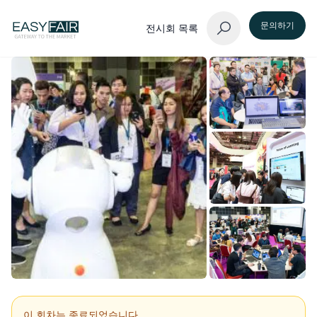
문의하기
전시회 목록
이 회차는 종료되었습니다.