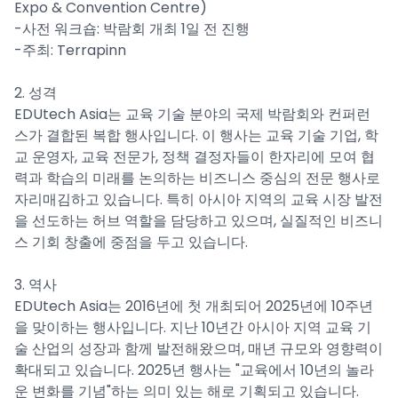
Expo & Convention Centre)
-사전 워크숍: 박람회 개최 1일 전 진행
-주최: Terrapinn
2. 성격
EDUtech Asia는 교육 기술 분야의 국제 박람회와 컨퍼런
스가 결합된 복합 행사입니다. 이 행사는 교육 기술 기업, 학
교 운영자, 교육 전문가, 정책 결정자들이 한자리에 모여 협
력과 학습의 미래를 논의하는 비즈니스 중심의 전문 행사로
자리매김하고 있습니다. 특히 아시아 지역의 교육 시장 발전
을 선도하는 허브 역할을 담당하고 있으며, 실질적인 비즈니
스 기회 창출에 중점을 두고 있습니다.
3. 역사
EDUtech Asia는 2016년에 첫 개최되어 2025년에 10주년
을 맞이하는 행사입니다. 지난 10년간 아시아 지역 교육 기
술 산업의 성장과 함께 발전해왔으며, 매년 규모와 영향력이
확대되고 있습니다. 2025년 행사는 "교육에서 10년의 놀라
운 변화를 기념"하는 의미 있는 해로 기획되고 있습니다.