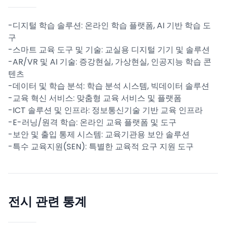
-디지털 학습 솔루션: 온라인 학습 플랫폼, AI 기반 학습 도
구
-스마트 교육 도구 및 기술: 교실용 디지털 기기 및 솔루션
-AR/VR 및 AI 기술: 증강현실, 가상현실, 인공지능 학습 콘
텐츠
-데이터 및 학습 분석: 학습 분석 시스템, 빅데이터 솔루션
-교육 혁신 서비스: 맞춤형 교육 서비스 및 플랫폼
-ICT 솔루션 및 인프라: 정보통신기술 기반 교육 인프라
-E-러닝/원격 학습: 온라인 교육 플랫폼 및 도구
-보안 및 출입 통제 시스템: 교육기관용 보안 솔루션
-특수 교육지원(SEN): 특별한 교육적 요구 지원 도구
전시 관련 통계