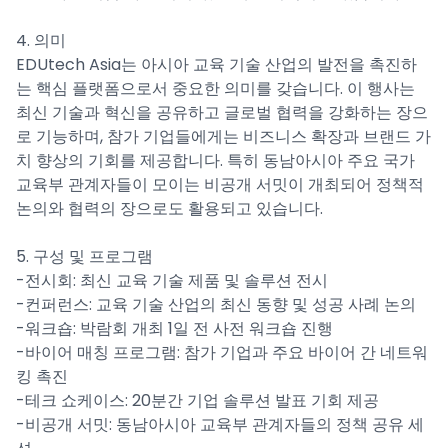
4. 의미
EDUtech Asia는 아시아 교육 기술 산업의 발전을 촉진하
는 핵심 플랫폼으로서 중요한 의미를 갖습니다. 이 행사는
최신 기술과 혁신을 공유하고 글로벌 협력을 강화하는 장으
로 기능하며, 참가 기업들에게는 비즈니스 확장과 브랜드 가
치 향상의 기회를 제공합니다. 특히 동남아시아 주요 국가
교육부 관계자들이 모이는 비공개 서밋이 개최되어 정책적
논의와 협력의 장으로도 활용되고 있습니다.
5. 구성 및 프로그램
-전시회: 최신 교육 기술 제품 및 솔루션 전시
-컨퍼런스: 교육 기술 산업의 최신 동향 및 성공 사례 논의
-워크숍: 박람회 개최 1일 전 사전 워크숍 진행
-바이어 매칭 프로그램: 참가 기업과 주요 바이어 간 네트워
킹 촉진
-테크 쇼케이스: 20분간 기업 솔루션 발표 기회 제공
-비공개 서밋: 동남아시아 교육부 관계자들의 정책 공유 세