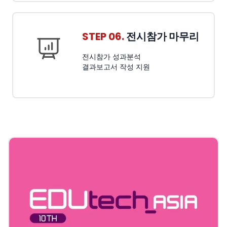
STEP 06.
전시참가 마무리
전시참가 성과분석
결과보고서 작성 지원