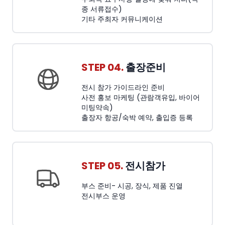
종 서류접수)
기타 주최자 커뮤니케이션
STEP 04.
출장준비
전시 참가 가이드라인 준비
사전 홍보 마케팅 (관람객유입, 바이어
미팅약속)
출장자 항공/숙박 예약, 출입증 등록
STEP 05.
전시참가
부스 준비- 시공, 장식, 제품 진열
전시부스 운영