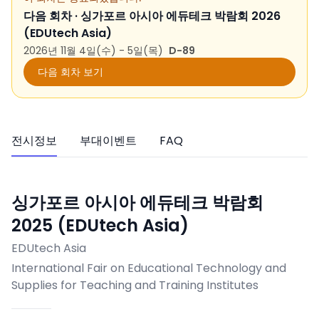
다음 회차 ·
싱가포르 아시아 에듀테크 박람회 2026
(EDUtech Asia)
2026년 11월 4일(수) - 5일(목)
D-89
다음 회차 보기
전시정보
부대이벤트
FAQ
싱가포르 아시아 에듀테크 박람회
2025 (EDUtech Asia)
EDUtech Asia
International Fair on Educational Technology and
Supplies for Teaching and Training Institutes