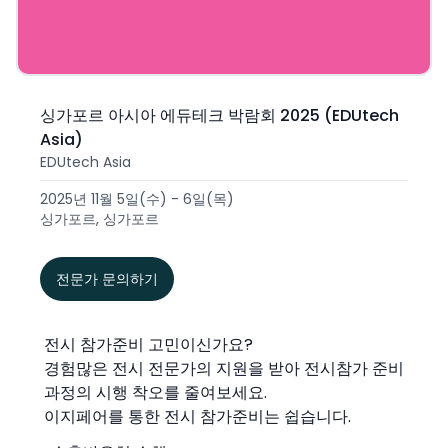
싱가포르 아시아 에듀테크 박람회 2025 (EDUtech
Asia)
EDUtech Asia
2025년 11월 5일(수) - 6일(목)
싱가포르, 싱가포르
전문가 문의하기
전시 참가준비 고민이신가요?
경험많은 전시 전문가의 지원을 받아 전시참가 준비
과정의 시행 착오를 줄여보세요.
이지페어를 통한 전시 참가준비는 쉽습니다.