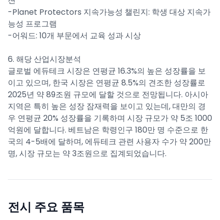
션
-Planet Protectors 지속가능성 챌린지: 학생 대상 지속가
능성 프로그램
-어워드: 10개 부문에서 교육 성과 시상
6. 해당 산업시장분석
글로벌 에듀테크 시장은 연평균 16.3%의 높은 성장률을 보
이고 있으며, 한국 시장은 연평균 8.5%의 견조한 성장률로
2025년 약 89조원 규모에 달할 것으로 전망됩니다. 아시아
지역은 특히 높은 성장 잠재력을 보이고 있는데, 대만의 경
우 연평균 20% 성장률을 기록하며 시장 규모가 약 5조 1000
억원에 달합니다. 베트남은 학령인구 180만 명 수준으로 한
국의 4-5배에 달하며, 에듀테크 관련 사용자 수가 약 200만
명, 시장 규모는 약 3조원으로 집계되었습니다.
전시 주요 품목