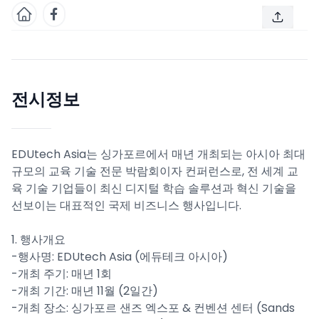
전시정보
EDUtech Asia는 싱가포르에서 매년 개최되는 아시아 최대
규모의 교육 기술 전문 박람회이자 컨퍼런스로, 전 세계 교
육 기술 기업들이 최신 디지털 학습 솔루션과 혁신 기술을
선보이는 대표적인 국제 비즈니스 행사입니다.
1. 행사개요
-행사명: EDUtech Asia (에듀테크 아시아)
-개최 주기: 매년 1회
-개최 기간: 매년 11월 (2일간)
-개최 장소: 싱가포르 샌즈 엑스포 & 컨벤션 센터 (Sands