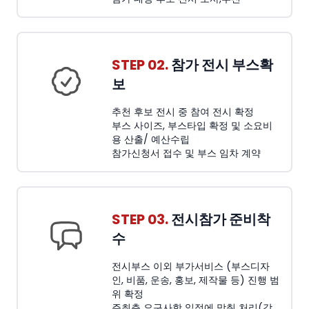
STEP 02.
참가 전시 부스확
보
추천 후보 전시 중 참여 전시 확정
부스 사이즈, 부스타입 확정 및 소요비
용 산출/ 예산수립
참가신청서 접수 및 부스 임차 계약
STEP 03.
전시참가 준비착
수
전시부스 이외 부가서비스 (부스디자
인, 비품, 운송, 홍보, 제작물 등) 진행 범
위 확정
주최측 요구사항 일정에 맞춰 처리(각