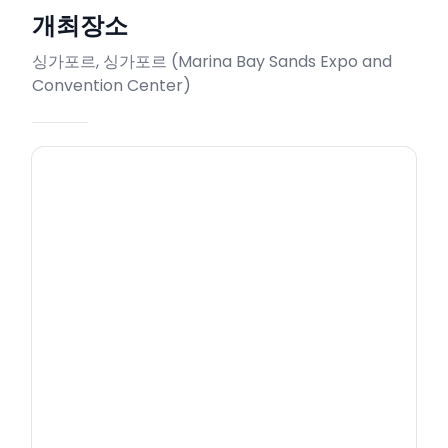
개최장소
싱가포르, 싱가포르
(
Marina Bay Sands Expo and
Convention Center
)