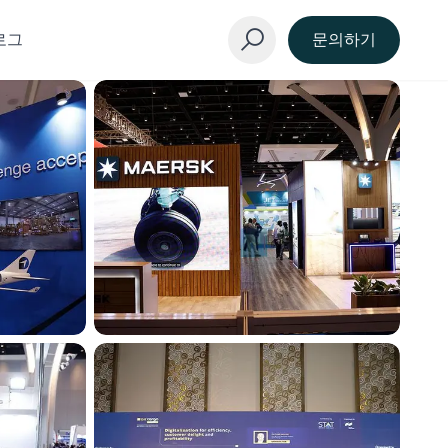
로그
문의하기