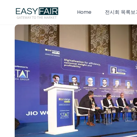
Home
전시회 목록보