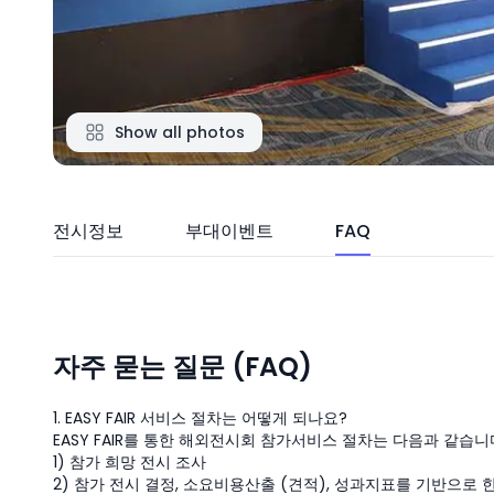
Show all photos
전시정보
부대이벤트
FAQ
자주 묻는 질문 (FAQ)
1. EASY FAIR 서비스 절차는 어떻게 되나요?
EASY FAIR를 통한 해외전시회 참가서비스 절차는 다음과 같습니
1) 참가 희망 전시 조사
2) 참가 전시 결정, 소요비용산출 (견적), 성과지표를 기반으로