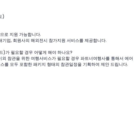
도)
관으로 지원 가능합니다.
내기업, 회원사의 해외전시 참가지원 서비스를 제공합니다.
이드)가 필요할 경우 어떻게 해야 하나요?
다. 이외 참관을 위한 여행서비스가 필요할 경우 파트너여행사를 통해서 에어
비스를 모두 포함한 패키지 형태의 참관일정을 기획하여 제안 드립니다.