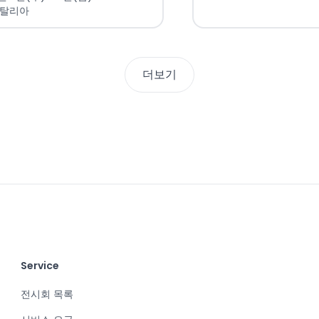
이탈리아
더보기
Service
전시회 목록