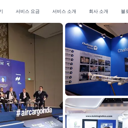
기
서비스 요금
서비스 소개
회사 소개
블