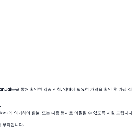
manual등을 통해 확인한 각종 신청, 임대에 필요한 가격을 확인 후 가장 정
?
tions에 의거하여 환불, 또는 다음 행사로 이월될 수 있도록 지원 드립니다
가 부과됩니다: