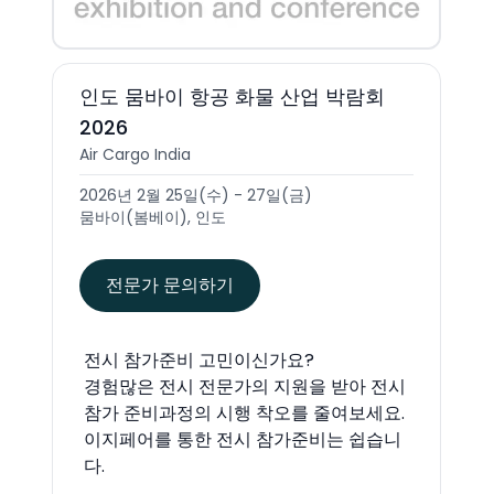
인도 뭄바이 항공 화물 산업 박람회
2026
Air Cargo India
2026년 2월 25일(수) - 27일(금)
뭄바이(봄베이), 인도
전문가 문의하기
전시 참가준비 고민이신가요?
경험많은 전시 전문가의 지원을 받아 전시
참가 준비과정의 시행 착오를 줄여보세요.
이지페어를 통한 전시 참가준비는 쉽습니
다.