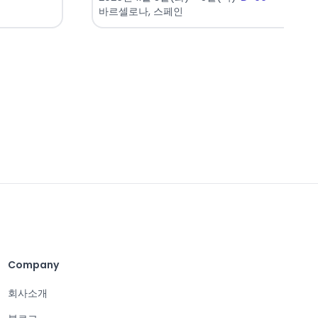
바르셀로나, 스페인
Company
회사소개