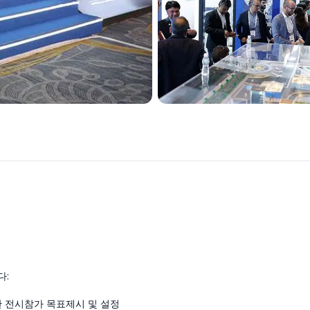
다:
 한 전시참가 목표제시 및 설정