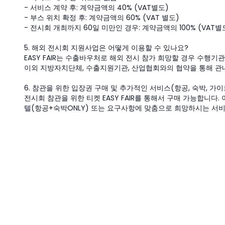
- 서비스 계약 후: 계약금액의 40% (VAT별도)
- 부스 위치 확정 후: 계약금액의 60% (VAT 별도)
- 전시회 개최까지 60일 미만인 경우: 계약금액의 100% (VAT별
5. 해외 전시회 지원사업은 어떻게 이용할 수 있나요?
EASY FAIR는 수출바우처로 해외 전시 참가 희망할 경우 수행기
이외 지방자치단체, 수출지원기관, 산업협회와의 협약을 통해 관
6. 참관을 위한 입장권 구매 및 추가적인 서비스(항공, 숙박, 가
전시회 참관을 위한 티켓 EASY FAIR를 통해서 구매 가능합니
텔(항공+숙박ONLY) 또는 요구사항에 맞춤으로 희망하시는 서