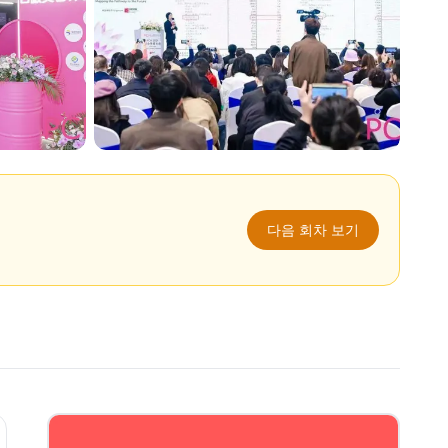
다음 회차 보기