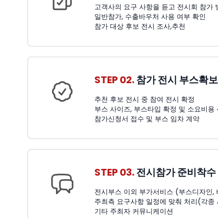
고객사의 요구 사항을 듣고 전시회 참가 
일반참가, 수출바우처 사용 여부 확인
참가 대상 후보 전시 조사,추천
STEP 02.
참가 전시 부스확보
추천 후보 전시 중 참여 전시 확정
부스 사이즈, 부스타입 확정 및 소요비용
참가신청서 접수 및 부스 임차 계약
STEP 03.
전시참가 준비착수
전시부스 이외 부가서비스 (부스디자인, 비품
주최측 요구사항 일정에 맞춰 처리(각종
기타 주최자 커뮤니케이션