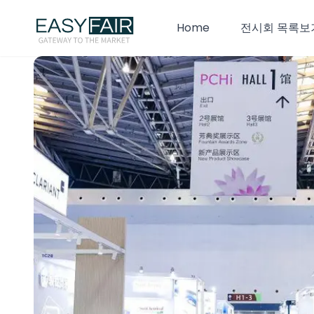
Home
전시회 목록보