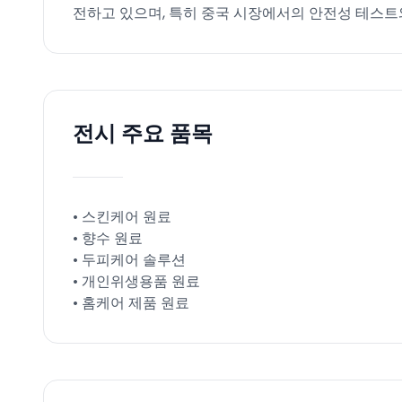
전하고 있으며, 특히 중국 시장에서의 안전성 테스트
전시 주요 품목
• 스킨케어 원료
• 향수 원료
• 두피케어 솔루션
• 개인위생용품 원료
• 홈케어 제품 원료