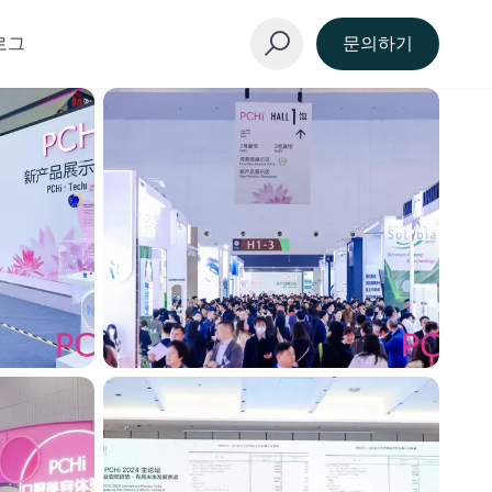
로그
문의하기