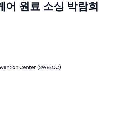
케어 원료 소싱 박람회
onvention Center (SWEECC)