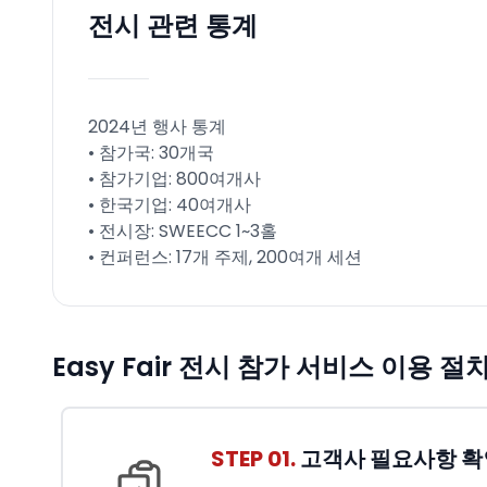
전시 관련 통계
2024년 행사 통계
• 참가국: 30개국
• 참가기업: 800여개사
• 한국기업: 40여개사
• 전시장: SWEECC 1~3홀
• 컨퍼런스: 17개 주제, 200여개 세션
Easy Fair 전시 참가 서비스 이용 절
STEP 01.
고객사 필요사항 확