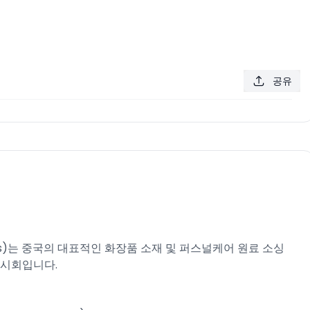
공유
redients)는 중국의 대표적인 화장품 소재 및 퍼스널케어 원료 소싱
전시회입니다.