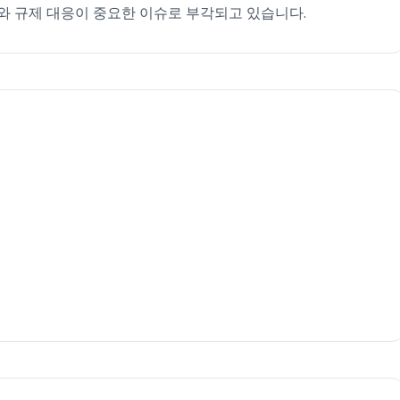
와 규제 대응이 중요한 이슈로 부각되고 있습니다.