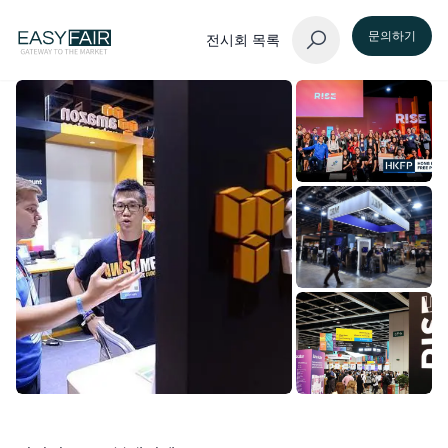
문의하기
전시회 목록