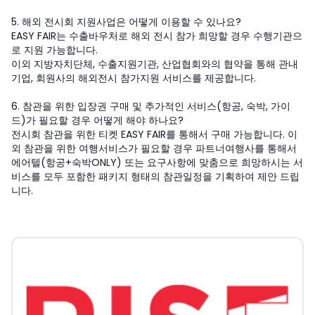
5. 해외 전시회 지원사업은 어떻게 이용할 수 있나요?
EASY FAIR는 수출바우처로 해외 전시 참가 희망할 경우 수행기관으
로 지원 가능합니다.
이외 지방자치단체, 수출지원기관, 산업협회와의 협약을 통해 관내
기업, 회원사의 해외전시 참가지원 서비스를 제공합니다.
6. 참관을 위한 입장권 구매 및 추가적인 서비스(항공, 숙박, 가이
드)가 필요할 경우 어떻게 해야 하나요?
전시회 참관을 위한 티켓 EASY FAIR를 통해서 구매 가능합니다. 이
외 참관을 위한 여행서비스가 필요할 경우 파트너여행사를 통해서
에어텔(항공+숙박ONLY) 또는 요구사항에 맞춤으로 희망하시는 서
비스를 모두 포함한 패키지 형태의 참관일정을 기획하여 제안 드립
니다.