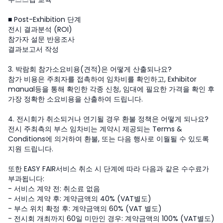
■ Post-Exhibition 단계
전시 결과분석 (ROI)
참가자 설문 반응조사
결과보고서 작성
3. 박람회 참가소요비용(견적)은 어떻게 산출되나요?
참가 비용은 주최자를 접촉하여 임차비를 확인하고, Exhibitor
manual등을 통해 확인한 각종 신청, 임대에 필요한 가격을 확인 후
가장 정확한 소요비용을 산출하여 드립니다.
4. 전시회가 취소되거나 연기될 경우 환불 정책은 어떻게 되나요?
전시 주최측의 부스 임차비는 계약시 제공되는 Terms &
Conditions에 의거하여 환불, 또는 다음 행사로 이월될 수 있도록
지원 드립니다.
또한 EASY FAIR서비스 취소 시 단계에 따라 다음과 같은 수수료가
부과됩니다:
- 서비스 계약 전: 취소료 없음
- 서비스 계약 후: 계약금액의 40% (VAT별도)
- 부스 위치 확정 후: 계약금액의 60% (VAT 별도)
- 전시회 개최까지 60일 미만인 경우: 계약금액의 100% (VAT별도)