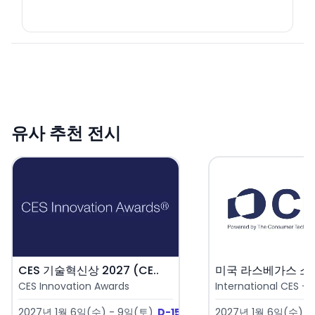
유사 추천 전시
CES 기술혁신상 2027 (CE..
CES Innovation Awards
International CES - 
2027년 1월 6일(수) - 9일(토)
D-150
2027년 1월 6일(수) -