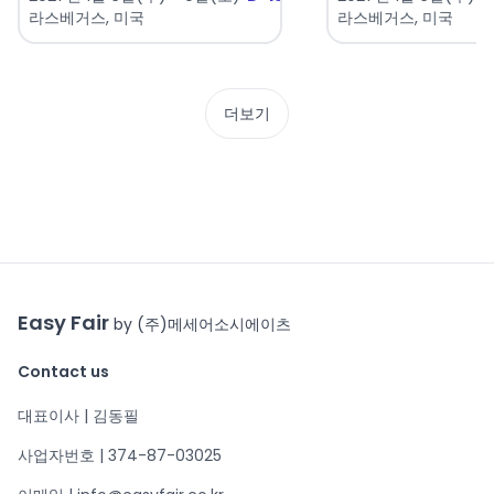
라스베거스, 미국
라스베거스, 미국
더보기
Easy Fair
by (주)메세어소시에이츠
Contact us
대표이사 | 김동필
사업자번호 | 374-87-03025