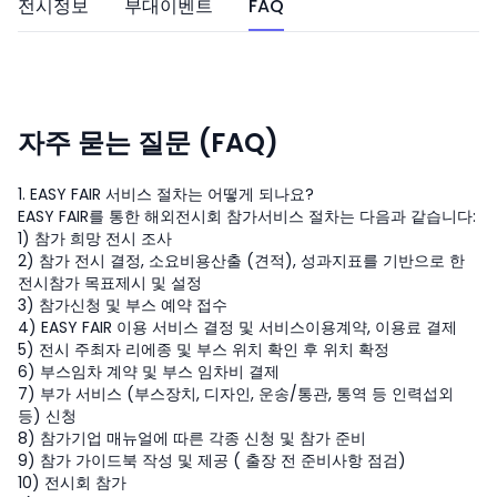
전시정보
부대이벤트
FAQ
자주 묻는 질문 (FAQ)
1. EASY FAIR 서비스 절차는 어떻게 되나요?
EASY FAIR를 통한 해외전시회 참가서비스 절차는 다음과 같습니다:
1) 참가 희망 전시 조사
2) 참가 전시 결정, 소요비용산출 (견적), 성과지표를 기반으로 한
전시참가 목표제시 및 설정
3) 참가신청 및 부스 예약 접수
4) EASY FAIR 이용 서비스 결정 및 서비스이용계약, 이용료 결제
5) 전시 주최자 리에종 및 부스 위치 확인 후 위치 확정
6) 부스임차 계약 및 부스 임차비 결제
7) 부가 서비스 (부스장치, 디자인, 운송/통관, 통역 등 인력섭외
등) 신청
8) 참가기업 매뉴얼에 따른 각종 신청 및 참가 준비
9) 참가 가이드북 작성 및 제공 ( 출장 전 준비사항 점검)
10) 전시회 참가