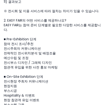
11) 결과보고
※ 전시회 및 이용 서비스에 따라 절차는 차이가 있을 수 있습니다.
2. EASY FAIR의 어떤 서비스를 제공하나요?
EASY FAIR는 참여 준비 단계별로 필요한 다양한 서비스를 제공합니
다.
■ Pre-Exhibition 단계
참여 전시 조사/추천
전시주최자 커뮤니케이션
전략적인 전시위치분석 및 배정조율
예산수립 및 조정
전시부스 디자인 / 그래픽 디자인
참관객 유입을 위한 사전 홍보 마케팅
■ On-Site Exhibition 단계
전시현장 주최자 커뮤니케이션
현장지원
부스시공
Hospitality & 이벤트
현장 참관객 유입 이벤트
부스스텝 교육