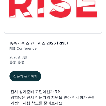
홍콩 라이즈 컨퍼런스 2026 (RISE)
RISE Conference
2026년 3월
홍콩, 홍콩
전문가 문의하기
전시 참가준비 고민이신가요?
경험많은 전시 전문가의 지원을 받아 전시참가 준비
과정의 시행 착오를 줄여보세요.