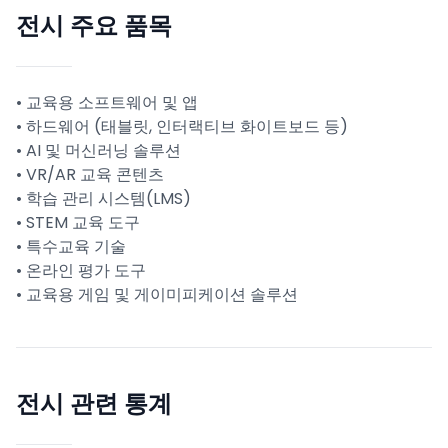
전시 주요 품목
• 교육용 소프트웨어 및 앱
• 하드웨어 (태블릿, 인터랙티브 화이트보드 등)
• AI 및 머신러닝 솔루션
• VR/AR 교육 콘텐츠
• 학습 관리 시스템(LMS)
• STEM 교육 도구
• 특수교육 기술
• 온라인 평가 도구
• 교육용 게임 및 게이미피케이션 솔루션
전시 관련 통계