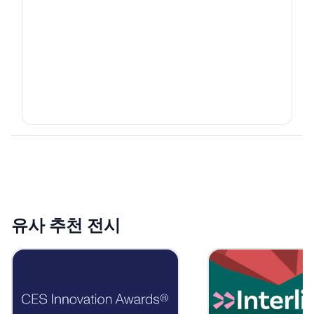
유사 추천 전시