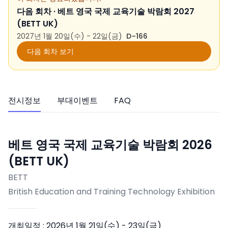
다음 회차 ·
베트 영국 국제 교육기술 박람회 2027
(BETT UK)
2027년 1월 20일(수) - 22일(금)
D-166
다음 회차 보기
전시정보
부대이벤트
FAQ
베트 영국 국제 교육기술 박람회 2026
(BETT UK)
BETT
British Education and Training Technology Exhibition
개최일정 :
2026년 1월 21일(수) - 23일(금)