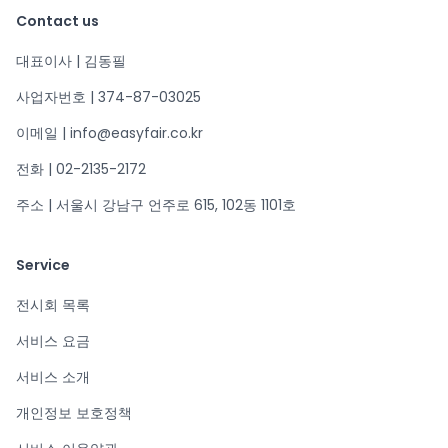
Contact us
대표이사 | 김동필
사업자번호 | 374-87-03025
이메일 | info@easyfair.co.kr
전화 | 02-2135-2172
주소 | 서울시 강남구 언주로 615, 102동 1101호
Service
전시회 목록
서비스 요금
서비스 소개
개인정보 보호정책