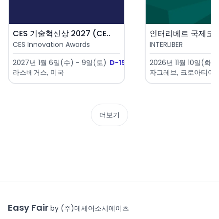
CES 기술혁신상 2027 (CE..
CES Innovation Awards
INTERLIBER
2027년 1월 6일(수) - 9일(토)
D-152
2026년 11월 10일(화) 
라스베거스, 미국
자그레브, 크로아티아
더보기
Easy Fair
by (주)메세어소시에이츠