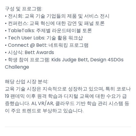
구성 및 프로그램:
• 전시회: 교육 기술 기업들의 제품 및 서비스 전시
• 컨퍼런스: 교육 혁신에 대한 강연 및 패널 토론
• TableTalks: 주제별 라운드테이블 토론
• Tech User Labs: 기술 활용 워크샵
• Connect @ Bett: 네트워킹 프로그램
• 시상식: Bett Awards
• 학생 참여 프로그램: Kids Judge Bett, Design 4SDGs
Challenge
해당 산업 시장 분석:
교육 기술 시장은 지속적으로 성장하고 있으며, 특히 코로나
19 팬데믹 이후 원격 학습과 디지털 교육에 대한 수요가 급
증했습니다. AI, VR/AR, 클라우드 기반 학습 관리 시스템 등
이 주요 트렌드로 부상하고 있습니다.