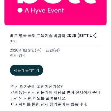
베트 영국 국제 교육기술 박람회 2026 (BETT UK)
BETT
2026년 1월 21일(수) - 23일(금)
런던, 영국
전문가 문의하기
전시 참가준비 고민이신가요?
경험많은 전시 전문가의 지원을 받아 전시참가 준비
과정의 시행 착오를 줄여보세요.
이지페어를 통한 전시 참가준비는 쉽습니다.