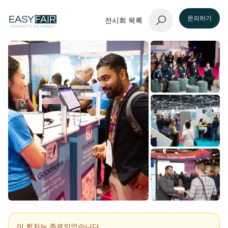
문의하기
전시회 목록
이 회차는 종료되었습니다.