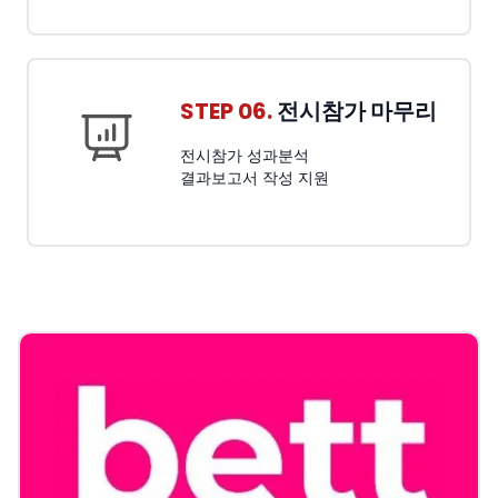
STEP 06.
전시참가 마무리
전시참가 성과분석
결과보고서 작성 지원