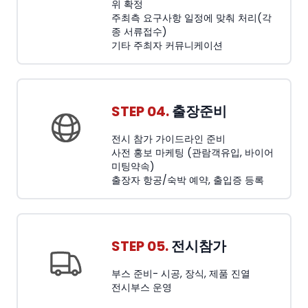
위 확정
주최측 요구사항 일정에 맞춰 처리(각
종 서류접수)
기타 주최자 커뮤니케이션
STEP 04.
출장준비
전시 참가 가이드라인 준비
사전 홍보 마케팅 (관람객유입, 바이어
미팅약속)
출장자 항공/숙박 예약, 출입증 등록
STEP 05.
전시참가
부스 준비- 시공, 장식, 제품 진열
전시부스 운영