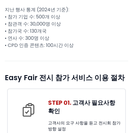
지난 행사 통계 (2024년 기준):
• 참가 기업 수: 500개 이상
• 참관객 수: 30,000명 이상
• 참가국 수: 130개국
• 연사 수: 300명 이상
• CPD 인증 콘텐츠: 100시간 이상
Easy Fair 전시 참가 서비스 이용 절차
STEP 01.
고객사 필요사항
확인
고객사의 요구 사항을 듣고 전시회 참가
방향 설정