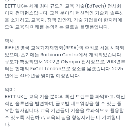
BETT UK는 세계 최대 규모의 교육 기술(EdTech) 전시회
이자 컨퍼런스입니다. 교육 분야의 혁신적인 기술과 솔루션
을 소개하고, 교육자, 정책 입안자, 기술 기업들이 한자리에
모여 교육의 미래를 논의하는 글로벌 플랫폼입니다.
역사:
1985년 영국 교육기자재협회(BESA)의 주최로 처음 시작되
었으며, 초기에는 Barbican Centre에서 개최되었습니다.
규모가 확장되면서 2002년 Olympia 전시장으로, 2013년부
터는 현재의 ExCeL London으로 장소를 옮겼습니다. 2025
년에는 40주년을 맞이할 예정입니다.
의미:
BETT UK는 교육 기술 분야의 최신 트렌드를 파악하고, 혁신
적인 솔루션을 발견하며, 글로벌 네트워킹을 할 수 있는 중
요한 행사입니다. 교육 기관들이 기술을 효과적으로 활용할
수 있도록 지원하고, 교육의 질을 향상시키는 데 기여합니
다.