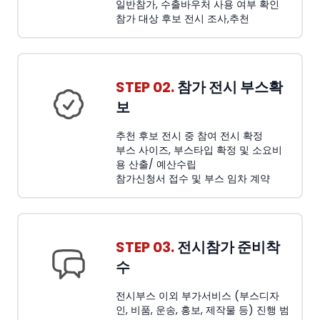
일반참가, 수출바우처 사용 여부 확인
참가 대상 후보 전시 조사,추천
STEP 02.
참가 전시 부스확
보
추천 후보 전시 중 참여 전시 확정
부스 사이즈, 부스타입 확정 및 소요비
용 산출/ 예산수립
참가신청서 접수 및 부스 임차 계약
STEP 03.
전시참가 준비착
수
전시부스 이외 부가서비스 (부스디자
인, 비품, 운송, 홍보, 제작물 등) 진행 범