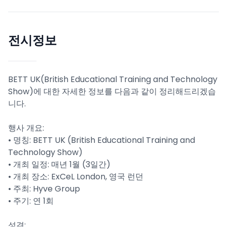
전시정보
BETT UK(British Educational Training and Technology
Show)에 대한 자세한 정보를 다음과 같이 정리해드리겠습
니다.
행사 개요:
• 명칭: BETT UK (British Educational Training and
Technology Show)
• 개최 일정: 매년 1월 (3일간)
• 개최 장소: ExCeL London, 영국 런던
• 주최: Hyve Group
• 주기: 연 1회
성격: