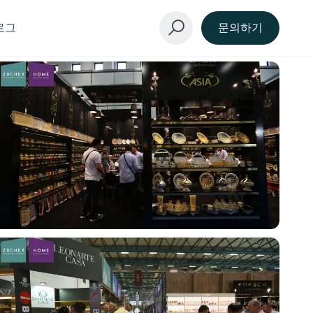
로그
문의하기