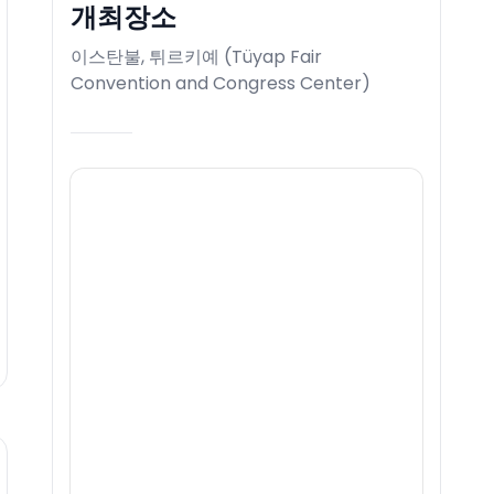
개최장소
이스탄불, 튀르키예
(
Tüyap Fair
Convention and Congress Center
)