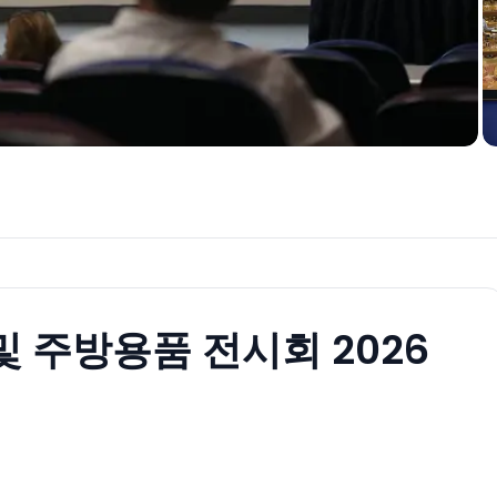
 주방용품 전시회 2026