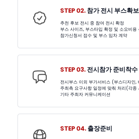
STEP 02.
참가 전시 부스확보
추천 후보 전시 중 참여 전시 확정
부스 사이즈, 부스타입 확정 및 소요비용
참가신청서 접수 및 부스 임차 계약
STEP 03.
전시참가 준비착수
전시부스 이외 부가서비스 (부스디자인, 비품
주최측 요구사항 일정에 맞춰 처리(각종
기타 주최자 커뮤니케이션
STEP 04.
출장준비