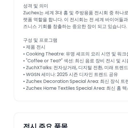
성격 및 의미
Zuchex는 세계 3대 홈 및 주방용품 전시회 중 하나
랫폼 역할을 합니다. 이 전시회는 전 세계 바이어들
즈니스 기회를 창출하는 중요한 장이 되고 있습니다.
구성 및 프로그램
• 제품 전시
• Cooking Theatre: 유명 셰프의 요리 시연 및 워크
• "Coffee or Tea?" 섹션: 최신 음료 장비 전시 및 
• ZuchXTalks: 전자상거래, 디지털 전환, 미래 트렌
• WGSN 세미나: 2025 시즌 디자인 트렌드 공유
• Zuchex Decoration Special Area: 최신 장식
• Zuchex Home Textiles Special Area: 최
전시 주요 품목