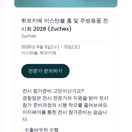
튀르키예 이스탄불 홈 및 주방용품 전
시회 2026 (Zuchex)
Zuchex
2026년 9월 9일(수) - 12일(토)
이스탄불, 튀르키예
전문가 문의하기
전시 참가준비 고민이신가요?
경험많은 전시 전문가의 지원을 받아 전시
참가 준비과정의 시행 착오를 줄여보세요.
이지페어를 통한 전시 참가준비는 쉽습니
다.
· 수출바우처 수행