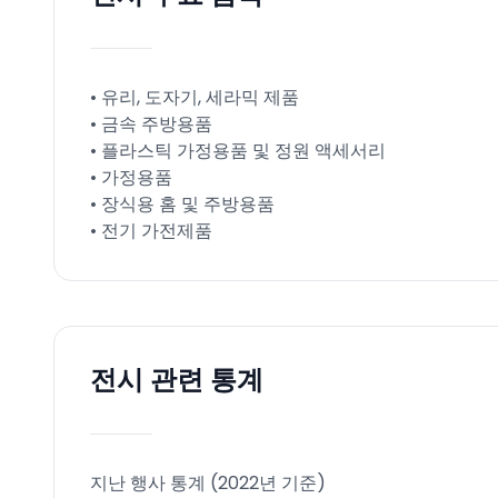
• 유리, 도자기, 세라믹 제품
• 금속 주방용품
• 플라스틱 가정용품 및 정원 액세서리
• 가정용품
• 장식용 홈 및 주방용품
• 전기 가전제품
전시 관련 통계
지난 행사 통계 (2022년 기준)