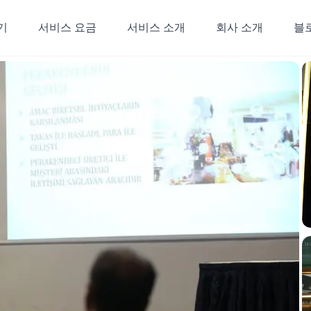
기
서비스 요금
서비스 소개
회사 소개
블