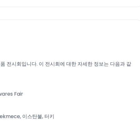
용품 전시회입니다. 이 전시회에 대한 자세한 정보는 다음과 같
ares Fair
yukcekmece, 이스탄불, 터키