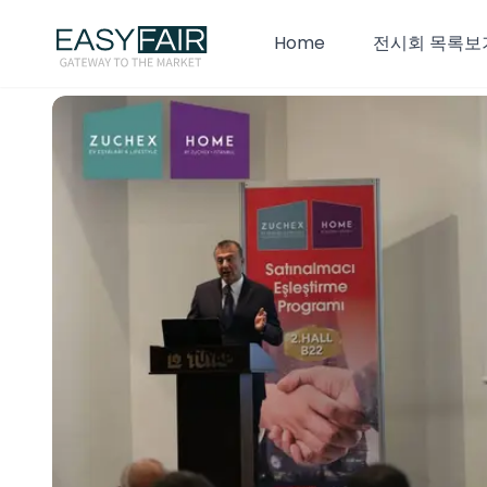
Home
전시회 목록보