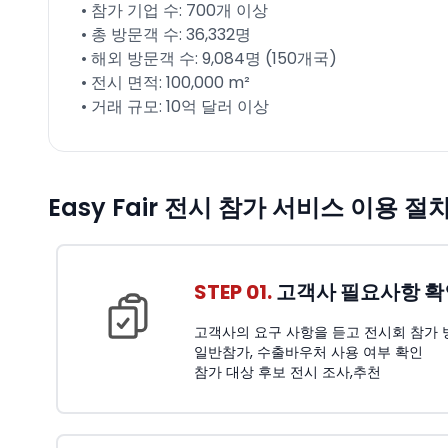
• 참가 기업 수: 700개 이상
• 총 방문객 수: 36,332명
• 해외 방문객 수: 9,084명 (150개국)
• 전시 면적: 100,000 m²
• 거래 규모: 10억 달러 이상
Easy Fair 전시 참가 서비스 이용 절
STEP 01.
고객사 필요사항 확
고객사의 요구 사항을 듣고 전시회 참가 
일반참가, 수출바우처 사용 여부 확인
참가 대상 후보 전시 조사,추천