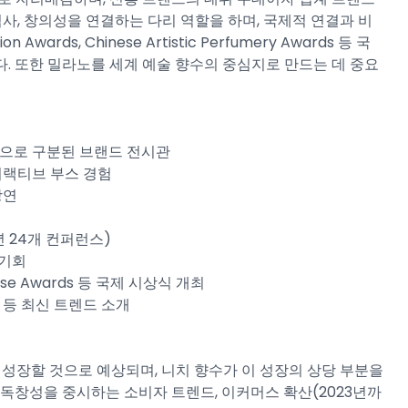
역사, 창의성을 연결하는 다리 역할을 하며, 국제적 연결과 비
Awards, Chinese Artistic Perfumery Awards 등 국
. 또한 밀라노를 세계 예술 향수의 중심지로 만드는 데 중요
s 섹션으로 구분된 브랜드 전시관​
터랙티브 부스 경험​
연​
 24개 컨퍼런스)​
기회​
hinese Awards 등 국제 시상식 개최​
 등 최신 트렌드 소개​
로 성장할 것으로 예상되며, 니치 향수가 이 성장의 상당 부분을
 독창성을 중시하는 소비자 트렌드, 이커머스 확산(2023년까