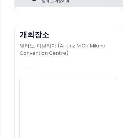
밀라노, 이탈리아
개최장소
밀라노, 이탈리아
(
Allianz MiCo Milano
Convention Centre
)