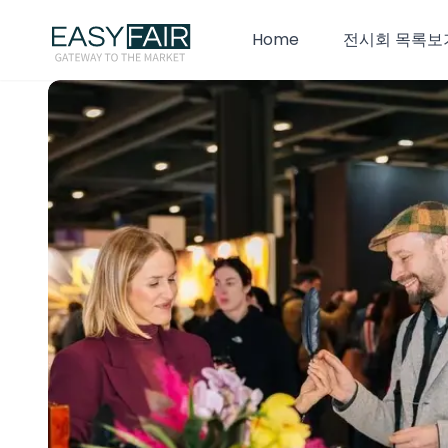
Home
전시회 목록보