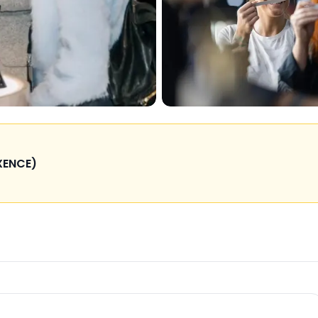
ENCE)