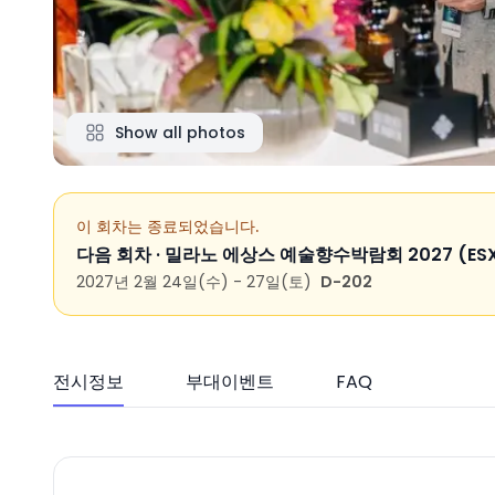
Show all photos
이 회차는 종료되었습니다.
다음 회차 ·
밀라노 에상스 예술향수박람회 2027 (ESX
2027년 2월 24일(수) - 27일(토)
D-202
전시정보
부대이벤트
FAQ