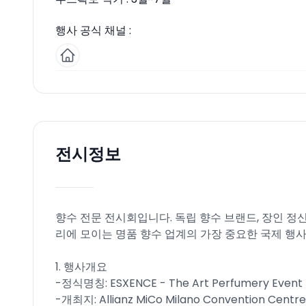
행사 공식 채널 :
전시정보
향수 전문 전시회입니다. 독립 향수 브랜드, 장인 정
리에 모이는 명품 향수 업계의 가장 중요한 국제 행사
1. 행사개요
-정식명칭: ESXENCE - The Art Perfumery Event​
-개최지: Allianz MiCo Milano Convention Centre, M