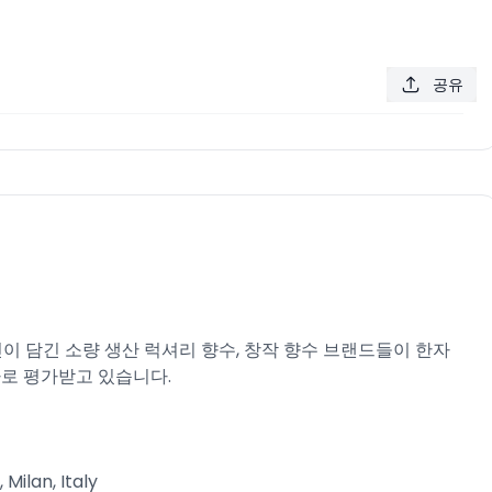
공유
신이 담긴 소량 생산 럭셔리 향수, 창작 향수 브랜드들이 한자
로 평가받고 있습니다.​
ilan, Italy​