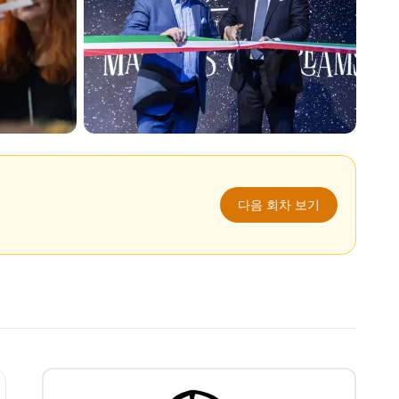
다음 회차 보기