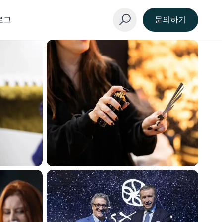
로그
문의하기