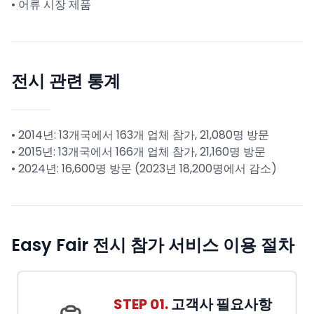
• 어류 시장 제품
전시 관련 통계
• 2014년: 13개국에서 163개 업체 참가, 21,080명 방문
• 2015년: 13개국에서 166개 업체 참가, 21,160명 방문
• 2024년: 16,600명 방문 (2023년 18,200명에서 감소)
Easy Fair 전시 참가 서비스 이용 절차
STEP 01.
고객사 필요사항