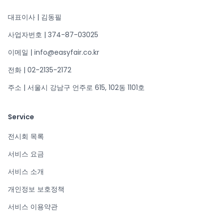
대표이사 | 김동필
사업자번호 | 374-87-03025
이메일 | info@easyfair.co.kr
전화 | 02-2135-2172
주소 | 서울시 강남구 언주로 615, 102동 1101호
Service
전시회 목록
서비스 요금
서비스 소개
개인정보 보호정책
서비스 이용약관