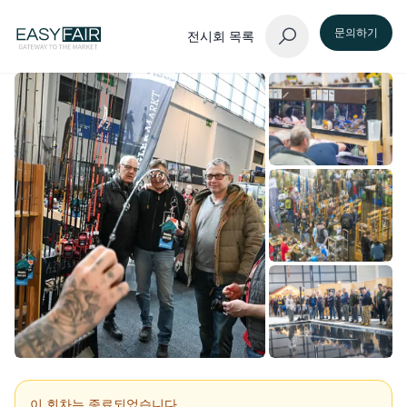
문의하기
전시회 목록
이 회차는 종료되었습니다.