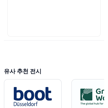
유사 추천 전시