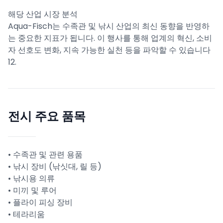
해당 산업 시장 분석
Aqua-Fisch는 수족관 및 낚시 산업의 최신 동향을 반영하
는 중요한 지표가 됩니다. 이 행사를 통해 업계의 혁신, 소비
자 선호도 변화, 지속 가능한 실천 등을 파악할 수 있습니다
12.
전시 주요 품목
• 수족관 및 관련 용품
• 낚시 장비 (낚싯대, 릴 등)
• 낚시용 의류
• 미끼 및 루어
• 플라이 피싱 장비
• 테라리움