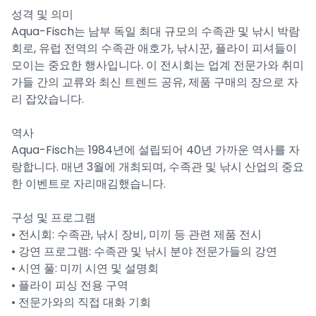
성격 및 의미
Aqua-Fisch는 남부 독일 최대 규모의 수족관 및 낚시 박람
회로, 유럽 전역의 수족관 애호가, 낚시꾼, 플라이 피셔들이
모이는 중요한 행사입니다. 이 전시회는 업계 전문가와 취미
가들 간의 교류와 최신 트렌드 공유, 제품 구매의 장으로 자
리 잡았습니다.
역사
Aqua-Fisch는 1984년에 설립되어 40년 가까운 역사를 자
랑합니다. 매년 3월에 개최되며, 수족관 및 낚시 산업의 중요
한 이벤트로 자리매김했습니다.
구성 및 프로그램
• 전시회: 수족관, 낚시 장비, 미끼 등 관련 제품 전시
• 강연 프로그램: 수족관 및 낚시 분야 전문가들의 강연
• 시연 풀: 미끼 시연 및 설명회
• 플라이 피싱 전용 구역
• 전문가와의 직접 대화 기회