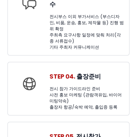
수
전시부스 이외 부가서비스 (부스디자
인, 비품, 운송, 홍보, 제작물 등) 진행 범
위 확정
주최측 요구사항 일정에 맞춰 처리(각
종 서류접수)
기타 주최자 커뮤니케이션
STEP 04.
출장준비
전시 참가 가이드라인 준비
사전 홍보 마케팅 (관람객유입, 바이어
미팅약속)
출장자 항공/숙박 예약, 출입증 등록
STEP 05.
전시참가