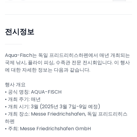
전시정보
Aqua-Fisch는 독일 프리드리히스하펜에서 매년 개최되는
국제 낚시, 플라이 피싱, 수족관 전문 전시회입니다. 이 행사
에 대한 자세한 정보는 다음과 같습니다.
행사 개요
• 공식 명칭: AQUA-FISCH
• 개최 주기: 매년
• 개최 시기: 3월 (2025년 3월 7일-9일 예정)
• 개최 장소: Messe Friedrichshafen, 독일 프리드리히스
하펜
• 주최: Messe Friedrichshafen GmbH