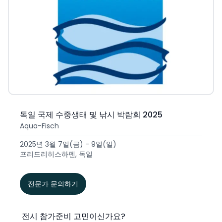
독일 국제 수중생태 및 낚시 박람회 2025
Aqua-Fisch
2025년 3월 7일(금) - 9일(일)
프리드리히스하펜, 독일
전문가 문의하기
전시 참가준비 고민이신가요?