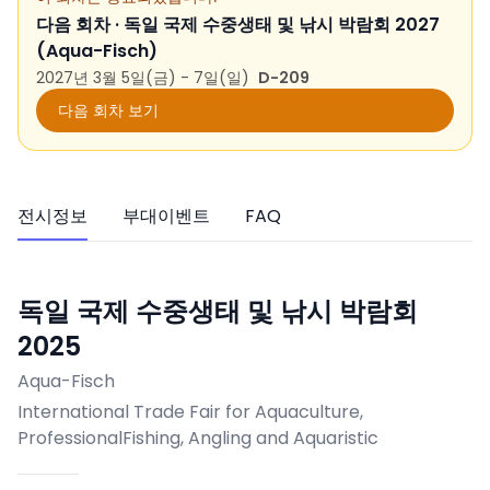
다음 회차 ·
독일 국제 수중생태 및 낚시 박람회 2027
(Aqua-Fisch)
2027년 3월 5일(금) - 7일(일)
D-209
다음 회차 보기
전시정보
부대이벤트
FAQ
독일 국제 수중생태 및 낚시 박람회
2025
Aqua-Fisch
International Trade Fair for Aquaculture,
ProfessionalFishing, Angling and Aquaristic