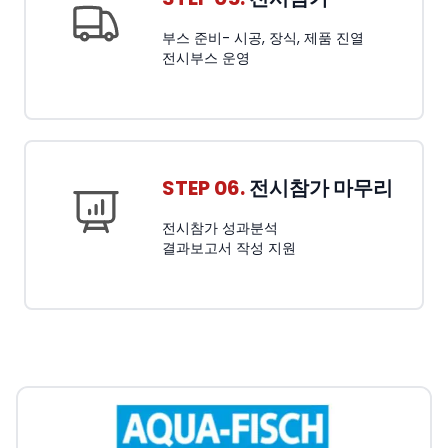
부스 준비- 시공, 장식, 제품 진열
전시부스 운영
STEP 06.
전시참가 마무리
전시참가 성과분석
결과보고서 작성 지원