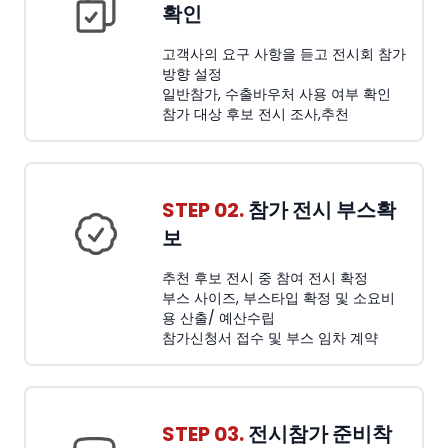
확인
고객사의 요구 사항을 듣고 전시회 참가
방향 설정
일반참가, 수출바우처 사용 여부 확인
참가 대상 후보 전시 조사,추천
STEP 02.
참가 전시 부스확
보
추천 후보 전시 중 참여 전시 확정
부스 사이즈, 부스타입 확정 및 소요비
용 산출/ 예산수립
참가신청서 접수 및 부스 임차 계약
STEP 03.
전시참가 준비착