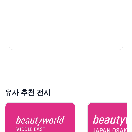
유사 추천 전시