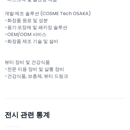
개발·제조 솔루션 (COSME Tech OSAKA)
-화장품 원료 및 성분
-용기·포장재 및 패키징 솔루션
-OEM/ODM 서비스
-화장품 제조 기술 및 설비
뷰티 장비 및 건강식품
-전문 미용 장비 및 살롱 장비
-건강식품, 보충제, 뷰티 드링크
전시 관련 통계