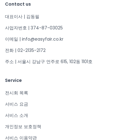
Contact us
대표이사 | 김동필
사업자번호 | 374-87-03025
이메일 | info@easyfair.co.kr
전화 | 02-2135-2172
주소 | 서울시 강남구 언주로 615, 102동 1101호
Service
전시회 목록
서비스 요금
서비스 소개
개인정보 보호정책
서비스 이용약관