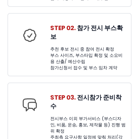
STEP 02.
참가 전시 부스확
보
추천 후보 전시 중 참여 전시 확정
부스 사이즈, 부스타입 확정 및 소요비
용 산출/ 예산수립
참가신청서 접수 및 부스 임차 계약
STEP 03.
전시참가 준비착
수
전시부스 이외 부가서비스 (부스디자
인, 비품, 운송, 홍보, 제작물 등) 진행 범
위 확정
주최측 요구사항 일정에 맞춰 처리(각