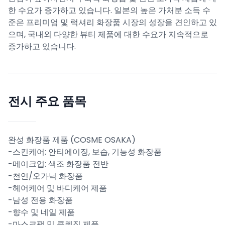
한 수요가 증가하고 있습니다. 일본의 높은 가처분 소득 수
준은 프리미엄 및 럭셔리 화장품 시장의 성장을 견인하고 있
으며, 국내외 다양한 뷰티 제품에 대한 수요가 지속적으로
증가하고 있습니다.
전시 주요 품목
완성 화장품 제품 (COSME OSAKA)
-스킨케어: 안티에이징, 보습, 기능성 화장품
​-메이크업: 색조 화장품 전반
​-천연/오가닉 화장품
​-헤어케어 및 바디케어 제품
​-남성 전용 화장품
​-향수 및 네일 제품
​-마스크팩 및 클렌징 제품