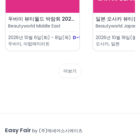
두바이 뷰티월드 박람회 2026 ..
Beautyworld Middle East
Beautyworld Japan 
2026년 10월 6일(화) - 8일(목)
D-57
2026년 10월 19일(월) 
두바이, 아랍에미리트
오사카, 일본
더보기
Easy Fair
by (주)메세어소시에이츠