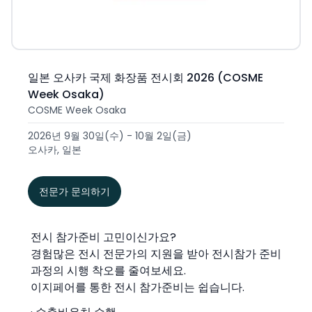
일본 오사카 국제 화장품 전시회 2026 (COSME
Week Osaka)
COSME Week Osaka
2026년 9월 30일(수) - 10월 2일(금)
오사카, 일본
전문가 문의하기
전시 참가준비 고민이신가요?
경험많은 전시 전문가의 지원을 받아 전시참가 준비
과정의 시행 착오를 줄여보세요.
이지페어를 통한 전시 참가준비는 쉽습니다.