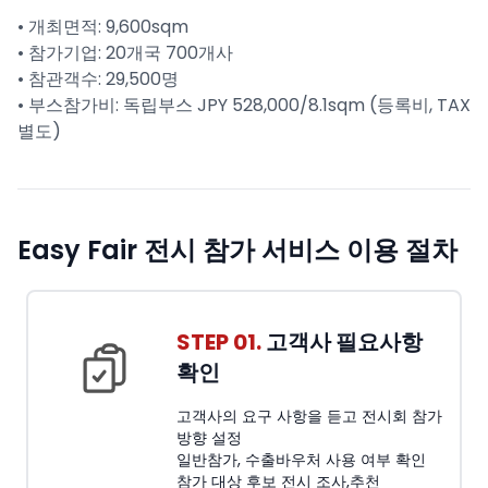
• 개최면적: 9,600sqm
• 참가기업: 20개국 700개사
• 참관객수: 29,500명
• 부스참가비: 독립부스 JPY 528,000/8.1sqm (등록비, TAX
별도)
Easy Fair 전시 참가 서비스 이용 절차
STEP 01.
고객사 필요사항
확인
고객사의 요구 사항을 듣고 전시회 참가
방향 설정
일반참가, 수출바우처 사용 여부 확인
참가 대상 후보 전시 조사,추천