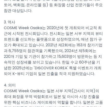
토어, 백화점, 온라인몰 등) 등 화장품 산업 전문가들이 주요
참관 대상입니다.
3. 역사
COSME Week Osaka는 2020년에 첫 개최되어 비교적 최
근에 시작된 전시회입니다. 전시회는 일본 서부 지역의 뷰티
트렌드를 선도하는 플랫폼으로 성장하였으며, 매년 참가 규
모가 확대되고 있습니다. 2021년 제2회에는 163개 참가기업
과 6,755명의 참관객을 기록했으며, 2024년 제5회에는
220개 기업 및 기관이 참가하고 15,603명이 방문하는 등 지
속적인 성장세를 보이고 있습니다. 한일 수교 60주년을 기
념한 2025년에는 'DISCOVER KOREA' 특별 이벤트가 개최
되어 K-뷰티 기업의 일본 진출을 적극 지원하였습니다.
4. 의미
COSME Week Osaka는 일본 서부 지역(간사이 지역)의
최대 화장품 무역 박람회로서 일본 및 아시아 시장 진출을
위한 핵심 비즈니스 게이트웨이 역할을 합니다. 일본은 고품