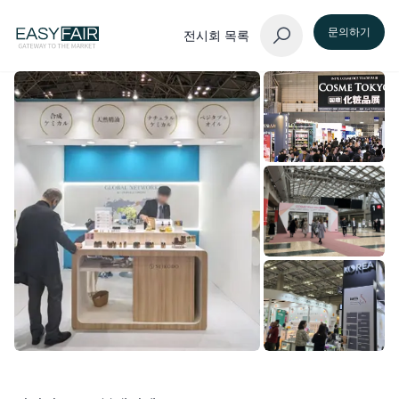
문의하기
전시회 목록