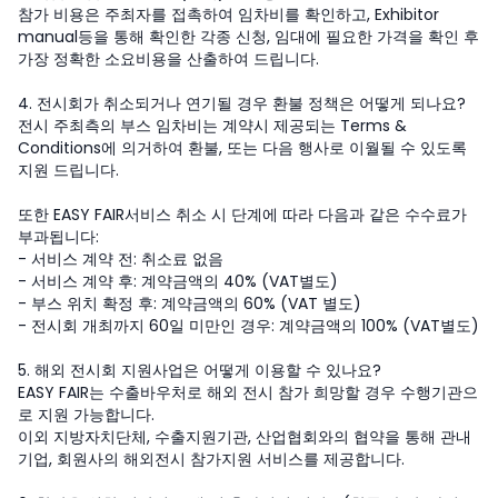
참가 비용은 주최자를 접촉하여 임차비를 확인하고, Exhibitor
manual등을 통해 확인한 각종 신청, 임대에 필요한 가격을 확인 후
가장 정확한 소요비용을 산출하여 드립니다.
4. 전시회가 취소되거나 연기될 경우 환불 정책은 어떻게 되나요?
전시 주최측의 부스 임차비는 계약시 제공되는 Terms &
Conditions에 의거하여 환불, 또는 다음 행사로 이월될 수 있도록
지원 드립니다.
또한 EASY FAIR서비스 취소 시 단계에 따라 다음과 같은 수수료가
부과됩니다:
- 서비스 계약 전: 취소료 없음
- 서비스 계약 후: 계약금액의 40% (VAT별도)
- 부스 위치 확정 후: 계약금액의 60% (VAT 별도)
- 전시회 개최까지 60일 미만인 경우: 계약금액의 100% (VAT별도)
5. 해외 전시회 지원사업은 어떻게 이용할 수 있나요?
EASY FAIR는 수출바우처로 해외 전시 참가 희망할 경우 수행기관으
로 지원 가능합니다.
이외 지방자치단체, 수출지원기관, 산업협회와의 협약을 통해 관내
기업, 회원사의 해외전시 참가지원 서비스를 제공합니다.