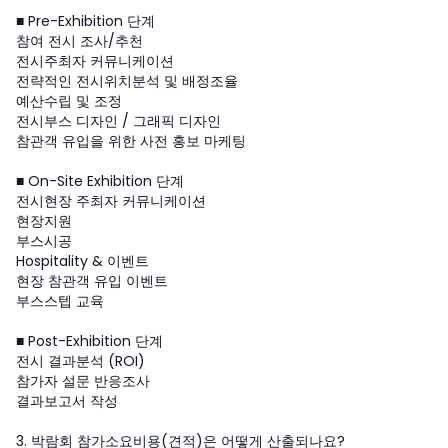
■ Pre-Exhibition 단계
참여 전시 조사/추천
전시주최자 커뮤니케이션
전략적인 전시위치분석 및 배정조율
예산수립 및 조정
전시부스 디자인 / 그래픽 디자인
참관객 유입을 위한 사전 홍보 마케팅
■ On-Site Exhibition 단계
전시현장 주최자 커뮤니케이션
현장지원
부스시공
Hospitality & 이벤트
현장 참관객 유입 이벤트
부스스텝 교육
■ Post-Exhibition 단계
전시 결과분석 (ROI)
참가자 설문 반응조사
결과보고서 작성
3. 박람회 참가소요비용(견적)은 어떻게 산출되나요?