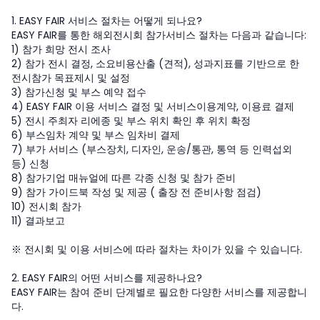
1. EASY FAIR 서비스 절차는 어떻게 되나요?
EASY FAIR를 통한 해외전시회 참가서비스 절차는 다음과 같습니다:
1) 참가 희망 전시 조사
2) 참가 전시 결정, 소요비용산출 (견적), 성과지표를 기반으로 한
전시참가 목표제시 및 설정
3) 참가신청 및 부스 예약 접수
4) EASY FAIR 이용 서비스 결정 및 서비스이용계약, 이용료 결제
5) 전시 주최자 리에종 및 부스 위치 확인 후 위치 확정
6) 부스임차 계약 및 부스 임차비 결제
7) 부가 서비스 (부스장치, 디자인, 운송/통관, 통역 등 인력섭외
등) 신청
8) 참가기업 매뉴얼에 따른 각종 신청 및 참가 준비
9) 참가 가이드북 작성 및 제공 ( 출장 전 준비사항 점검)
10) 전시회 참가
11) 결과보고
※ 전시회 및 이용 서비스에 따라 절차는 차이가 있을 수 있습니다.
2. EASY FAIR의 어떤 서비스를 제공하나요?
EASY FAIR는 참여 준비 단계별로 필요한 다양한 서비스를 제공합니
다.