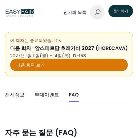
문의하기
전시회 목록
이 회차는 종료되었습니다.
다음 회차 ·
암스테르담 호레카바 2027 (HORECAVA)
2027년 1월 11일(월) - 14일(목)
D-158
다음 회차 보기
전시정보
부대이벤트
FAQ
자주 묻는 질문 (FAQ)