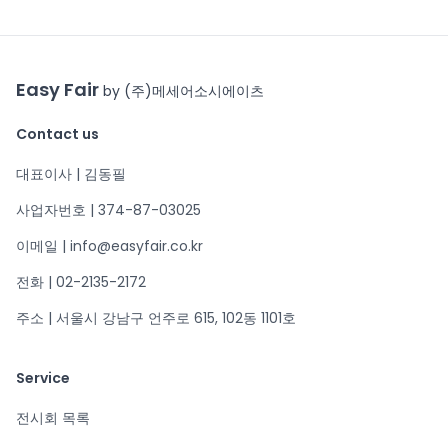
Easy Fair
by (주)메세어소시에이츠
Contact us
대표이사 | 김동필
사업자번호 | 374-87-03025
이메일 | info@easyfair.co.kr
전화 | 02-2135-2172
주소 | 서울시 강남구 언주로 615, 102동 1101호
Service
전시회 목록