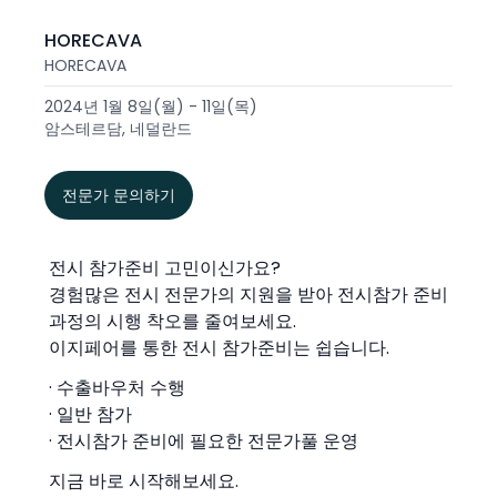
HORECAVA
HORECAVA
2024년 1월 8일(월) - 11일(목)
암스테르담, 네덜란드
전문가 문의하기
전시 참가준비 고민이신가요?
경험많은 전시 전문가의 지원을 받아 전시참가 준비
과정의 시행 착오를 줄여보세요.
이지페어를 통한 전시 참가준비는 쉽습니다.
· 수출바우처 수행
· 일반 참가
· 전시참가 준비에 필요한 전문가풀 운영
지금 바로 시작해보세요.