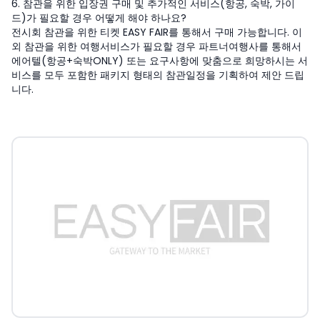
6. 참관을 위한 입장권 구매 및 추가적인 서비스(항공, 숙박, 가이
드)가 필요할 경우 어떻게 해야 하나요?
전시회 참관을 위한 티켓 EASY FAIR를 통해서 구매 가능합니다. 이
외 참관을 위한 여행서비스가 필요할 경우 파트너여행사를 통해서
에어텔(항공+숙박ONLY) 또는 요구사항에 맞춤으로 희망하시는 서
비스를 모두 포함한 패키지 형태의 참관일정을 기획하여 제안 드립
니다.