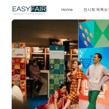
Home
전시회 목록보