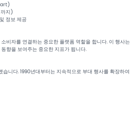
art)
일까지)
 및 정보 제공
와 소비자를 연결하는 중요한 플랫폼 역할을 합니다. 이 행사는
신 동향을 보여주는 중요한 지표가 됩니다.
작했습니다. 1990년대부터는 지속적으로 부대 행사를 확장하여