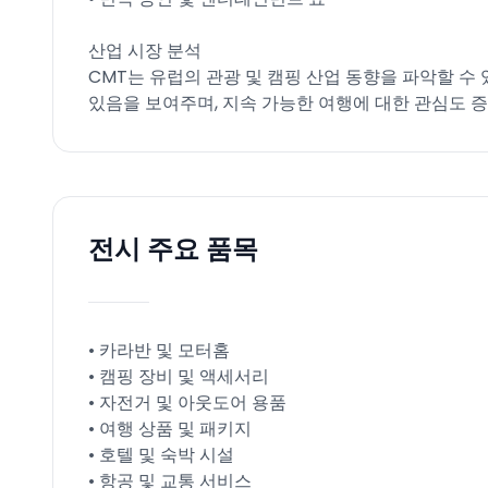
산업 시장 분석
CMT는 유럽의 관광 및 캠핑 산업 동향을 파악할 수
있음을 보여주며, 지속 가능한 여행에 대한 관심도 
전시 주요 품목
• 카라반 및 모터홈
• 캠핑 장비 및 액세서리
• 자전거 및 아웃도어 용품
• 여행 상품 및 패키지
• 호텔 및 숙박 시설
• 항공 및 교통 서비스