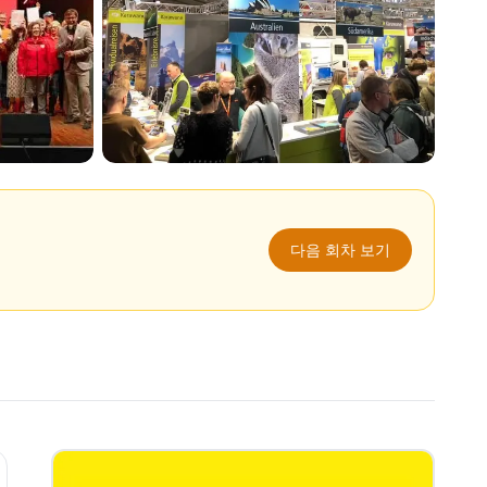
다음 회차 보기