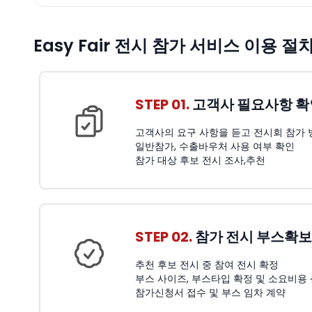
Easy Fair 전시 참가 서비스 이용 절
STEP 01.
고객사 필요사항 확
고객사의 요구 사항을 듣고 전시회 참가 
일반참가, 수출바우처 사용 여부 확인
참가 대상 후보 전시 조사,추천
STEP 02.
참가 전시 부스확보
추천 후보 전시 중 참여 전시 확정
부스 사이즈, 부스타입 확정 및 소요비용
참가신청서 접수 및 부스 임차 계약