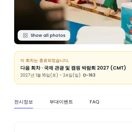
Show all photos
이 회차는 종료되었습니다.
다음 회차 ·
국제 관광 및 캠핑 박람회 2027 (CMT)
2027년 1월 16일(토) - 24일(일)
D-163
전시정보
부대이벤트
FAQ