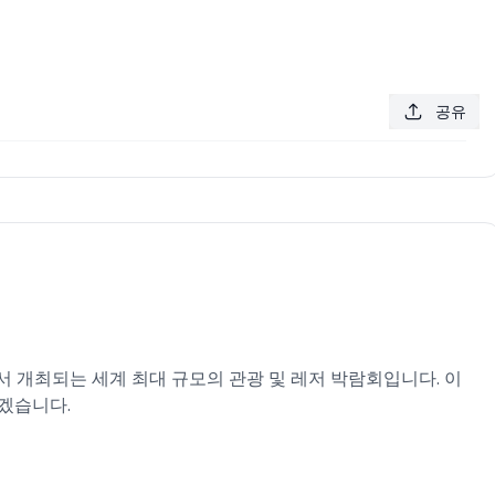
공유
르트에서 개최되는 세계 최대 규모의 관광 및 레저 박람회입니다. 이
겠습니다.