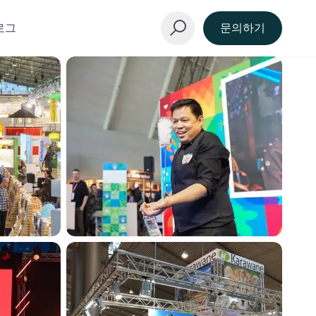
로그
문의하기