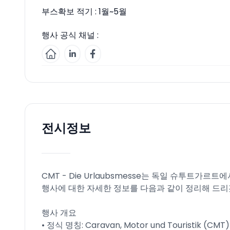
부스확보 적기 :
1월~5월
행사 공식 채널 :
전시정보
CMT - Die Urlaubsmesse는 독일 슈투트가
행사에 대한 자세한 정보를 다음과 같이 정리해 드리
행사 개요
• 정식 명칭: Caravan, Motor und Touristik (CMT)