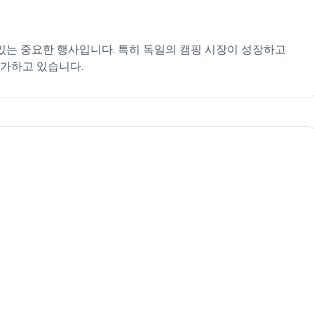
 있는 중요한 행사입니다. 특히 독일의 캠핑 시장이 성장하고
증가하고 있습니다.