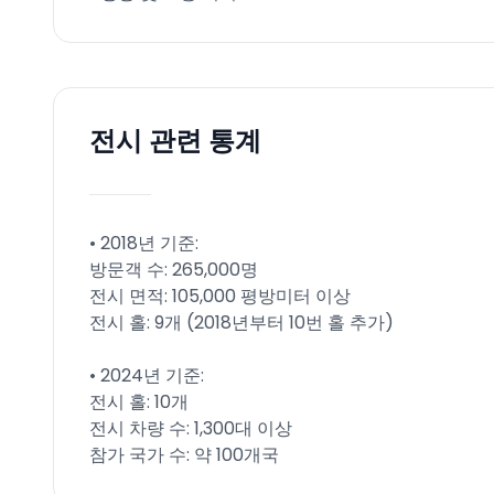
전시 관련 통계
• 2018년 기준:
방문객 수: 265,000명
전시 면적: 105,000 평방미터 이상
전시 홀: 9개 (2018년부터 10번 홀 추가)
• 2024년 기준:
전시 홀: 10개
전시 차량 수: 1,300대 이상
참가 국가 수: 약 100개국