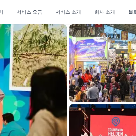
기
서비스 요금
서비스 소개
회사 소개
블