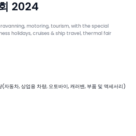
 2024
caravanning, motoring, tourism, with the special
ness holidays, cruises & ship travel, thermal fair
량(자동차, 상업용 차량, 오토바이, 캐러밴, 부품 및 액세서리)