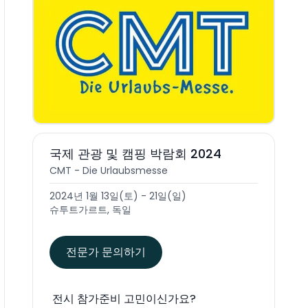
국제 관광 및 캠핑 박람회 2024
CMT - Die Urlaubsmesse
2024년 1월 13일(토) - 21일(일)
슈투트가르트, 독일
전문가 문의하기
전시 참가준비 고민이신가요?